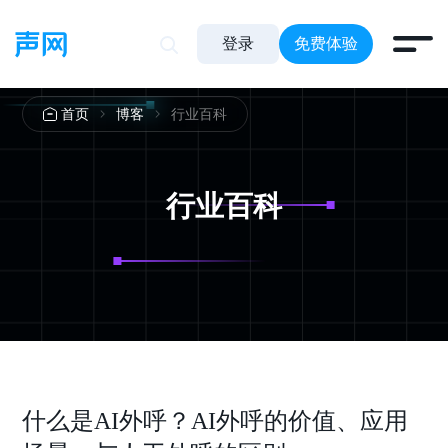
登录
免费体验
行业百科
首页
博客
行业百科
什么是AI外呼？AI外呼的价值、应用