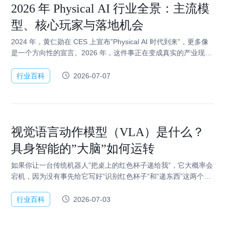
2026 年 Physical AI 行业全景：主流模
型、核心玩家与落地机会
2024 年，黄仁勋在 CES 上宣布”Physical AI 时代到来”，更多像
是一个方向性的宣言。2026 年，这件事正在变成真实的产业现
实：工厂里开始跑人形机器人，资本以…
行业百科
2026-07-07
视觉语言动作模型（VLA）是什么？
具身智能的”大脑”如何运转
如果你让一台传统机器人”把桌上的红色杯子递给我”，它大概率会
宕机，因为没有事先给它写好”识别红色杯子”和”递东西”这两个动
作的程…
行业百科
2026-07-03