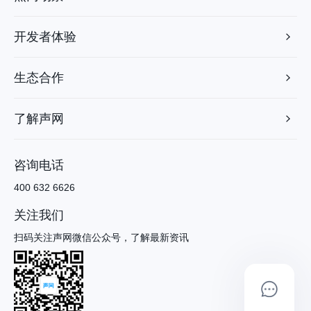
开发者体验
生态合作
了解声网
咨询电话
400 632 6626
关注我们
扫码关注声网微信公众号，了解最新资讯