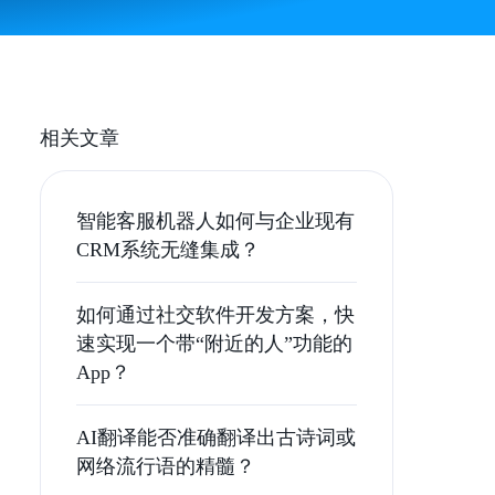
相关文章
智能客服机器人如何与企业现有
CRM系统无缝集成？
如何通过社交软件开发方案，快
速实现一个带“附近的人”功能的
App？
AI翻译能否准确翻译出古诗词或
网络流行语的精髓？