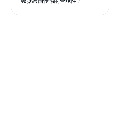
数据跨国传输的合规性？