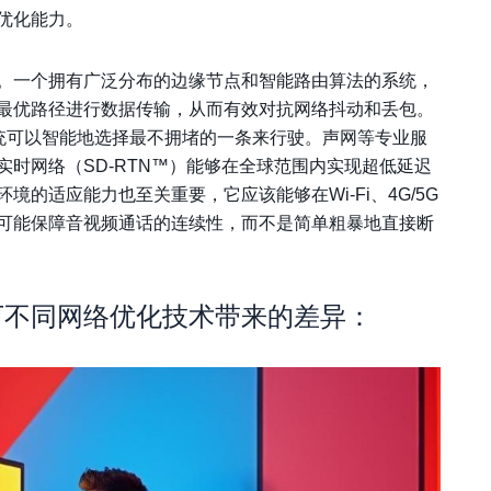
优化能力。
。一个拥有广泛分布的边缘节点和智能路由算法的系统，
最优路径进行数据传输，从而有效对抗网络抖动和丢包。
系统可以智能地选择最不拥堵的一条来行驶。声网等专业服
时网络（SD-RTN™）能够在全球范围内实现超低延迟
的适应能力也至关重要，它应该能够在Wi-Fi、4G/5G
可能保障音视频通话的连续性，而不是简单粗暴地直接断
下不同网络优化技术带来的差异：