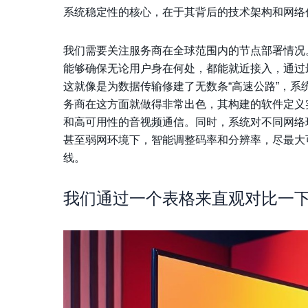
系统稳定性的核心，在于其背后的技术架构和网络
我们需要关注服务商在全球范围内的节点部署情况
能够确保无论用户身在何处，都能就近接入，通过
这就像是为数据传输修建了无数条“高速公路”，
务商在这方面就做得非常出色，其构建的软件定义实
和高可用性的音视频通信。同时，系统对不同网络环境
甚至弱网环境下，智能调整码率和分辨率，尽最大
线。
我们通过一个表格来直观对比一