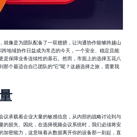
，就像是为团队配备了一双翅膀，让沟通协作能够跨越山
公和跨地域协作日益成为常态的今天，一个安全、稳定且能
更是保障业务连续性的基石。然而，市面上的选择五花八
到那个最适合自己团队的“它”呢？这趟选择之旅，需要我
量
会议承载着企业大量的敏感信息，从内部的战略讨论到与
量的损失。因此，在选择视频会议系统时，我们必须将安
的加密能力，这意味着从数据离开你的设备那一刻起，直