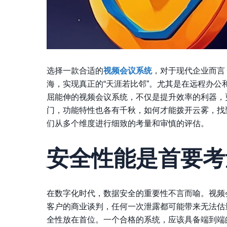
选择一款合适的
视频会议系统
，对于现代企业而言
海，实现真正的“天涯若比邻”。尤其是在远程办
屈能伸的视频会议系统，不仅是提升效率的利器，
门，功能特性也各有千秋，如何才能拨开云雾，找
们从多个维度进行细致的考量和审慎的评估。
安全性能是首要考
在数字化时代，数据安全的重要性不言而喻。视频
客户的商业谈判，任何一次泄露都可能带来无法估
全性放在首位。一个合格的系统，应该具备端到端