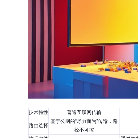
技术特性
普通互联网传输
基于公网的“尽力而为”传输，路
路由选择
径不可控