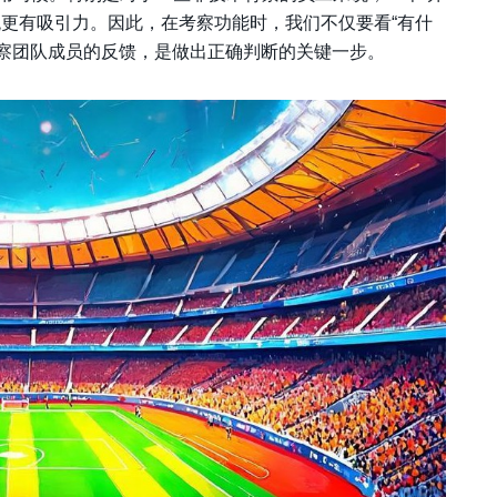
统更有吸引力。因此，在考察功能时，我们不仅要看“有什
观察团队成员的反馈，是做出正确判断的关键一步。