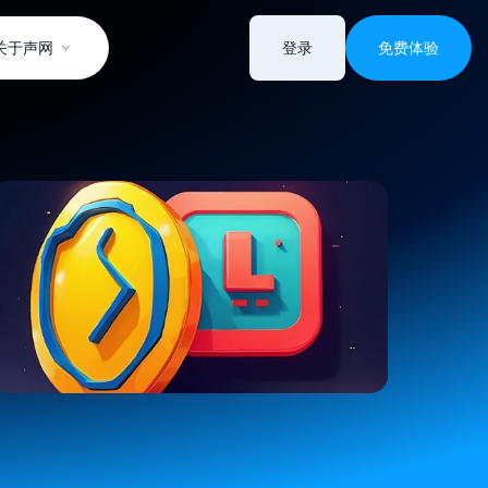
关于声网
登录
免费体验