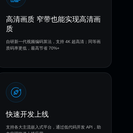
高清画质 窄带也能实现高清画
质
自研新一代视频编码算法，支持 4K 超高清；同等画
质码率更低，最高节省 70%+
快速开发上线
支持各大主流嵌入式平台，通过低代码开发 API，助