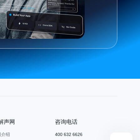
解声网
咨询电话
司介绍
400 632 6626