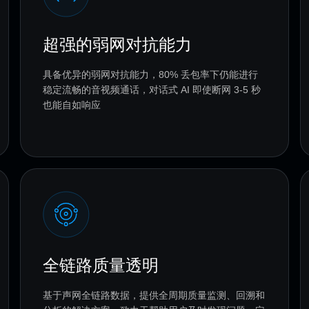
超强的弱网对抗能力
具备优异的弱网对抗能力，80% 丢包率下仍能进行
稳定流畅的音视频通话，对话式 AI 即使断网 3-5 秒
也能自如响应
全链路质量透明
基于声网全链路数据，提供全周期质量监测、回溯和