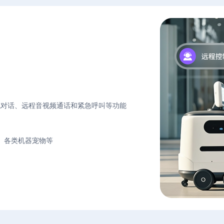
人机对话、远程音视频通话和紧急呼叫等功能
、各类机器宠物等