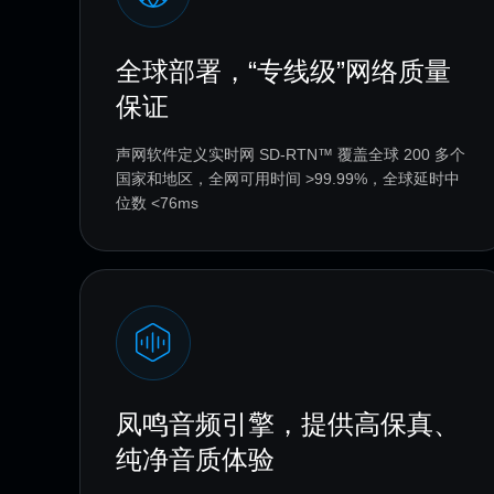
全球部署，“专线级”网络质量
保证
声网软件定义实时网 SD-RTN™️ 覆盖全球 200 多个
国家和地区，全网可用时间 >99.99%，全球延时中
位数 <76ms
凤鸣音频引擎，提供高保真、
纯净音质体验