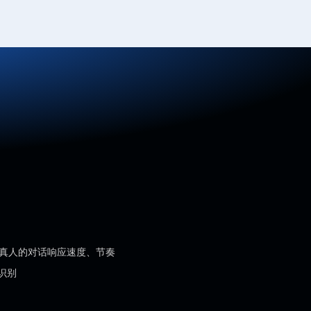
趋近真人的对话响应速度、节奏
识别