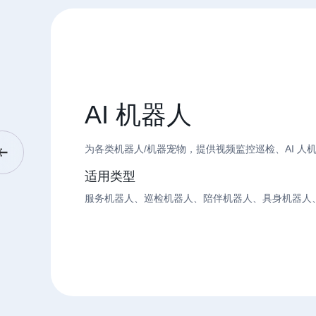
AI 机器人
为各类机器人/机器宠物，提供视频监控巡检、AI 
适用类型
服务机器人、巡检机器人、陪伴机器人、具身机器人