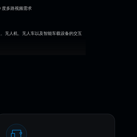
0 度多路视频需求
器人、无人机、无人车以及智能车载设备的交互