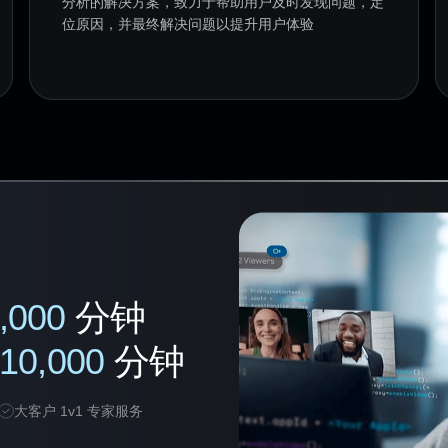
分析的解决方案，致力于帮助用户及时发现问题，定
位原因，并最终解决问题以提升用户体验
,000
分钟
10,000
分钟
大客户 1v1 专家服务