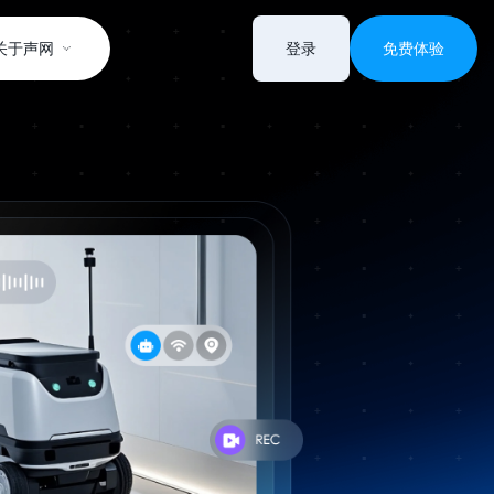
关于声网
登录
免费体验