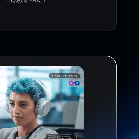
力实现快速上线应用