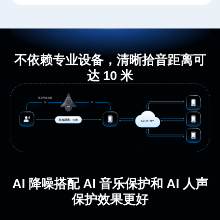
不依赖专业设备，清晰拾音距离可
达 10 米
AI 降噪搭配 AI 音乐保护和 AI 人声
保护效果更好