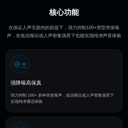
核心功能
在保证人声无损伤的前提下，强力抑制100+类型突发噪
声，在低信噪比或人声密集场景下也能实现纯净声音体验
强降噪高保真
强力抑制 100+ 多种突发噪声，低信噪比或人声密集场景下
实现纯净通话体验