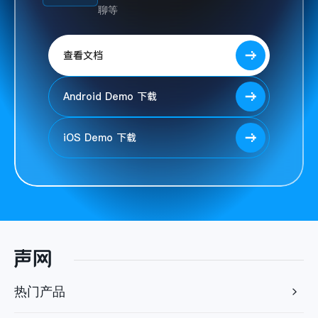
聊等
查看文档
Android Demo 下载
iOS Demo 下载
热门产品