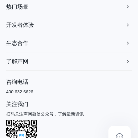
热门场景
开发者体验
生态合作
了解声网
咨询电话
400 632 6626
关注我们
扫码关注声网微信公众号，了解最新资讯