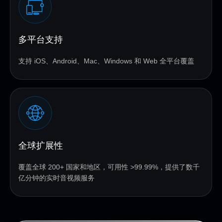
多平台支持
支持 iOS、Android、Mac、Windows 和 Web 全平台覆盖
全球扩展性
覆盖全球 200+ 国家和地区，可用性 >99.99%，提供了数千
亿分钟的实时音视频服务