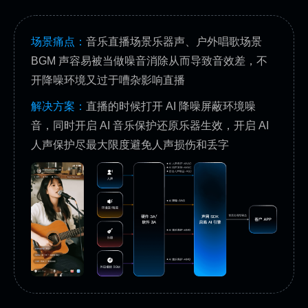
场景痛点：
音乐直播场景乐器声、户外唱歌场景
BGM 声容易被当做噪音消除从而导致音效差，不
开降噪环境又过于嘈杂影响直播
解决方案：
直播的时候打开 AI 降噪屏蔽环境噪
音，同时开启 AI 音乐保护还原乐器生效，开启 AI
人声保护尽最大限度避免人声损伤和丢字