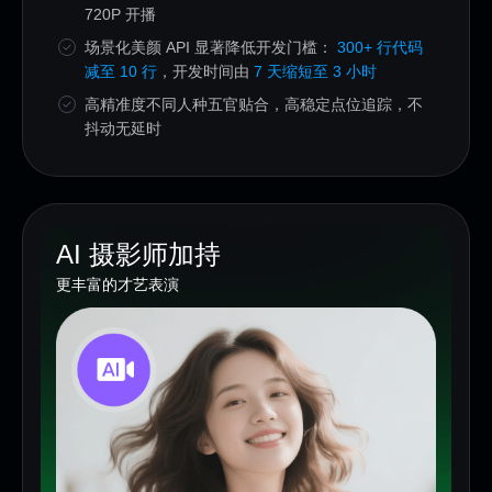
720P 开播
场景化美颜 API 显著降低开发门槛：
300+ 行代码
减至 10 行
，开发时间由
7 天缩短至 3 小时
高精准度不同人种五官贴合，高稳定点位追踪，不
抖动无延时
AI 摄影师加持
更丰富的才艺表演