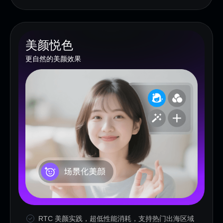
美颜悦色
更自然的美颜效果
RTC 美颜实践，超低性能消耗，支持热门出海区域