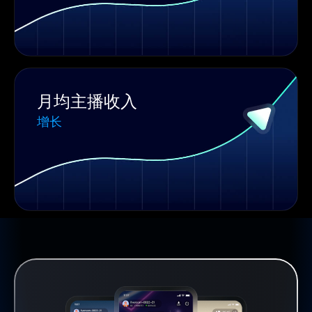
月均主播收入
增长