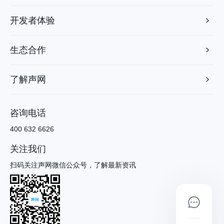
开发者体验
生态合作
了解声网
咨询电话
400 632 6626
关注我们
扫码关注声网微信公众号，了解最新资讯