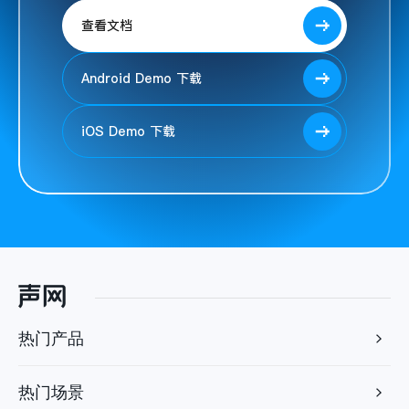
查看文档
Android Demo 下载
iOS Demo 下载
热门产品
热门场景