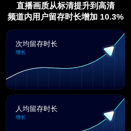
直播画质从标清提升到高清
频道内用户留存时长增加 10.3%
次均留存时长
增长
人均留存时长
增长