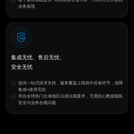
业务表现
集成无忧、售后无忧、
安全无忧
提供一站式技术支持，服务覆盖上线前中后各环节，保障
集成+使用无忧
符合全球热门出海地区法律法规要求，无需担心数据隐私
安全与业务合规问题