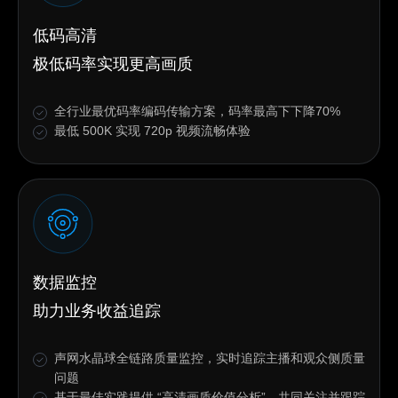
低码高清
极低码率实现更高画质
全行业最优码率编码传输方案，码率最高下下降70%
最低 500K 实现 720p 视频流畅体验
数据监控
助力业务收益追踪
声网水晶球全链路质量监控，实时追踪主播和观众侧质量
问题
基于最佳实践提供 “高清画质价值分析”，共同关注并跟踪