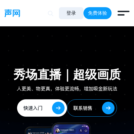
登录
免费体验
秀场直播｜超级画质
人更美、物更真，体验更流畅，增加吸金新玩法
快速入门
联系销售