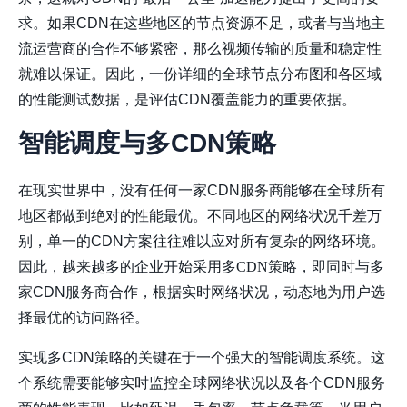
求。如果CDN在这些地区的节点资源不足，或者与当地主
流运营商的合作不够紧密，那么视频传输的质量和稳定性
就难以保证。因此，一份详细的全球节点分布图和各区域
的性能测试数据，是评估CDN覆盖能力的重要依据。
智能调度与多CDN策略
在现实世界中，没有任何一家CDN服务商能够在全球所有
地区都做到绝对的性能最优。不同地区的网络状况千差万
别，单一的CDN方案往往难以应对所有复杂的网络环境。
因此，越来越多的企业开始采用
多CDN策略
，即同时与多
家CDN服务商合作，根据实时网络状况，动态地为用户选
择最优的访问路径。
实现多CDN策略的关键在于一个强大的智能调度系统。这
个系统需要能够实时监控全球网络状况以及各个CDN服务