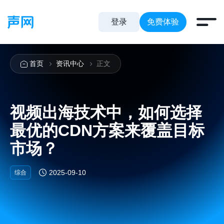
登录
免费体验
首页
资讯中心
正文
视频出海技术中，如何选择
最优的CDN方案来覆盖目标
市场？
2025-09-10
综合