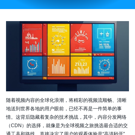
随着视频内容的全球化浪潮，将精彩的视频流顺畅、清晰
地送到世界各地的用户眼前，已经不再是一件简单的事
情。这背后隐藏着复杂的技术挑战，其中，内容分发网络
（CDN）的选择，就像是为全球视频之旅挑选最合适的交
通工具和路线，直接决定了用户的观看体验是“高清秒开”