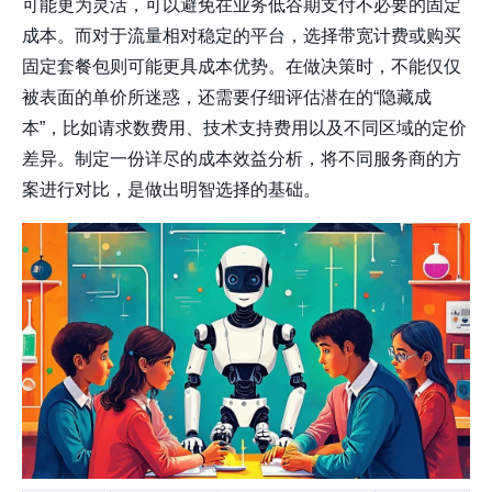
可能更为灵活，可以避免在业务低谷期支付不必要的固定
成本。而对于流量相对稳定的平台，选择带宽计费或购买
固定套餐包则可能更具成本优势。在做决策时，不能仅仅
被表面的单价所迷惑，还需要仔细评估潜在的“隐藏成
本”，比如请求数费用、技术支持费用以及不同区域的定价
差异。制定一份详尽的成本效益分析，将不同服务商的方
案进行对比，是做出明智选择的基础。