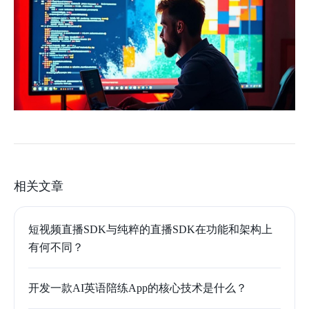
相关文章
短视频直播SDK与纯粹的直播SDK在功能和架构上
有何不同？
开发一款AI英语陪练App的核心技术是什么？