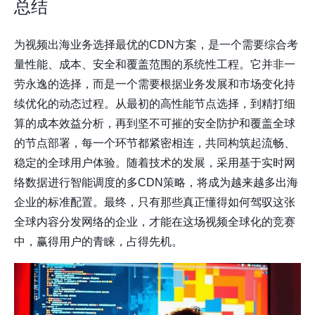
总结
为视频出海业务选择最优的CDN方案，是一个需要综合考
量性能、成本、安全和覆盖范围的系统性工程。它并非一
劳永逸的选择，而是一个需要根据业务发展和市场变化持
续优化的动态过程。从最初的高性能节点选择，到精打细
算的成本效益分析，再到坚不可摧的安全防护和覆盖全球
的节点部署，每一个环节都紧密相连，共同构筑起流畅、
稳定的全球用户体验。随着技术的发展，采用基于实时网
络数据进行智能调度的多CDN策略，将成为越来越多出海
企业的标准配置。最终，只有那些真正懂得如何驾驭这张
全球内容分发网络的企业，才能在这场视频全球化的竞赛
中，赢得用户的青睐，占得先机。