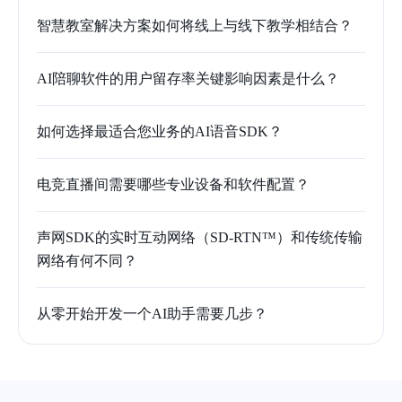
智慧教室解决方案如何将线上与线下教学相结合？
AI陪聊软件的用户留存率关键影响因素是什么？
如何选择最适合您业务的AI语音SDK？
电竞直播间需要哪些专业设备和软件配置？
声网SDK的实时互动网络（SD-RTN™）和传统传输
网络有何不同？
从零开始开发一个AI助手需要几步？