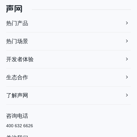
热门产品
热门场景
开发者体验
生态合作
了解声网
咨询电话
400 632 6626