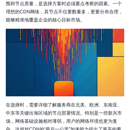
围
和
节点质量
，是选择方案时必须重点考察的因素。一个
理想的CDN网络，其节点不仅要数量多，更要分布合理，
能够精准地覆盖企业的核心目标市场。
在选择时，需要详细了解服务商在北美、欧洲、东南亚、
中东等关键出海区域的节点部署情况。特别是一些新兴市
场，网络基础设施相对薄弱，用户的网络环境也更为复
杂，这就对CDN的“最后一公里”加速能力提出了更高的要