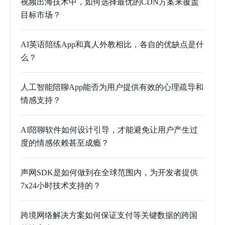
视频出海技术中，如何选择最优的CDN方案来覆盖
目标市场？
AI英语陪练App和真人外教相比，各自的优缺点是什
么？
人工智能陪聊App能否为用户提供有效的心理疏导和
情感支持？
AI陪聊软件如何设计引导，才能避免让用户产生过
度的情感依赖甚至成瘾？
声网SDK是如何做到在全球范围内，为开发者提供
7x24小时技术支持的？
跨境网络解决方案如何保证支付等关键数据的跨国