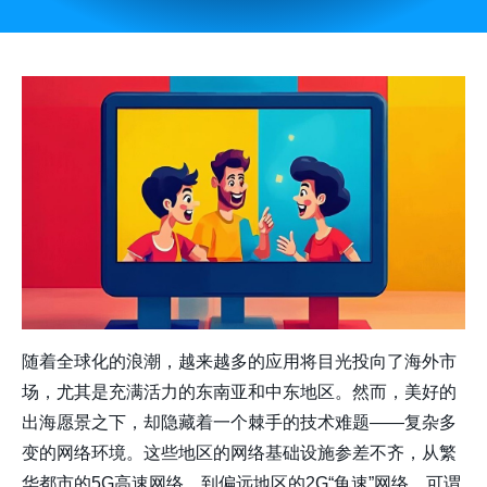
随着全球化的浪潮，越来越多的应用将目光投向了海外市
场，尤其是充满活力的东南亚和中东地区。然而，美好的
出海愿景之下，却隐藏着一个棘手的技术难题——复杂多
变的网络环境。这些地区的网络基础设施参差不齐，从繁
华都市的5G高速网络，到偏远地区的2G“龟速”网络，可谓