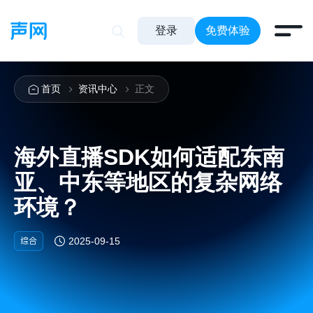
登录
免费体验
首页
资讯中心
正文
海外直播SDK如何适配东南
亚、中东等地区的复杂网络
环境？
综合
2025-09-15