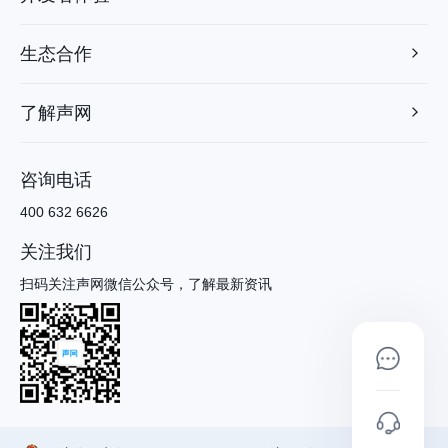
生态合作
了解声网
咨询电话
400 632 6626
关注我们
扫码关注声网微信公众号，了解最新资讯