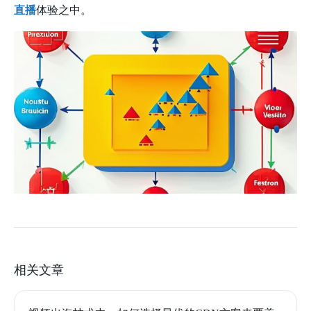
直播
体验之中。
相关文章