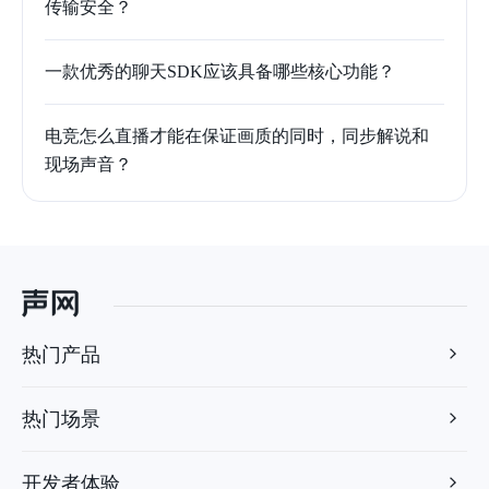
传输安全？
一款优秀的聊天SDK应该具备哪些核心功能？
电竞怎么直播才能在保证画质的同时，同步解说和
现场声音？
热门产品
热门场景
开发者体验