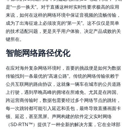
是“一步一换天”。对于直播这种对实时性要求极高的应用
来说，如何在这样的网络环境中保证音视频的流畅传输，
成为了出海征途上必须攻克的“第一关”。这不仅仅是简单
的技术适配问题，更是关乎用户体验、决定产品成败的关
键所在。
智能网络路径优化
在应对海外复杂网络环境时，首要的挑战便是如何为数据
传输找到一条最优的“高速公路”。传统的网络传输依赖于
公共互联网的路由协议，这就像一辆车在城市的公共道路
上行驶，遇到早晚高峰的拥堵在所难免。尤其是在跨国、
跨运营商传输时，数据包需要经过多个网络节点的跳转，
每一次跳转都可能引入延迟和丢包，最终导致直播画面卡
顿、延迟，甚至黑屏。声网构建的软件定义实时网络
（SD-RTN™）提供了一种全新的解决方案，它在全球部