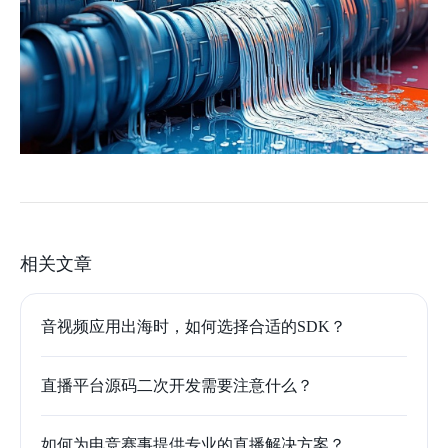
相关文章
音视频应用出海时，如何选择合适的SDK？
直播平台源码二次开发需要注意什么？
如何为电竞赛事提供专业的直播解决方案？