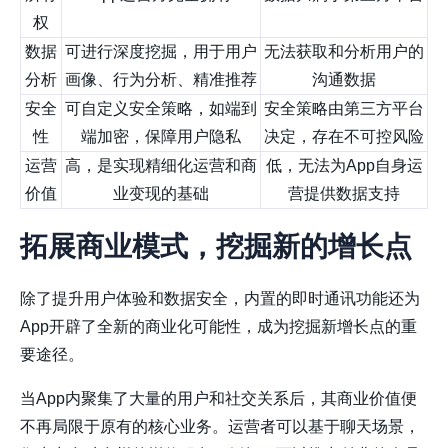
权
数据
可进行深度挖掘，用于用户
无法获取和分析用户的
分析
画像、行为分析、精准推荐
沟通数据
安全
可自定义安全策略，如端到
安全策略由第三方平台
性
端加密，保障用户隐私
决定，存在不可控风险
运营
高，是实现精细化运营和商
低，无法为App自身运
价值
业变现的基础
营提供数据支持
拓展商业模式，挖掘新的增长点
除了提升用户体验和数据安全，内置的即时通讯功能还为
App开辟了全新的商业化可能性，成为挖掘新增长点的重
要途径。
当App内聚集了大量的用户和社交关系后，其商业价值便
不再局限于原有的核心业务。运营者可以基于聊天场景，