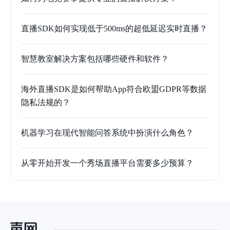
直播SDK如何实现低于500ms的超低延迟实时直播？
智慧教室解决方案包括哪些硬件和软件？
海外直播SDK是如何帮助App符合欧盟GDPR等数据
隐私法规的？
机器学习在现代智能问答系统中扮演什么角色？
从零开始开发一个秀场直播平台需要多少预算？