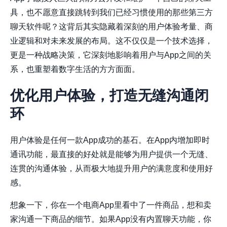
具，也不愿意直接跳转到我们已经习惯使用的那些第三方
聊天软件呢？这背后其实隐藏着深刻的用户体验考量、商
业逻辑和对未来发展的布局。这不仅仅是一个技术选择，
更是一种战略决策，它深刻地影响着用户与App之间的关
系，也重塑着数字生活的方方面面。
优化用户体验，打造无缝沟通闭
环
用户体验是任何一款App成功的基石。在App内增加即时
通讯功能，最直接的好处就是能够为用户提供一个无缝、
连贯的沟通体验，从而极大地提升用户的满意度和使用好
感。
想象一下，你在一个电商App里看中了一件商品，想和卖
家沟通一下商品的细节。如果App没有内置聊天功能，你