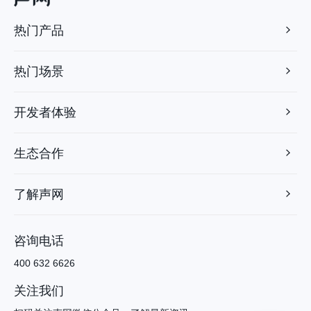
热门产品
热门场景
开发者体验
生态合作
了解声网
咨询电话
400 632 6626
关注我们