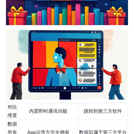
对比
内置即时通讯功能
跳转到第三方软件
维度
数据
所有
App运营方完全拥有
数据归属于第三方平台