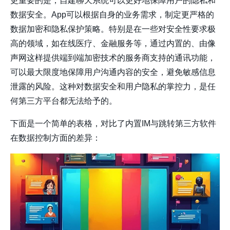
更重要的是，自建聊天系统可以更好地保障用户的隐私和
数据安全。App可以根据自身的业务需求，制定更严格的
数据加密和隐私保护策略。特别是在一些对安全性要求极
高的领域，如在线医疗、金融服务等，通过内置的、由像
声网
这样提供端到端加密技术的服务商支持的通讯功能，
可以最大限度地保障用户沟通内容的安全，避免敏感信息
泄露的风险。这种对数据安全和用户隐私的掌控力，是任
何第三方平台都无法给予的。
下面是一个简单的表格，对比了内置IM与跳转第三方软件
在数据控制方面的差异：