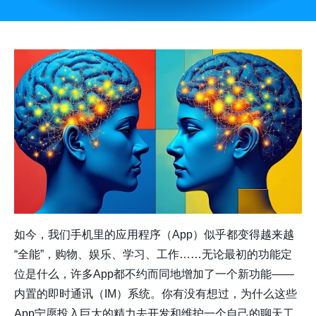
如今，我们手机里的应用程序（App）似乎都变得越来越
“全能”，购物、娱乐、学习、工作……无论最初的功能定
位是什么，许多App都不约而同地增加了一个新功能——
内置的即时通讯（IM）系统。你有没有想过，为什么这些
App宁愿投入巨大的精力去开发和维护一个自己的聊天工