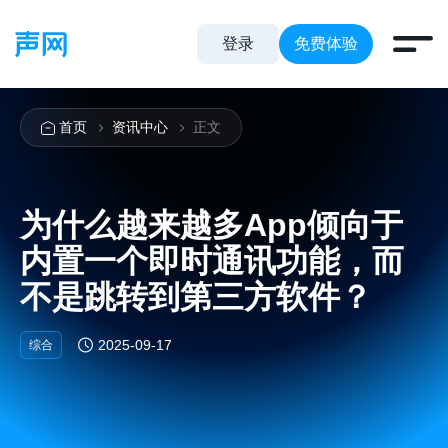
登录
免费体验
首页
资讯中心
正文
为什么越来越多App倾向于
内置一个即时通讯功能，而
不是跳转到第三方软件？
2025-09-17
综合