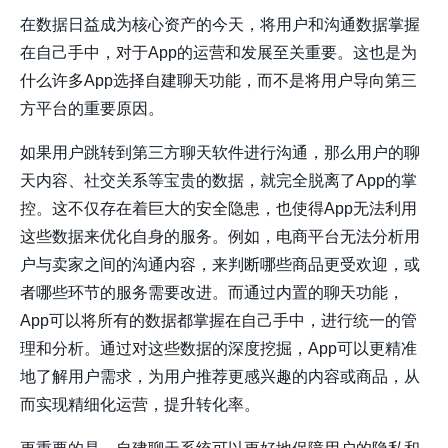
在数据日益成为核心资产的今天，将用户和沟通数据掌握
在自己手中，对于App的运营和发展至关重要。这也是为
什么许多App选择自建聊天功能，而不是将用户导向第三
方平台的重要原因。
如果用户跳转到第三方聊天软件进行沟通，那么用户的聊
天内容、社交关系等宝贵的数据，就完全脱离了App的掌
控。这不仅存在着巨大的安全隐患，也使得App无法利用
这些数据来优化自身的服务。例如，电商平台无法分析用
户与卖家之间的沟通内容，来判断哪些商品更受欢迎，或
者哪些环节的服务需要改进。而通过内置的聊天功能，
App可以将所有的数据都掌握在自己手中，进行统一的管
理和分析。通过对这些数据的深度挖掘，App可以更精准
地了解用户需求，为用户推荐更感兴趣的内容或商品，从
而实现精细化运营，提升转化率。