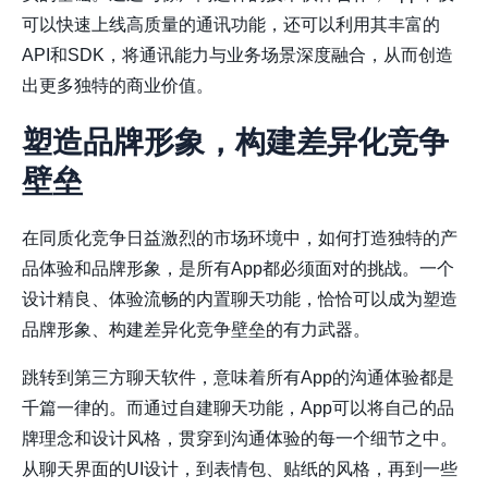
可以快速上线高质量的通讯功能，还可以利用其丰富的
API和SDK，将通讯能力与业务场景深度融合，从而创造
出更多独特的商业价值。
塑造品牌形象，构建差异化竞争
壁垒
在同质化竞争日益激烈的市场环境中，如何打造独特的产
品体验和品牌形象，是所有App都必须面对的挑战。一个
设计精良、体验流畅的内置聊天功能，恰恰可以成为塑造
品牌形象、构建差异化竞争壁垒的有力武器。
跳转到第三方聊天软件，意味着所有App的沟通体验都是
千篇一律的。而通过自建聊天功能，App可以将自己的品
牌理念和设计风格，贯穿到沟通体验的每一个细节之中。
从聊天界面的UI设计，到表情包、贴纸的风格，再到一些