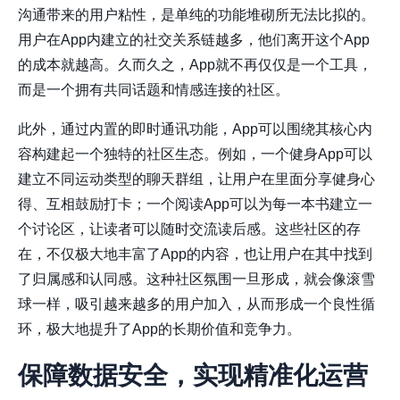
沟通带来的用户粘性，是单纯的功能堆砌所无法比拟的。
用户在App内建立的社交关系链越多，他们离开这个App
的成本就越高。久而久之，App就不再仅仅是一个工具，
而是一个拥有共同话题和情感连接的社区。
此外，通过内置的即时通讯功能，App可以围绕其核心内
容构建起一个独特的社区生态。例如，一个健身App可以
建立不同运动类型的聊天群组，让用户在里面分享健身心
得、互相鼓励打卡；一个阅读App可以为每一本书建立一
个讨论区，让读者可以随时交流读后感。这些社区的存
在，不仅极大地丰富了App的内容，也让用户在其中找到
了归属感和认同感。这种社区氛围一旦形成，就会像滚雪
球一样，吸引越来越多的用户加入，从而形成一个良性循
环，极大地提升了App的长期价值和竞争力。
保障数据安全，实现精准化运营