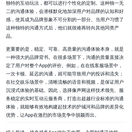
独特的互动玩法，都可以进行个性化的定制。这种独一无
二的沟通体验，会潜移默化地加深用户对品牌的认知和好
感，使其成为品牌形象不可分割的一部分。当用户习惯了
这种独特的沟通方式后，他们就很难再转向其他同类产
品。
更重要的是，稳定、可靠、高质量的沟通体验本身，就是
一种强大的品牌背书。在很多场景下，沟通的质量直接决
定了用户对整个App的评价。例如，在在线客服场景中，
一次卡顿、延迟的沟通，就可能导致用户的投诉和流失；
在社交娱乐场景中，清晰流畅的语音和视频，是保证用户
沉浸式体验的基础。因此，选择像
声网
这样技术领先、服
务稳定的实时互动云服务商，打造出超越行业标准的沟通
体验，就能够有效地构建起技术的护城河和品牌的差异化
优势，让App在激烈的市场竞争中脱颖而出。