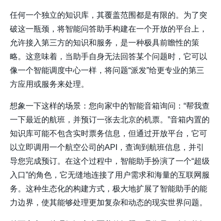
任何一个独立的知识库，其覆盖范围都是有限的。为了突
破这一瓶颈，将智能问答助手构建在一个开放的平台上，
允许接入第三方的知识和服务，是一种极具前瞻性的策
略。这意味着，当助手自身无法回答某个问题时，它可以
像一个智能调度中心一样，将问题“派发”给更专业的第三
方应用或服务来处理。
想象一下这样的场景：您向家中的智能音箱询问：“帮我查
一下最近的航班，并预订一张去北京的机票。”音箱内置的
知识库可能不包含实时票务信息，但通过开放平台，它可
以立即调用一个航空公司的API，查询到航班信息，并引
导您完成预订。在这个过程中，智能助手扮演了一个“超级
入口”的角色，它无缝地连接了用户需求和海量的互联网服
务。这种生态化的构建方式，极大地扩展了智能助手的能
力边界，使其能够处理更加复杂和动态的现实世界问题。