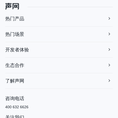
热门产品
热门场景
开发者体验
生态合作
了解声网
咨询电话
400 632 6626
关注我们