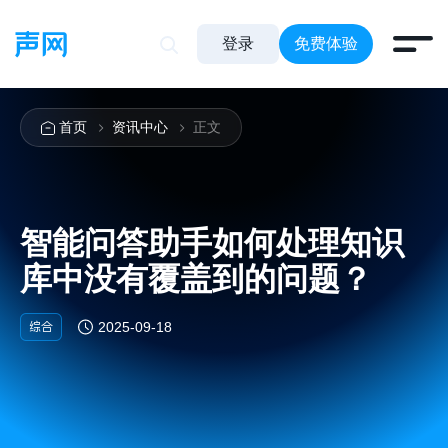
登录
免费体验
首页
资讯中心
正文
智能问答助手如何处理知识
库中没有覆盖到的问题？
综合
2025-09-18