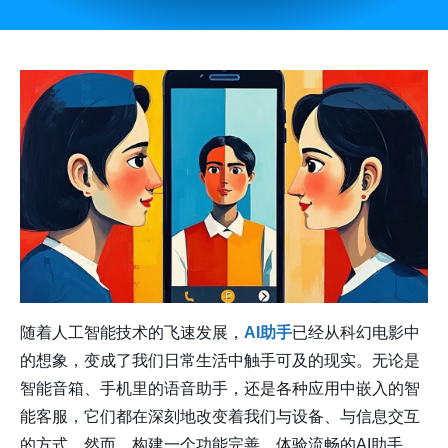
随着人工智能技术的飞速发展，
AI助手
已经从科幻电影中
的想象，变成了我们日常生活中触手可及的现实。无论是
智能音箱、手机里的语音助手，还是各种应用中嵌入的智
能客服，它们都在深刻地改变着我们与设备、与信息交互
的方式。然而，构建一个功能完善、体验流畅的AI助手，