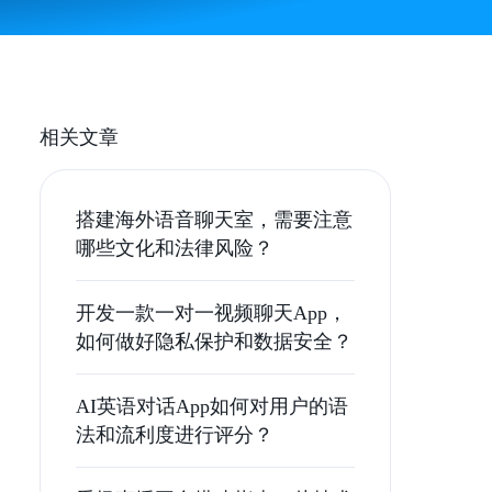
相关文章
搭建海外语音聊天室，需要注意
哪些文化和法律风险？
开发一款一对一视频聊天App，
如何做好隐私保护和数据安全？
AI英语对话App如何对用户的语
法和流利度进行评分？