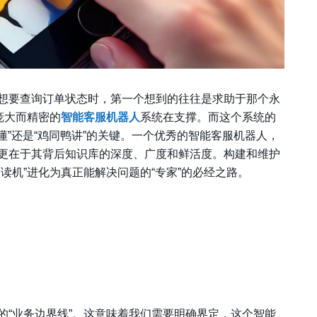
想要查询订单状态时，第一个想到的往往是求助于那个永
庞大而精密的
智能客服机器人
系统在支撑。而这个系统的
懂”还是“鸡同鸭讲”的关键。一个优秀的智能客服机器人，
更在于其背后知识库的深度、广度和鲜活度。构建和维护
读机”进化为真正能解决问题的“专家”的必经之路。
的“业务边界线”。这意味着我们需要明确界定，这个智能