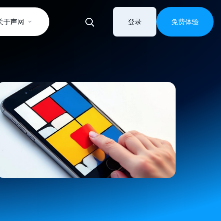
关于声网
登录
免费体验