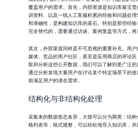
覆盖用户的需求。首先，
内部资源
是知识库最宝贵
训资料、以及一线人工客服积累的经验和问题处理
和准确性，是构建知识库的基石。特别是那些经验
完全替代的，需要通过访谈、案例复盘等方式，将
其次，
外部渠道
同样是不可忽视的重要补充。用户
媒体、竞品的用户社区，甚至是应用商店的评论区
取和分析这些公开数据，我们可以了解到更广泛的
通过分析发现大量用户在讨论某个特定场景下的使
前满足用户的潜在需求。
结构化与非结构化处理
采集来的数据形态各异，大致可以分为两类：结构
格列表等，格式规整，可以轻松地导入知识库，并