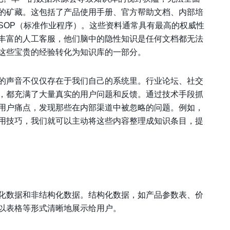
的矿藏。这包括了产品使用手册、官方帮助文档、内部培
SOP（标准作业程序）。这些资料通常具有最高的权威性
丰富的人工客服，他们脑中的隐性知识是任何文档都无法
这些宝贵的经验转化为知识库的一部分。
的声音不仅仅存在于我们自己的系统里。行业论坛、社交
，都充满了大量真实的用户问题和反馈。通过技术手段抓
用户痛点，发现那些在内部渠道中被忽略的问题。例如，
用技巧，我们就可以主动将这些内容整理成知识条目，提
化数据和非结构化数据。结构化数据，如产品参数表、价
以表格等形式清晰地展示给用户。