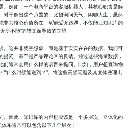
题。例如，一个电商平台的客服机器人，其核心职责是解
。对于超出这个范围的，比如询问天气、闲聊人生，虽然
绝非其核心价值所在。
明确业务边界
，不仅能让知识库的
无所不能”的错觉而导致的失望。
求。这并非凭空想象，而是基于实实在在的数据。我们可
的提问、甚至是产品评论区的反馈。通过这些海量数据，
他们通常会用什么样的语言来提问。比如，用户想查询物
？”“什么时候能送到？”。将这些高频问题及其变体整理出
同。因此，知识库的内容也应该是一个多层次、立体化的
识体系通常可以包含以下几个层次：