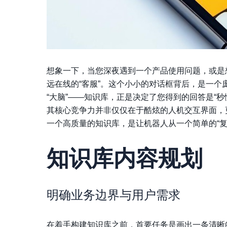
想象一下，当您深夜遇到一个产品使用问题，或是
远在线的“客服”。这个小小的对话框背后，是一个
“大脑”——知识库，正是决定了您得到的回答是“秒
其核心竞争力并非仅仅在于酷炫的人机交互界面，
一个高质量的知识库，是让机器人从一个简单的“复
知识库内容规划
明确业务边界与用户需求
在着手构建知识库之前，首要任务是画出一条清晰