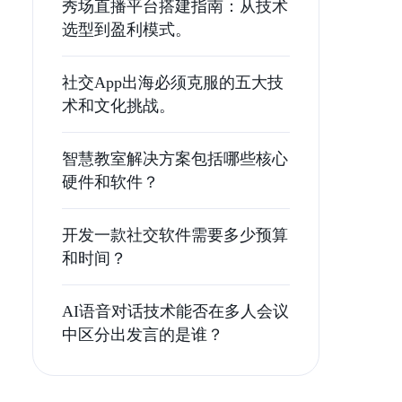
秀场直播平台搭建指南：从技术
选型到盈利模式。
社交App出海必须克服的五大技
术和文化挑战。
智慧教室解决方案包括哪些核心
硬件和软件？
开发一款社交软件需要多少预算
和时间？
AI语音对话技术能否在多人会议
中区分出发言的是谁？