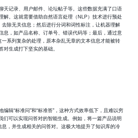
聊天记录、用户邮件、论坛帖子等。这些数据充满了口语
理解。这就需要借助自然语言处理（NLP）技术进行预处
洗，去除无关信息；然后进行分词和词性标注，让机器理解
信息，如产品名称、订单号、错误代码等；最后，通过意
过这一系列复杂的处理，原本杂乱无章的文本信息才能被转
答对生成打下坚实的基础。
编辑“标准问”和“标准答”，这种方式效率低下，且难以穷
，我们可以实现问答对的智能生成。例如，将一篇产品说明
键信息，并生成相关的问答对。这极大地提升了知识库的冷