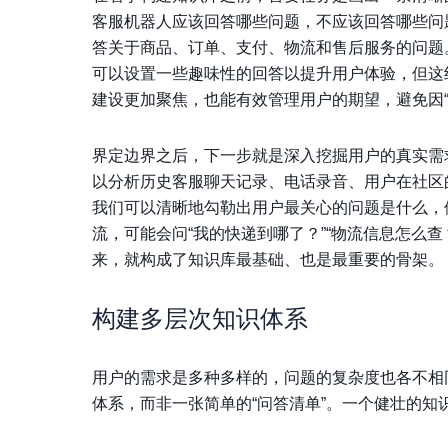
客服机器人应该回答哪些问题，不应该回答哪些问
答关于商品、订单、支付、物流和售后服务的问题
可以设置一些趣味性的回答以提升用户体验，但这
建设更加聚焦，也能有效管理用户的期望，避免因“
界定边界之后，下一步就是深入挖掘用户的真实需
以分析历史客服聊天记录、电话录音、用户在社区
我们可以清晰地勾勒出用户最关心的问题是什么，
流，可能会问“我的快递到哪了？”“物流信息怎么查
来，就构成了知识库最基础、也是最重要的骨架。
构建多层次知识体系
用户的需求是多种多样的，问题的复杂度也各不相
体系，而非一张简单的“问答清单”。一个健壮的知