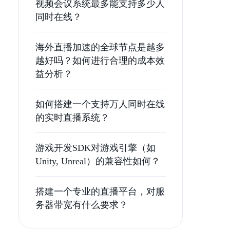
视频会议系统最多能支持多少人
同时在线？
海外直播加速的全球节点是越多
越好吗？如何进行合理的成本效
益分析？
如何搭建一个支持万人同时在线
的实时直播系统？
游戏开发SDK对游戏引擎（如
Unity, Unreal）的兼容性如何？
搭建一个专业的直播平台，对服
务器带宽有什么要求？