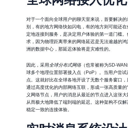
对于一个面向全球用户的聊天室来说，首要解决的
别，有的地方网络快如闪电，有的地方则可能还在
定地连接到服务，是决定用户体验的第一道门槛。
求，因为物理距离带来的网络延迟是无法逾越的鸿
洲的数据中心，那延迟体验将是灾难性的。
因此，采用
全球分布式网络
（也常被称为SD-WA
球多个地理位置部署接入点（PoP）。当用户尝
点。这就好比在全球各地开设了无数个服务窗口，
通过高度优化的内部网络互联，形成一张高质量的
义网络节点，用户的消息从最近的节点进入这张大
从而极大地降低了端到端的延迟。这种架构不仅解
稳定一致的连接体验。