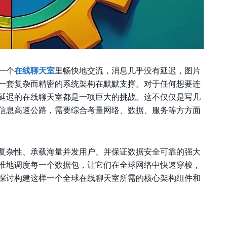
一个
在线聊天室
里畅快地交流，消息几乎没有延迟，图片
一套复杂而精密的系统架构在默默支撑。对于任何想要连
延迟的在线聊天室都是一项巨大的挑战。这不仅仅是写几
信息高速公路，需要综合考量网络、数据、服务等方方面
复杂性、承载海量并发用户、并保证数据安全可靠的强大
准地调度每一个数据包，让它们在全球网络中快速穿梭，
探讨构建这样一个全球在线聊天室所需的核心架构组件和