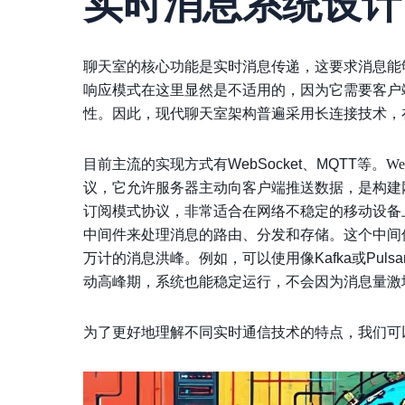
实时消息系统设计
聊天室的核心功能是实时消息传递，这要求消息能够
响应模式在这里显然是不适用的，因为它需要客户
性。因此，现代聊天室架构普遍采用长连接技术，
目前主流的实现方式有WebSocket、MQTT等。
We
议，它允许服务器主动向客户端推送数据，是构建
订阅模式协议，非常适合在网络不稳定的移动设备
中间件来处理消息的路由、分发和存储。这个中间
万计的消息洪峰。例如，可以使用像Kafka或Pu
动高峰期，系统也能稳定运行，不会因为消息量激
为了更好地理解不同实时通信技术的特点，我们可