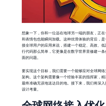
想象一下，你和一位远在地球另一端的朋友，正在
和表情包也能瞬间加载。这种丝滑体验的背后，是
接全球用户的应用来说，搭建一个稳定、高效、低
行代码那么简单，它更像是在数字世界里修建一条
面的问题。
要实现这个目标，我们需要一个能够应对全球网络
架构。这个架构需要像一个经验丰富的指挥家，精
最终准确无误地送达目的地。接下来，我们将深入
设计考量。
全球网络接入优化