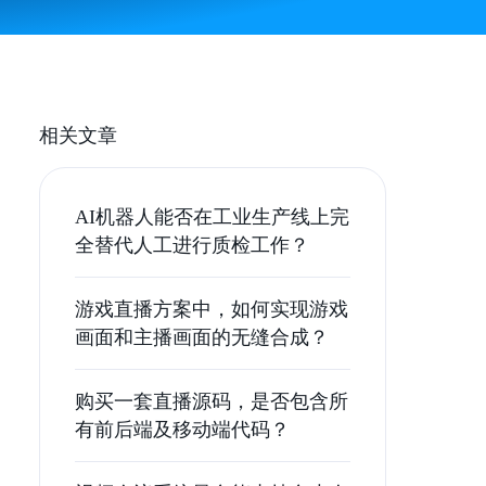
相关文章
AI机器人能否在工业生产线上完
全替代人工进行质检工作？
游戏直播方案中，如何实现游戏
画面和主播画面的无缝合成？
购买一套直播源码，是否包含所
有前后端及移动端代码？