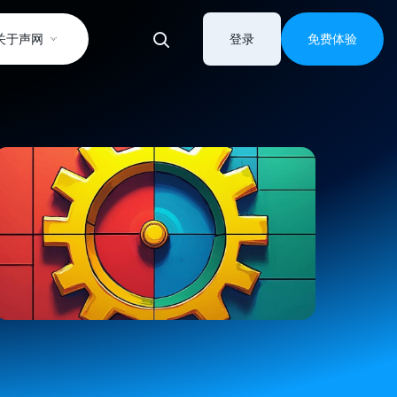
关于声网
登录
免费体验