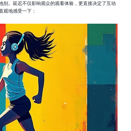
地别。延迟不仅影响观众的观看体验，更直接决定了互动
直观地感受一下：