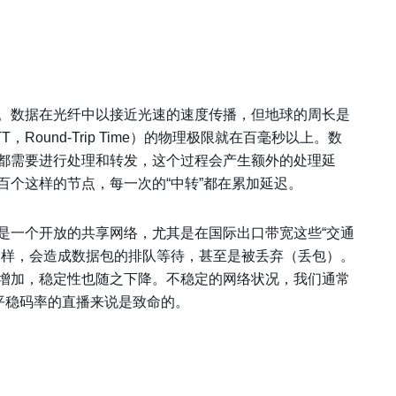
。数据在光纤中以接近光速的速度传播，但地球的周长是
ound-Trip Time）的物理极限就在百毫秒以上。数
都需要进行处理和转发，这个过程会产生额外的处理延
百个这样的节点，每一次的“中转”都在累加延迟。
是一个开放的共享网络，尤其是在国际出口带宽这些“交通
一样，会造成数据包的排队等待，甚至是被丢弃（丢包）。
增加，稳定性也随之下降。不稳定的网络状况，我们通常
平稳码率的直播来说是致命的。