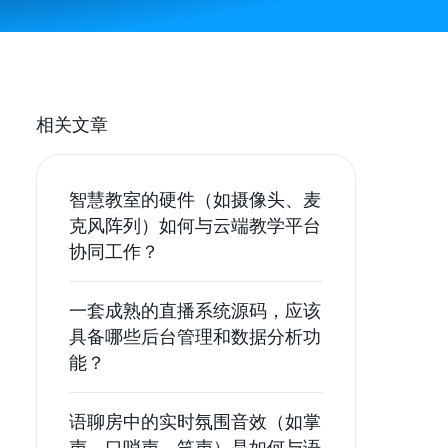
相关文章
智慧教室的硬件（如摄像头、麦
克风阵列）如何与云端教学平台
协同工作？
一套成熟的直播系统源码，应该
具备哪些后台管理和数据分析功
能？
语聊房中的实时氛围音效（如掌