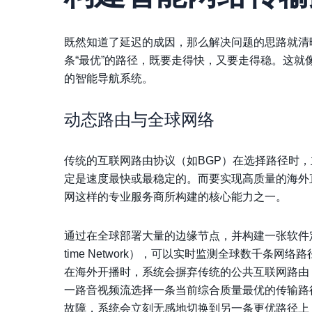
既然知道了延迟的成因，那么解决问题的思路就清
条“最优”的路径，既要走得快，又要走得稳。这
的智能导航系统。
动态路由与全球网络
传统的互联网路由协议（如BGP）在选择路径时，
定是速度最快或最稳定的。而要实现高质量的海外
网
这样的专业服务商所构建的核心能力之一。
通过在全球部署大量的边缘节点，并构建一张软件定义的虚拟网
time Network），可以实时监测全球数千条
在海外开播时，系统会摒弃传统的公共互联网路由
一路音视频流选择一条当前综合质量最优的传输路
故障，系统会立刻无感地切换到另一条更优路径上