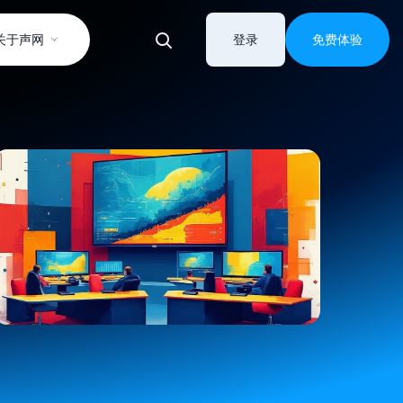
关于声网
登录
免费体验