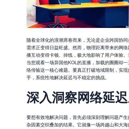
随着全球化的浪潮席卷而来，无论是企业跨国协同
需求正变得日益旺盛。然而，物理距离带来的网络
播互动变得卡顿、掉线，极大地影响了用户体验。
当您观看一场异国他KOL的直播，加载的圈圈却
络传输这一核心难题。要真正打破地域限制，实现
手，系统性地解决延迟与不稳定的挑战。
深入洞察网络延迟
要想有效地解决问题，首先必须深刻理解问题产生
杂因素交织叠加的结果。它就像一场跨越山和大海