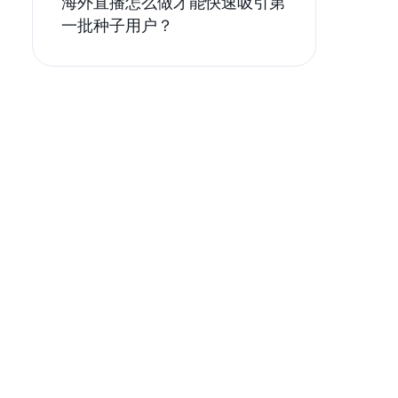
海外直播怎么做才能快速吸引第
一批种子用户？