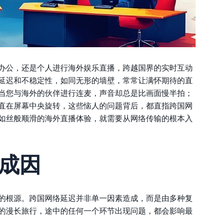
办公，还是个人进行海外娱乐直播，跨越国界的实时互动
延迟和不稳定性，如同无形的墙壁，常常让满怀期待的直
当您与海外的伙伴进行连麦，声音却总是比画面慢半拍；
一直在屏幕中央旋转，这些恼人的问题背后，都直指跨国网
如丝般顺滑的海外直播体验，就需要从网络传输的根本入
成因
的根源。跨国网络延迟并非单一因素造成，而是由多种复
的漫长旅行，途中的任何一个环节出现问题，都会影响最