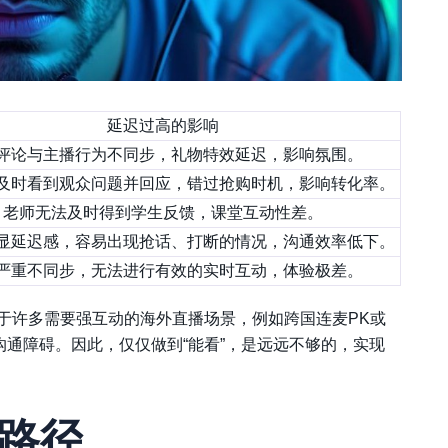
延迟过高的影响
评论与主播行为不同步，礼物特效延迟，影响氛围。
及时看到观众问题并回应，错过抢购时机，影响转化率。
老师无法及时得到学生反馈，课堂互动性差。
显延迟感，容易出现抢话、打断的情况，沟通效率低下。
严重不同步，无法进行有效的实时互动，体验极差。
于许多需要强互动的海外直播场景，例如跨国连麦PK或
沟通障碍。因此，仅仅做到“能看”，是远远不够的，实现
路径