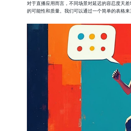
对于直播应用而言，不同场景对延迟的容忍度天差
的可能性和质量。我们可以通过一个简单的表格来