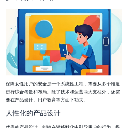
保障女性用户的安全是一个系统性工程，需要从多个维度
进行综合考量和布局。除了技术和运营两大支柱外，还需
要在产品设计、用户教育等方面下功夫。
人性化的产品设计
优秀的产品设计，能够在潜移默化中引导用户的行为，提