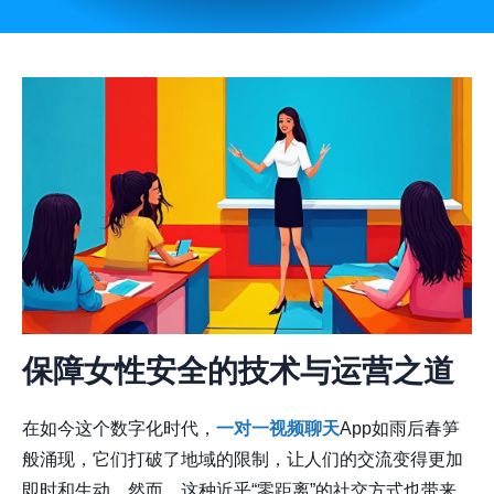
保障女性安全的技术与运营之道
在如今这个数字化时代，
一对一视频聊天
App如雨后春笋
般涌现，它们打破了地域的限制，让人们的交流变得更加
即时和生动。然而，这种近乎“零距离”的社交方式也带来