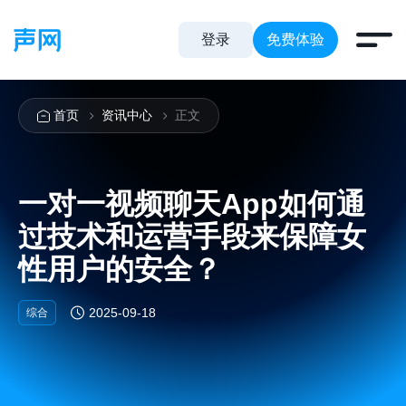
登录
免费体验
首页
资讯中心
正文
一对一视频聊天App如何通
过技术和运营手段来保障女
性用户的安全？
2025-09-18
综合