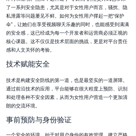
了一系列安全隐患，尤其是对于女性用户而言，骚扰、隐
私泄露等问题屡见不鲜。如何为女性用户撑起一把“保护
伞”，让她们在享受视频聊天乐趣的同时，也能感受到满满
的安全感，这已经成为每一个开发者和运营商必须正视的
核心课题。这不仅仅是技术层面的挑战，更是对平台责任
感和人文关怀的考验。
技术赋能安全
技术是构建安全防线的第一道，也是最坚实的一道屏障。
通过前沿技术的应用，平台能够在很大程度上预防、识别
和处理各种不安全因素，从而为女性用户营造一个更加清
朗的交流环境。
事前预防与身份验证
一个安全的环境，始于对用户身份的有效管理。建立严格