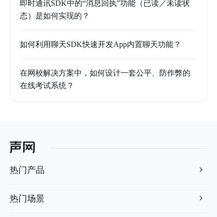
即时通讯SDK中的“消息回执”功能（已读／未读状
态）是如何实现的？
如何利用聊天SDK快速开发App内置聊天功能？
在网校解决方案中，如何设计一套公平、防作弊的
在线考试系统？
热门产品
热门场景