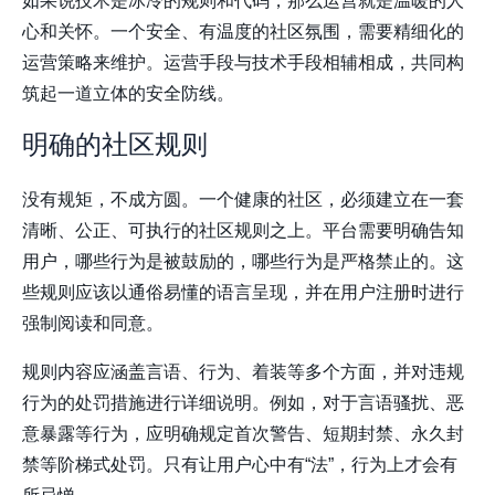
如果说技术是冰冷的规则和代码，那么运营就是温暖的人
心和关怀。一个安全、有温度的社区氛围，需要精细化的
运营策略来维护。运营手段与技术手段相辅相成，共同构
筑起一道立体的安全防线。
明确的社区规则
没有规矩，不成方圆。一个健康的社区，必须建立在一套
清晰、公正、可执行的社区规则之上。平台需要明确告知
用户，哪些行为是被鼓励的，哪些行为是严格禁止的。这
些规则应该以通俗易懂的语言呈现，并在用户注册时进行
强制阅读和同意。
规则内容应涵盖言语、行为、着装等多个方面，并对违规
行为的处罚措施进行详细说明。例如，对于言语骚扰、恶
意暴露等行为，应明确规定首次警告、短期封禁、永久封
禁等阶梯式处罚。只有让用户心中有“法”，行为上才会有