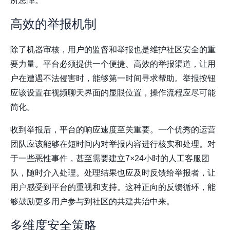
所忌惮。
高效的举报机制
除了机器审核，用户的监督和举报也是维护社区安全的重
要力量。平台必须提供一个便捷、高效的举报渠道，让用
户在遭遇不法侵害时，能够第一时间寻求帮助。举报按钮
应该设置在视频聊天界面的显眼位置，操作流程应尽可能
简化。
收到举报后，平台的响应速度至关重要。一个优秀的运营
团队应该能够在短时间内对举报内容进行核实和处理。对
于一些恶性事件，甚至需要建立7×24小时的人工客服团
队，随时介入处理。处理结果也应及时反馈给举报者，让
用户感受到平台的重视和支持。这种正向的反馈循环，能
够鼓励更多用户参与到社区的共建共治中来。
多维度安全策略