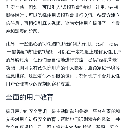
升安全感。例如，可以引入“虚拟形象”功能，让用户在初
期接触时，可以选择使用虚拟形象进行交流，待双方建立
信任后，再切换到真人视频。这为女性用户提供了一个缓
冲和观察的阶段。
此外，一些贴心的“小功能”也能起到大作用。比如，提供
“一键美颜”或“滤镜”功能，可以在一定程度上缓解女性用户
的外貌焦虑，让她们更自信地进行交流。提供“虚拟背景”
功能，则可以有效保护用户的个人隐私，避免家庭环境等
信息泄露。这些看似不起眼的设计，都体现了平台对女性
用户心理需求的深刻洞察和尊重。
全面的用户教育
提升用户的安全意识，是主动防御的关键。平台有责任和
义务对用户进行安全教育，帮助她们识别潜在的风险，并
学会如何保护自己。可以通过App内的推送、弹窗、安全