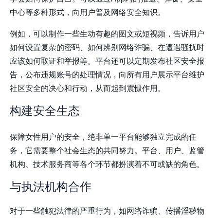
中心等多种形式，向用户普及网络安全知识。
例如，可以制作一些生动有趣的图文或短视频，告诉用户
如何设置复杂的密码、如何辨别网络诈骗、在遭遇骚扰时
应该如何取证和举报等。平台还可以定期发布社区安全报
告，公布违规账号的处理情况，向所有用户展示平台维护
社区安全的决心和行动，从而起到震慑作用。
构建安全生态
保障女性用户的安全，绝非单一平台能够独立完成的任
务，它需要整个社会生态的共同努力。平台、用户、监管
机构、技术服务商等各个环节都扮演着不可或缺的角色。
与执法机构合作
对于一些触犯法律的严重行为，如网络诈骗、传播淫秽物