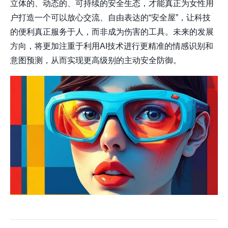
立体的、动态的、可持续的安全生态，才能真正为女性用
户打造一个可以放心交流、自由表达的“安全屋”，让科技
的便利真正服务于人，而非成为伤害的工具。未来的发展
方向，将更加注重于利用AI技术进行更精准的情感识别和
意图预测，从而实现更高级别的主动安全防御。