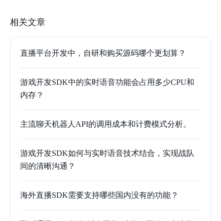
相关文章
直播平台开发中，自研和购买源码哪个更划算？
游戏开发SDK中的实时语音功能会占用多少CPU和
内存？
主流聊天机器人API的调用成本和计费模式分析。
游戏开发SDK如何与实时语音技术结合，实现战队
间的清晰沟通？
海外直播SDK需要支持哪些国内没有的功能？