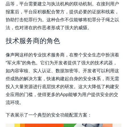
品等，平台需要建立与执法机构的联动机制。在接到用户
报案后，平台应积极配合警方，提供必要的证据和线索，
协助打击犯罪行为。这种合作不仅能够将犯罪分子绳之以
法，也对潜在的作恶者形成了强大的威慑。
技术服务商的角色
像声网这样的专业技术服务商，在整个安全生态中扮演着
“军火库”的角色。它们为开发者提供了强大的技术武器，
如内容审核、实人认证、数据加密等。开发者可以利用这
些成熟的解决方案，快速构建起自身的安全体系，而无需
投入大量资源进行底层技术的研发。这大大降低了构建安
全应用的门槛，使得更多的App能够为用户提供安全的交
流环境。
下表展示了一个典型的安全功能配置方案：