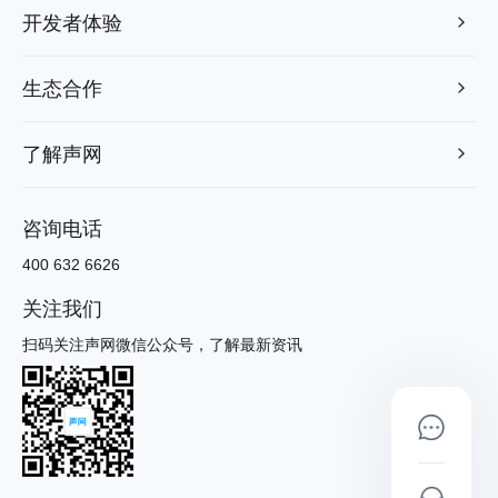
开发者体验
生态合作
了解声网
咨询电话
400 632 6626
关注我们
扫码关注声网微信公众号，了解最新资讯