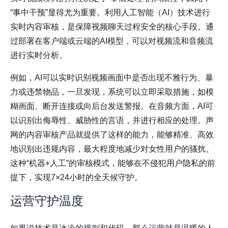
“事中干预”显得尤为重要。利用人工智能（AI）技术进行
实时内容审核，是保障视频聊天过程安全的核心手段。通
过部署在客户端或云端的AI模型，可以对视频流和音频流
进行实时分析。
例如，AI可以实时识别视频画面中是否出现不雅行为、暴
力或违禁物品，一旦发现，系统可以立即采取措施，如模
糊画面、断开连接或向后台发送警报。在音频方面，AI可
以识别出侮辱性、威胁性的言语，并进行相应的处理。声
网的内容审核产品就提供了这样的能力，能够精准、高效
地识别出违规内容，最大程度地减少对女性用户的骚扰。
这种“机器+人工”的审核模式，能够在不侵犯用户隐私的前
提下，实现7×24小时的全天候守护。
运营守护温度