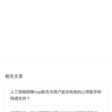
相关文章
人工智能陪聊App能否为用户提供有效的心理疏导和
情感支持？