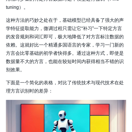
tuning）。
这种方法的巧妙之处在于，基础模型已经具备了强大的声
学特征提取能力，微调过程只需让它“补习”一下特定方言
的发音规则和词汇即可，极大地降低了对方言标注数据的
依赖。这就好比一个精通多国语言的专家，学习一门新的
方言会比零基础的初学者快得多。通过这种方式，即使是
数据量不大的方言，也能在较短时间内获得相当不错的识
别效果。
下面是一个简化的表格，对比了传统技术与现代技术在处
理方言识别时的差异：