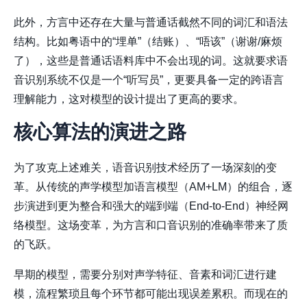
此外，方言中还存在大量与普通话截然不同的词汇和语法
结构。比如粤语中的“埋单”（结账）、“唔该”（谢谢/麻烦
了），这些是普通话语料库中不会出现的词。这就要求语
音识别系统不仅是一个“听写员”，更要具备一定的跨语言
理解能力，这对模型的设计提出了更高的要求。
核心算法的演进之路
为了攻克上述难关，语音识别技术经历了一场深刻的变
革。从传统的声学模型加语言模型（AM+LM）的组合，逐
步演进到更为整合和强大的端到端（End-to-End）神经网
络模型。这场变革，为方言和口音识别的准确率带来了质
的飞跃。
早期的模型，需要分别对声学特征、音素和词汇进行建
模，流程繁琐且每个环节都可能出现误差累积。而现在的