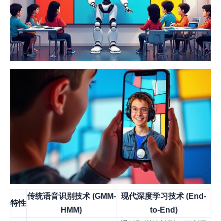
传统语音识别技术 (GMM-
现代深度学习技术 (End-
特性
HMM)
to-End)