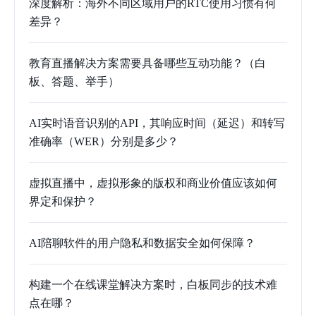
深度解析：海外不同区域用户的RTC使用习惯有何
差异？
教育直播解决方案需要具备哪些互动功能？（白
板、答题、举手）
AI实时语音识别的API，其响应时间（延迟）和转写
准确率（WER）分别是多少？
虚拟直播中，虚拟形象的版权和商业价值应该如何
界定和保护？
AI陪聊软件的用户隐私和数据安全如何保障？
构建一个在线课堂解决方案时，白板同步的技术难
点在哪？