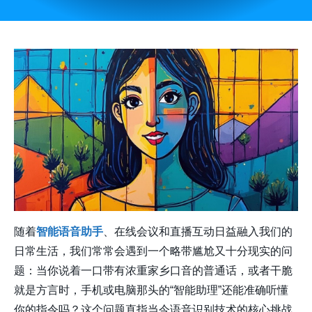
随着
智能语音助手
、在线会议和直播互动日益融入我们的
日常生活，我们常常会遇到一个略带尴尬又十分现实的问
题：当你说着一口带有浓重家乡口音的普通话，或者干脆
就是方言时，手机或电脑那头的“智能助理”还能准确听懂
你的指令吗？这个问题直指当今语音识别技术的核心挑战