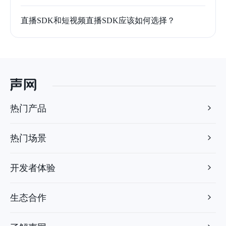
直播SDK和短视频直播SDK应该如何选择？
热门产品
热门场景
开发者体验
生态合作