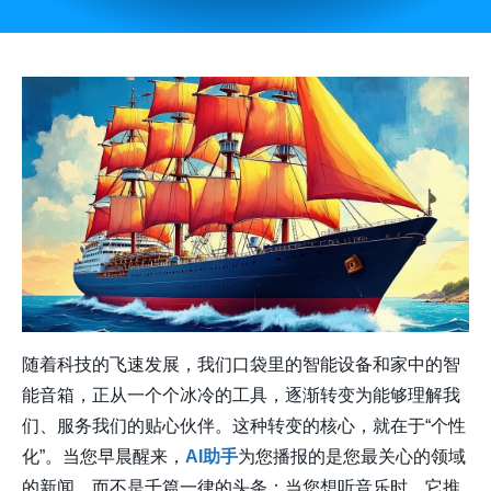
随着科技的飞速发展，我们口袋里的智能设备和家中的智
能音箱，正从一个个冰冷的工具，逐渐转变为能够理解我
们、服务我们的贴心伙伴。这种转变的核心，就在于“个性
化”。当您早晨醒来，
AI助手
为您播报的是您最关心的领域
的新闻，而不是千篇一律的头条；当您想听音乐时，它推