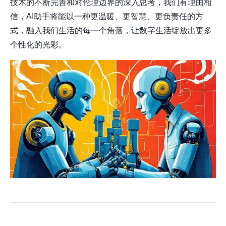
技术的不断完善和对伦理边界的深入思考，我们有理由相
信，AI助手将能以一种更温暖、更智慧、更负责任的方
式，融入我们生活的每一个角落，让数字生活绽放出更多
个性化的光彩。