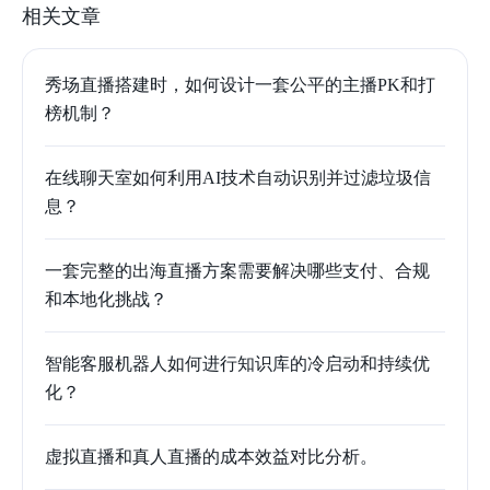
相关文章
秀场直播搭建时，如何设计一套公平的主播PK和打
榜机制？
在线聊天室如何利用AI技术自动识别并过滤垃圾信
息？
一套完整的出海直播方案需要解决哪些支付、合规
和本地化挑战？
智能客服机器人如何进行知识库的冷启动和持续优
化？
虚拟直播和真人直播的成本效益对比分析。