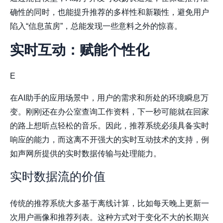
确性的同时，也能提升推荐的多样性和新颖性，避免用户
陷入“信息茧房”，总能发现一些意料之外的惊喜。
实时互动：赋能个性化
E
在AI助手的应用场景中，用户的需求和所处的环境瞬息万
变。刚刚还在办公室查询工作资料，下一秒可能就在回家
的路上想听点轻松的音乐。因此，推荐系统必须具备实时
响应的能力，而这离不开强大的实时互动技术的支持，例
如
声网
所提供的实时数据传输与处理能力。
实时数据流的价值
传统的推荐系统大多基于离线计算，比如每天晚上更新一
次用户画像和推荐列表。这种方式对于变化不大的长期兴