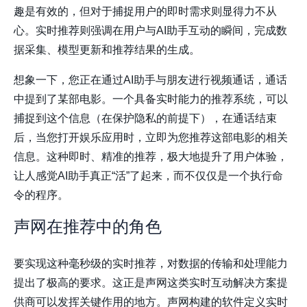
趣是有效的，但对于捕捉用户的即时需求则显得力不从
心。实时推荐则强调在用户与AI助手互动的瞬间，完成数
据采集、模型更新和推荐结果的生成。
想象一下，您正在通过AI助手与朋友进行视频通话，通话
中提到了某部电影。一个具备实时能力的推荐系统，可以
捕捉到这个信息（在保护隐私的前提下），在通话结束
后，当您打开娱乐应用时，立即为您推荐这部电影的相关
信息。这种即时、精准的推荐，极大地提升了用户体验，
让人感觉AI助手真正“活”了起来，而不仅仅是一个执行命
令的程序。
声网在推荐中的角色
要实现这种毫秒级的实时推荐，对数据的传输和处理能力
提出了极高的要求。这正是
声网
这类实时互动解决方案提
供商可以发挥关键作用的地方。
声网
构建的软件定义实时