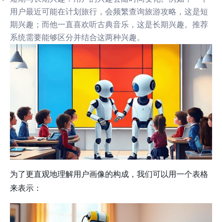
用户最近可能在计划旅行，会频繁查询旅游攻略，这是短
期兴趣；而他一直喜欢听古典音乐，这是长期兴趣。推荐
系统需要能够区分并结合这两种兴趣。
为了更直观地理解用户画像的构成，我们可以用一个表格
来表示：