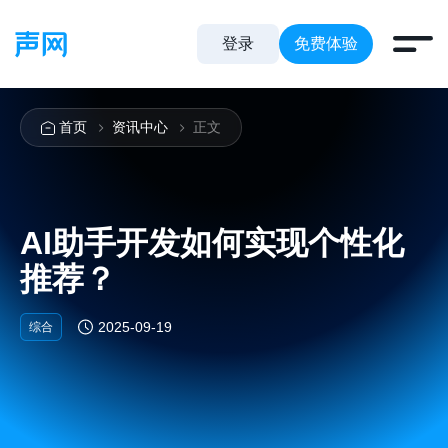
登录
免费体验
首页
资讯中心
正文
AI助手开发如何实现个性化
推荐？
2025-09-19
综合