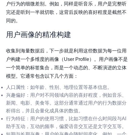
户行为的细微差别。例如，同样是听音乐，用户是完整听
完还是听到一半就切歌，这背后反映的喜好程度是截然不
同的。
用户画像的精准构建
收集到海量数据后，下一步就是利用这些数据为每一位用
户构建一个多维度的画像（User Profile）。用户画像不是
一个简单的标签集合，而是一个动态的、不断演进的立体
模型。它通常包含以下几个方面：
人口属性
：如年龄、性别、地理位置等基本信息。
兴趣偏好
：用户对不同领域内容的喜好程度，例如音乐、
新闻、电影、美食等。这部分通常通过用户的行为数据分
析得出，并且会量化成具体的数值。
行为特征
：用户的使用习惯，比如习惯在什么时间段与AI
助手互动，互动的频率，偏爱语音交互还是文字交互等。
短期与长期兴趣
：用户的兴趣会随时间变化。例如，一个