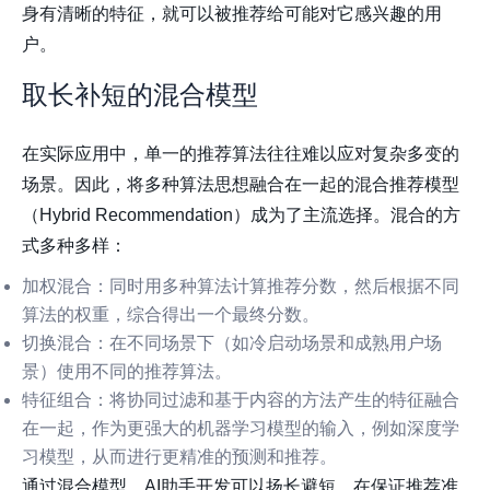
身有清晰的特征，就可以被推荐给可能对它感兴趣的用
户。
取长补短的混合模型
在实际应用中，单一的推荐算法往往难以应对复杂多变的
场景。因此，将多种算法思想融合在一起的混合推荐模型
（Hybrid Recommendation）成为了主流选择。混合的方
式多种多样：
加权混合
：同时用多种算法计算推荐分数，然后根据不同
算法的权重，综合得出一个最终分数。
切换混合
：在不同场景下（如冷启动场景和成熟用户场
景）使用不同的推荐算法。
特征组合
：将协同过滤和基于内容的方法产生的特征融合
在一起，作为更强大的机器学习模型的输入，例如深度学
习模型，从而进行更精准的预测和推荐。
通过混合模型，AI助手开发可以扬长避短，在保证推荐准