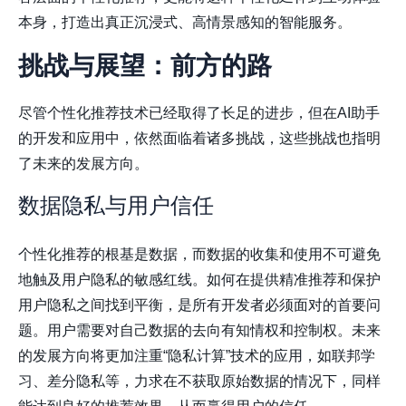
本身，打造出真正沉浸式、高情景感知的智能服务。
挑战与展望：前方的路
尽管个性化推荐技术已经取得了长足的进步，但在AI助手
的开发和应用中，依然面临着诸多挑战，这些挑战也指明
了未来的发展方向。
数据隐私与用户信任
个性化推荐的根基是数据，而数据的收集和使用不可避免
地触及用户隐私的敏感红线。如何在提供精准推荐和保护
用户隐私之间找到平衡，是所有开发者必须面对的首要问
题。用户需要对自己数据的去向有知情权和控制权。未来
的发展方向将更加注重“隐私计算”技术的应用，如联邦学
习、差分隐私等，力求在不获取原始数据的情况下，同样