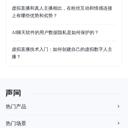
虚拟直播和真人主播相比，在粉丝互动和情感连接
上有哪些优势和劣势？
AI聊天软件的用户数据隐私是如何保护的？
虚拟直播技术入门：如何创建自己的虚拟数字人主
播？
热门产品
热门场景