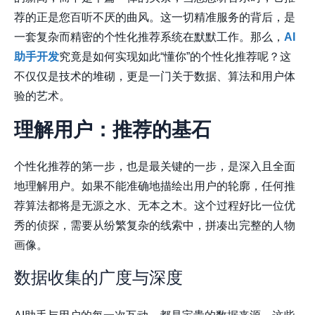
荐的正是您百听不厌的曲风。这一切精准服务的背后，是
一套复杂而精密的个性化推荐系统在默默工作。那么，
AI
助手开发
究竟是如何实现如此“懂你”的个性化推荐呢？这
不仅仅是技术的堆砌，更是一门关于数据、算法和用户体
验的艺术。
理解用户：推荐的基石
个性化推荐的第一步，也是最关键的一步，是深入且全面
地理解用户。如果不能准确地描绘出用户的轮廓，任何推
荐算法都将是无源之水、无本之木。这个过程好比一位优
秀的侦探，需要从纷繁复杂的线索中，拼凑出完整的人物
画像。
数据收集的广度与深度