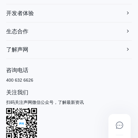
开发者体验
生态合作
了解声网
咨询电话
400 632 6626
关注我们
扫码关注声网微信公众号，了解最新资讯