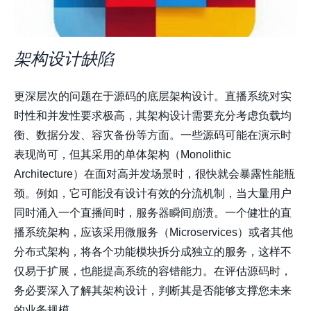
架构设计缺陷
更深层次的问题在于源码的底层架构设计。直播系统对实
时性和并发性要求极高，其架构设计需要充分考虑负载均
衡、数据分发、容灾备份等方面。一些源码可能在演示时
表现尚可，但其采用的单体架构（Monolithic
Architecture）在面对高并发场景时，很快就会暴露性能瓶
颈。例如，它可能没有设计有效的分流机制，当大量用户
同时涌入一个直播间时，服务器瞬间崩溃。一个健壮的直
播系统架构，应该采用微服务（Microservices）或者其他
分布式架构，将各个功能模块拆分成独立的服务，这样不
仅易于扩展，也能提高系统的容错能力。在评估源码时，
务必要深入了解其架构设计，判断其是否能够支撑您未来
的业务规模。