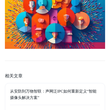
相关文章
从安防到万物智联：声网泛IPC如何重新定义“智能
摄像头解决方案”