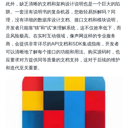
此外，缺乏清晰的文档和架构设计说明也是一个巨大的陷
阱。一套没有说明书的复杂机器，您敢轻易拆解吗？同
理，没有详细的数据库设计文档、接口文档和模块说明，
开发者只能靠“猜”和“试”来理解系统，这不仅效率低下，而
且风险极高。在实时互动领域，像
声网
这样的专业服务
商，会提供非常详尽的API文档和SDK集成指南，开发者
可以清晰地了解每个接口的功能和用法。购买源码时，也
应要求对方提供同等质量的文档支持，这对于后续的维护
和迭代至关重要。