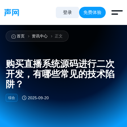
登录
免费体验
首页
资讯中心
正文
购买直播系统源码进行二次
开发，有哪些常见的技术陷
阱？
2025-09-20
综合