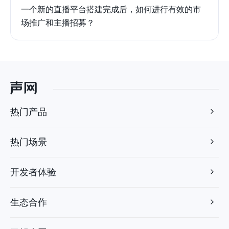
一个新的直播平台搭建完成后，如何进行有效的市
场推广和主播招募？
热门产品
热门场景
开发者体验
生态合作