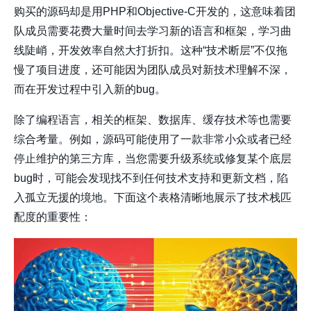
购买的源码却是用PHP和Objective-C开发的，这意味着团
队成员需要花费大量时间去学习新的语言和框架，学习曲
线陡峭，开发效率自然大打折扣。这种“技术断层”不仅拖
慢了项目进度，还可能因为团队成员对新技术理解不深，
而在开发过程中引入新的bug。
除了编程语言，相关的框架、数据库、缓存技术等也需要
综合考量。例如，源码可能使用了一款非常小众或者已经
停止维护的第三方库，当您需要升级系统或修复某个底层
bug时，可能会发现找不到任何技术支持和更新文档，陷
入孤立无援的境地。下面这个表格清晰地展示了技术栈匹
配度的重要性：