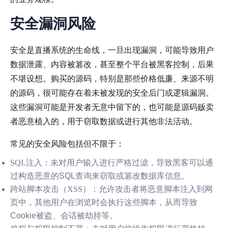
安全漏洞风险
安全是直播系统的生命线，一旦出现漏洞，可能导致用户
数据泄露、内容被篡改，甚至整个平台被黑客控制，后果
不堪设想。购买的源码，特别是那些价格低廉、来源不明
的源码，很可能存在着未被发现的安全后门或逻辑漏洞。
这些漏洞可能是开发者无意中留下的，也可能是源码贩卖
者恶意植入的，用于窃取数据或进行其他非法活动。
常见的安全风险包括但不限于：
SQL注入
：未对用户输入进行严格过滤，导致黑客可以通
过构造恶意的SQL查询来窃取或篡改数据库信息。
跨站脚本攻击（XSS）
：允许攻击者将恶意脚本注入到网
页中，其他用户在浏览时会执行这些脚本，从而导致
Cookie被盗、会话被劫持等。