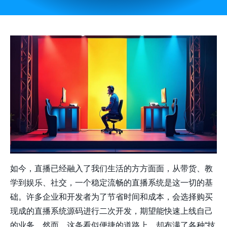
如今，直播已经融入了我们生活的方方面面，从带货、教
学到娱乐、社交，一个稳定流畅的直播系统是这一切的基
础。许多企业和开发者为了节省时间和成本，会选择购买
现成的直播系统源码进行二次开发，期望能快速上线自己
的业务。然而，这条看似便捷的道路上，却布满了各种“技