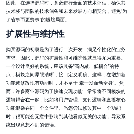
因此，在选择源码时，务必进行全面的技术评估，确保其
技术栈与团队的技术储备和未来发展方向相契合，避免“为
了省事而更费事”的尴尬局面。
扩展性与维护性
购买源码的初衷是为了进行二次开发，满足个性化的业务
需求。因此，源码的扩展性和可维护性就显得尤为重要。
一个设计良好的系统，应该具备“高内聚、低耦合”的特
点，模块之间界限清晰，接口定义明确。这样，在增加新
功能或修改现有功能时，才不至于“牵一发而动全身”。然
而，许多商业源码为了快速实现功能，常常将不同模块的
逻辑耦合在一起，比如将用户管理、支付逻辑和直播核心
功能混杂在同一个文件里。当您尝试修改其中一个功能
时，很可能会无意中影响到其他看似无关的功能，导致系
统出现意想不到的错误。