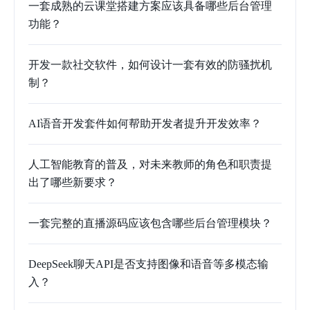
一套成熟的云课堂搭建方案应该具备哪些后台管理
功能？
开发一款社交软件，如何设计一套有效的防骚扰机
制？
AI语音开发套件如何帮助开发者提升开发效率？
人工智能教育的普及，对未来教师的角色和职责提
出了哪些新要求？
一套完整的直播源码应该包含哪些后台管理模块？
DeepSeek聊天API是否支持图像和语音等多模态输
入？