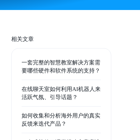
相关文章
一套完整的智慧教室解决方案需
要哪些硬件和软件系统的支持？
在线聊天室如何利用AI机器人来
活跃气氛、引导话题？
如何收集和分析海外用户的真实
反馈来迭代产品？