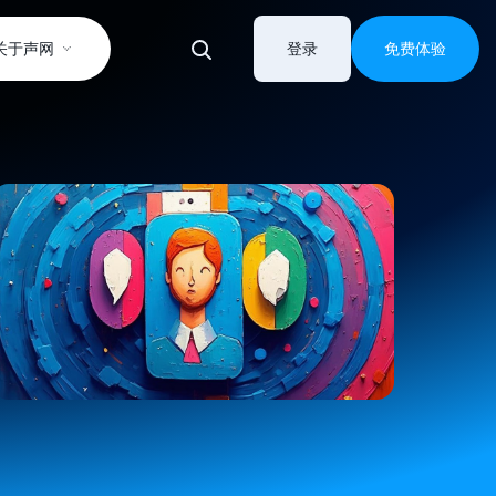
关于声网
登录
免费体验