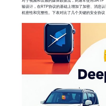
对于视频和音频的媒体数据流，则通常使用SRTP
输设计，在RTP协议的基础上增加了加密、消息
机密性和完整性。下表对比了几个关键的安全协议