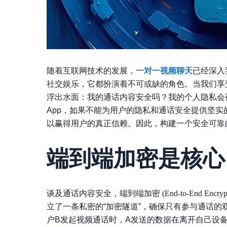
随着互联网技术的发展，
一对一视频聊天
已经深入
社交娱乐，它都扮演着不可或缺的角色。当我们享
浮出水面：我的通话内容安全吗？我的个人隐私会
App，如果不能为用户的隐私和通话安全提供坚
以赢得用户的真正信赖。因此，构建一个安全可靠
端到端加密是核心
谈及通话内容安全，
端到端加密 (End-to-End Encrypt
立了一条私密的“加密隧道”，确保只有参与通话的
户B发起视频通话时，A发送的数据在离开自己设