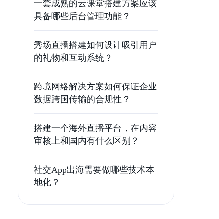
一套成熟的云课堂搭建方案应该
具备哪些后台管理功能？
秀场直播搭建如何设计吸引用户
的礼物和互动系统？
跨境网络解决方案如何保证企业
数据跨国传输的合规性？
搭建一个海外直播平台，在内容
审核上和国内有什么区别？
社交App出海需要做哪些技术本
地化？