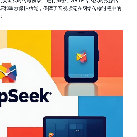
（安全实时传输协议）进行加密。SRTP专为实时数据传
认证和重放保护功能，保障了音视频流在网络传输过程中的
：