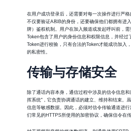
在用户成功登录后，还需要对每一次操作进行严格
不仅要验证A和B的身份，还要确保他们都拥有进入这
牌）鉴权机制。用户在加入频道或发起呼叫前，需要
Token包含了用户的身份信息和权限信息，并经
Token进行校验，只有合法的Token才能成功
的私密性。
传输与存储安全
除了通话内容本身，通信过程中涉及的信令信息和
挥系统”，它负责协调通话的建立、维持和结束。虽
信息等敏感数据。因此，必须对信令传输通道进行
们常见的HTTPS所使用的加密协议，确保信令在