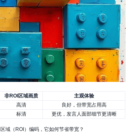
非ROI区域画质
主观体验
高清
良好，但带宽占用高
标清
更优
，发言人面部细节更清晰