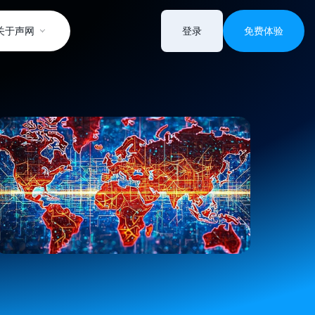
关于声网
登录
免费体验