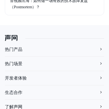
音视频出海：如何做一场有效的技术故障复盘
（Postmortem）？
热门产品
热门场景
开发者体验
生态合作
了解声网