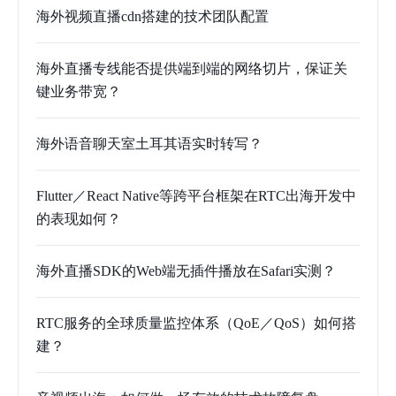
海外视频直播cdn搭建的技术团队配置
海外直播专线能否提供端到端的网络切片，保证关
键业务带宽？
海外语音聊天室土耳其语实时转写？
Flutter／React Native等跨平台框架在RTC出海开发中
的表现如何？
海外直播SDK的Web端无插件播放在Safari实测？
RTC服务的全球质量监控体系（QoE／QoS）如何搭
建？