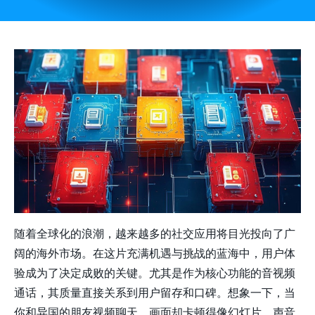
随着全球化的浪潮，越来越多的社交应用将目光投向了广
阔的海外市场。在这片充满机遇与挑战的蓝海中，用户体
验成为了决定成败的关键。尤其是作为核心功能的音视频
通话，其质量直接关系到用户留存和口碑。想象一下，当
你和异国的朋友视频聊天，画面却卡顿得像幻灯片，声音