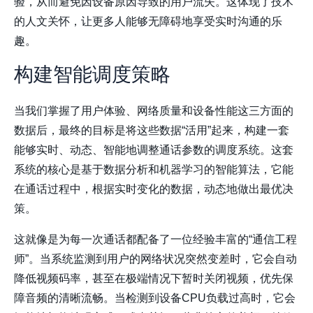
验，从而避免因设备原因导致的用户流失。这体现了技术
的人文关怀，让更多人能够无障碍地享受实时沟通的乐
趣。
构建智能调度策略
当我们掌握了用户体验、网络质量和设备性能这三方面的
数据后，最终的目标是将这些数据“活用”起来，构建一套
能够实时、动态、智能地调整通话参数的调度系统。这套
系统的核心是基于数据分析和机器学习的智能算法，它能
在通话过程中，根据实时变化的数据，动态地做出最优决
策。
这就像是为每一次通话都配备了一位经验丰富的“通信工程
师”。当系统监测到用户的网络状况突然变差时，它会自动
降低视频码率，甚至在极端情况下暂时关闭视频，优先保
障音频的清晰流畅。当检测到设备CPU负载过高时，它会