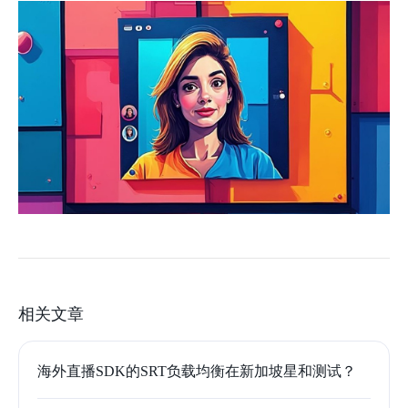
相关文章
海外直播SDK的SRT负载均衡在新加坡星和测试？