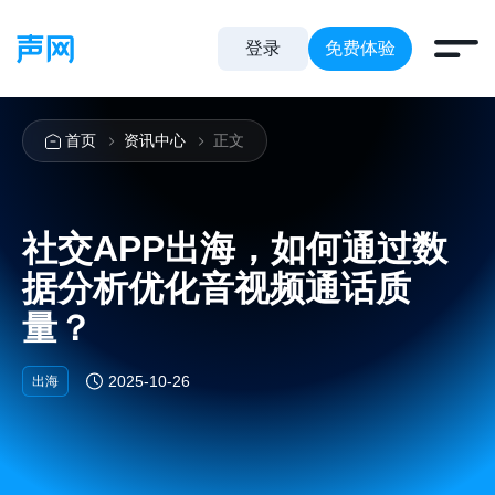
登录
免费体验
首页
资讯中心
正文
社交APP出海，如何通过数
据分析优化音视频通话质
量？
2025-10-26
出海