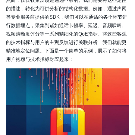
然而，仅仅收集反馈是远远不够的。我们需要将这些定性
的描述，转化为可供分析的结构化数据。例如，通过声网
等专业服务商提供的SDK，我们可以在通话的各个环节进
行数据埋点，采集到诸如通话卡顿率、延迟、音频啸叫、
视频清晰度评分等一系列精细化的QoE指标。将这些客观
的技术指标与用户的主观反馈进行关联分析，我们就能更
精准地定位问题。下面是一个简单的示例，展示了如何将
用户抱怨与技术指标对应起来：