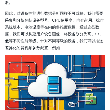
溃。
因此，对设备性能进行数据分析同样不可或缺。我们需要
采集和分析包括设备型号、CPU使用率、内存占用、操作
系统版本、电池温度等在内的多维度数据。通过这些数
据，我们可以构建用户设备画像，将设备划分为高、中、
低等不同性能等级。针对不同等级的设备，我们可以推送
差异化的音视频参数配置。例如：