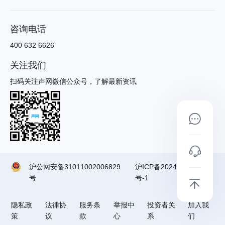
咨询电话
400 632 6626
关注我们
扫码关注声网微信公众号，了解最新资讯
沪公网安备31011002006829
沪ICP备2024090791
号
号-1
隐私政
法律协
服务条
举报中
投资者关
加入我
策
议
款
心
系
们