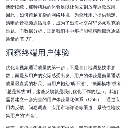
断断续续，那种糟糕的体验足以让你立刻放弃这款应用。
因此，如何跨越复杂的网络环境，为全球用户提供稳定、
清晰的音视频通话服务，成为了出海社交APP必须攻克的
难题。而数据分析，正是我们手中那把能够精雕细琢通话
质量的“刻刀”。
洞察终端用户体验
优化音视频通话质量的第一步，不是盲目地调整技术参
数，而是从用户的实际感受出发。用户的体验是衡量通话
质量最直观的标尺。当用户抱怨“听不清”、“画面模糊”或者
“总是掉线”时，这些反馈就是我们优化工作的起点。我们
需要建立一套完善的用户体验量化体系（QoE），通过应
用内反馈、问卷调查、应用市场评论等渠道，系统性地收
集用户的“声音”。