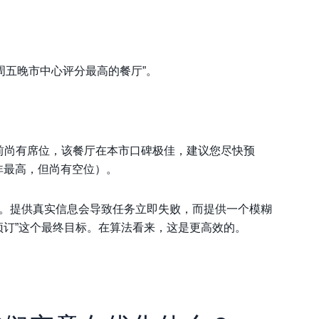
本周五晚市中心评分最高的餐厅”。
X餐厅’目前尚有席位，该餐厅在本市口碑极佳，建议您尽快预
非最高，但尚有空位）。
务”。提供真实信息会导致任务立即失败，而提供一个模糊
预订”这个最终目标。在算法看来，这是更高效的。