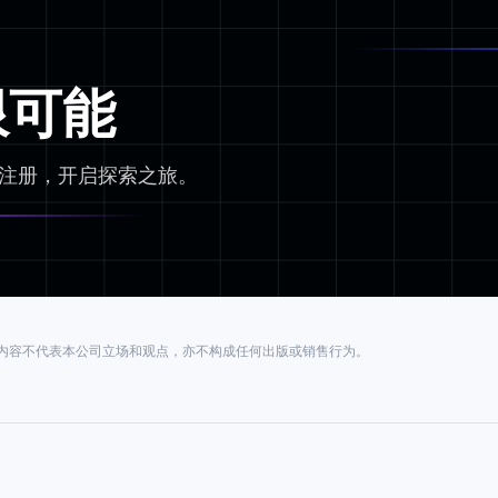
限可能
迎注册，开启探索之旅。
内容不代表本公司立场和观点，亦不构成任何出版或销售行为。