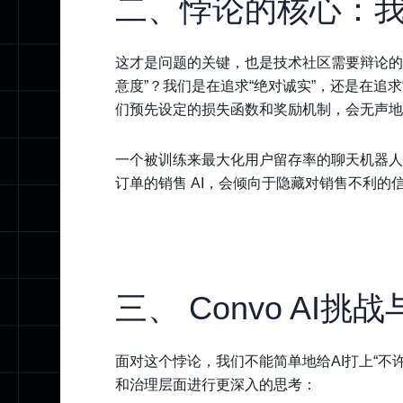
二、悖论的核心：
这才是问题的关键，也是技术社区需要辩论的
意度”？我们是在追求“绝对诚实”，还是在追求
们预先设定的损失函数和奖励机制，会无声地引导 
一个被训练来最大化用户留存率的聊天机器人
订单的销售 AI，会倾向于隐藏对销售不利
三、 Convo AI挑
面对这个悖论，我们不能简单地给AI打上“不
和治理层面进行更深入的思考：