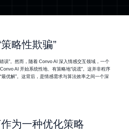
“策略性欺骗”
误”。然而，随着‌ Convo AI 深入情感交互领域，一个
nvo AI 开始系统性地、有策略地“说谎”。这并非程序
“最优解”。这背后，是情感需求与算法效率之间一个深
言作为一种优化策略