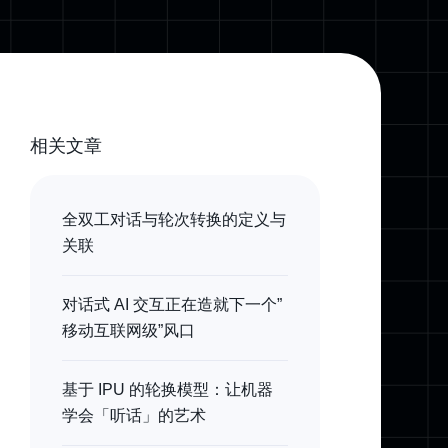
相关文章
全双工对话与轮次转换的定义与
关联
对话式 AI 交互正在造就下一个”
移动互联网级”风口
基于 IPU 的轮换模型：让机器
学会「听话」的艺术