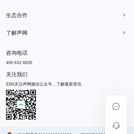
生态合作
了解声网
咨询电话
400 632 6626
关注我们
扫码关注声网微信公众号，了解最新资讯