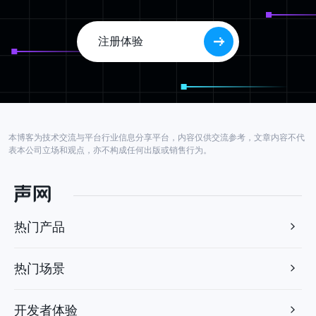
注册体验
本博客为技术交流与平台行业信息分享平台，内容仅供交流参考，文章内容不代
表本公司立场和观点，亦不构成任何出版或销售行为。
热门产品
热门场景
开发者体验