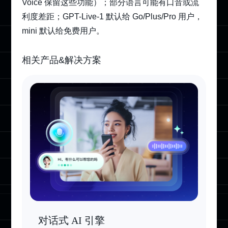
Voice 保留这些功能）；部分语言可能有口音或流
利度差距；GPT-Live-1 默认给 Go/Plus/Pro 用户，
mini 默认给免费用户。
相关产品&解决方案
对话式 AI 引擎