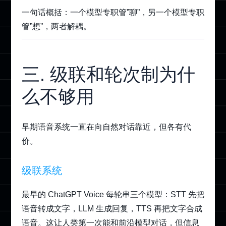
一句话概括：一个模型专职管”聊”，另一个模型专职
管”想”，两者解耦。
三. 级联和轮次制为什
么不够用
早期语音系统一直在向自然对话靠近，但各有代
价。
级联系统
最早的 ChatGPT Voice 每轮串三个模型：STT 先把
语音转成文字，LLM 生成回复，TTS 再把文字合成
语音。这让人类第一次能和前沿模型对话，但信息