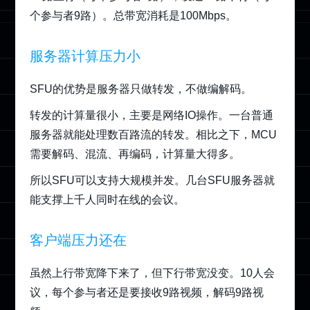
个参与者9路）。总带宽消耗是100Mbps。
服务器计算压力小
SFU的优势是服务器只做转发，不做编解码。
转发的计算量很小，主要是网络IO操作。一台普通
服务器就能处理数百路流的转发。相比之下，MCU
需要解码、混流、再编码，计算量大得多。
所以SFU可以支持大规模并发。几台SFU服务器就
能支撑上千人同时在线的会议。
客户端压力还在
虽然上行带宽降下来了，但下行带宽没变。10人会
议，每个参与者还是要接收9路视频，解码9路视