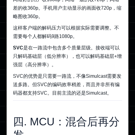
差的收360p。手机用户主动显示的画面收720p，缩
略图收360p。
这样客户端的解码压力可以根据实际需要调整。不
需要每个人都解码9路1080p。
SVC
是在一路流中包含多个质量层级。接收端可以
只解码基础层（低分辨率），也可以解码基础层+增
强层（高分辨率）。
SVC的优势是只需要一路流，不像Simulcast需要发
送多路。但SVC的编码效率稍差，而且并非所有编
码器都支持SVC。目前主流的还是Simulcast。
四. MCU：混合后再分
发