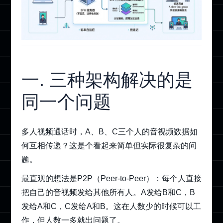
一. 三种架构解决的是
同一个问题
多人视频通话时，A、B、C三个人的音视频数据如
何互相传递？这是个看起来简单但实际很复杂的问
题。
最直观的想法是P2P（Peer-to-Peer）：每个人直接
把自己的音视频发给其他所有人。A发给B和C，B
发给A和C，C发给A和B。这在人数少的时候可以工
作，但人数一多就出问题了。