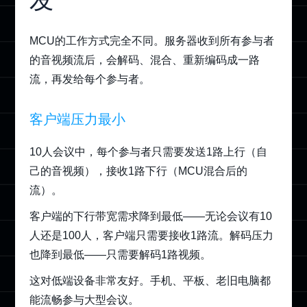
MCU的工作方式完全不同。服务器收到所有参与者
的音视频流后，会解码、混合、重新编码成一路
流，再发给每个参与者。
客户端压力最小
10人会议中，每个参与者只需要发送1路上行（自
己的音视频），接收1路下行（MCU混合后的
流）。
客户端的下行带宽需求降到最低——无论会议有10
人还是100人，客户端只需要接收1路流。解码压力
也降到最低——只需要解码1路视频。
这对低端设备非常友好。手机、平板、老旧电脑都
能流畅参与大型会议。