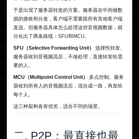
于是出现了服务器转发的方案。服务器在中间做数
据的接收和分发，客户端不需要跟所有其他客户端
直连。但服务器具体怎么处理这些音视频数据，就
分化出了两条路线：SFU和MCU。
SFU（Selective Forwarding Unit）
选择性转发。
服务器收到音视频流后，不做处理，直接转发给需
要的人。
MCU（Multipoint Control Unit）
多点控制。服务
器收到所有人的音视频流后，混合成一路，再发给
每个人。
这三种架构各有优劣，适合不同的场景。
二. P2P：最直接也最