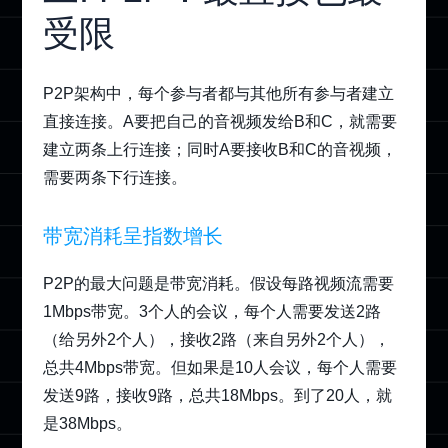
受限
P2P架构中，每个参与者都与其他所有参与者建立
直接连接。A要把自己的音视频发给B和C，就需要
建立两条上行连接；同时A要接收B和C的音视频，
需要两条下行连接。
带宽消耗呈指数增长
P2P的最大问题是带宽消耗。假设每路视频流需要
1Mbps带宽。3个人的会议，每个人需要发送2路
（给另外2个人），接收2路（来自另外2个人），
总共4Mbps带宽。但如果是10人会议，每个人需要
发送9路，接收9路，总共18Mbps。到了20人，就
是38Mbps。