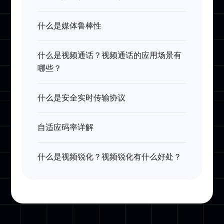
什么是媒体鲁棒性
什么是视频通话？视频通话的应用场景有
哪些？
什么是安全实时传输协议
自适应码率详解
什么是视频锐化？视频锐化有什么好处？