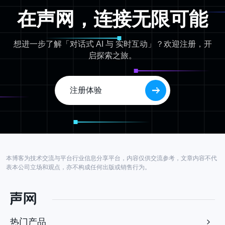
在声网，连接无限可能
想进一步了解「对话式 AI 与 实时互动」？欢迎注册，开
启探索之旅。
注册体验
本博客为技术交流与平台行业信息分享平台，内容仅供交流参考，文章内容不代
表本公司立场和观点，亦不构成任何出版或销售行为。
热门产品