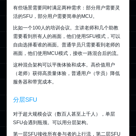
有些场景需要同时满足两种需求：部分用户需要灵
活的SFU，部分用户需要简单的MCU。
比如一个100人的培训会议。主讲老师和几个助教
需要看到所有人的画面，他们使用SFU模式，可以
自由选择看谁的画面。普通学员只需要看到老师的
画面，他们使用MCU模式，接收一路混合后的流。
这种混合架构可以平衡体验和成本。高价值用户
（老师）获得高质量体验，普通用户（学员）降低
服务器和带宽成本。
分层SFU
对于超大规模会议（数百人甚至上千人），单层
SFU会遇到瓶颈。可以用分层架构。
第一层SFU接收所有参与者的上行流，第二层SFU