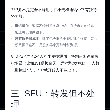
P2P并不是完全不能用，在小规模通话中它有独特
的优势。
延迟最低
。数据不经过服务器中转，直接点对点传输，
延迟可以做到很低。
没有服务器成本
。除了信令服务器帮助建立连接，音视
频数据传输不占用服务器带宽和计算资源。
所以P2P适合2-4人的小规模通话，特别是延迟敏感
的场景（比如1v1视频聊天、远程游戏联机）。人数
一旦超过5人，P2P就开始力不从心了。
三. SFU：转发但不处
理