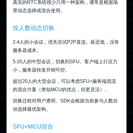
真实的RTC系统很少只用一种架构，通常是根据场
景动态选择或混合使用。
按人数动态切换
2-4人的小会议，优先尝试P2P直连。延迟低，没有
服务器成本。
5-20人的中型会议，切换到SFU。客户端上行压力
小，服务器转发开销可控。
超过20人的大型会议，可以考虑SFU+服务端混流
的混合方案（类似MCU的优点，但更灵活）。
切换过程对用户透明。SDK会根据当前参与人数自
动选择最优架构。
SFU+MCU混合