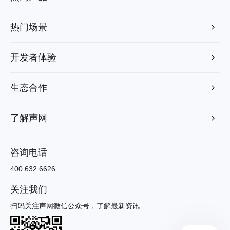
热门场景
开发者体验
生态合作
了解声网
咨询电话
400 632 6626
关注我们
扫码关注声网微信公众号，了解最新资讯