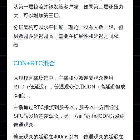
从第一层拉流并转发给客户端。如果第二层还压力
大，可以增加第三层。
分层架构可以水平扩展，理论上没有人数上限。但
层数越多延迟越高，需要在扩展性和延迟之间权
衡。
CDN+RTC混合
大规模直播场景中，主播和少数连麦观众使用
RTC（低延迟），普通观众使用CDN（高延迟但成
本低）。
主播通过RTC推流到服务器，服务器一方面通过
SFU转发给连麦观众，另一方面转推到CDN分发给
普通观众。
连麦观众的延迟在400ms以内，普通观众的延迟在