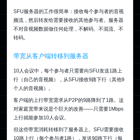
SFU服务器的工作很简单：接收每个参与者的音视
频流，然后转发给需要接收的其他参与者。服务器
不对音视频数据做任何处理，不解码、不混流、不
转码。
带宽从客户端转移到服务器
10人会议中，每个参与者只需要向SFU发送1路上
行（自己的音视频），从SFU接收9路下行（其他9
个人的音视频）。
客户端的上行带宽需求从P2P的9路降到了1路。这
对家庭宽带来说是个巨大的改善——只需要1Mbps
上行就能参加10人会议。
但这些带宽消耗转移到了服务器上。SFU需要接收
10路上行（每个参与者1路），发送90路下行（每