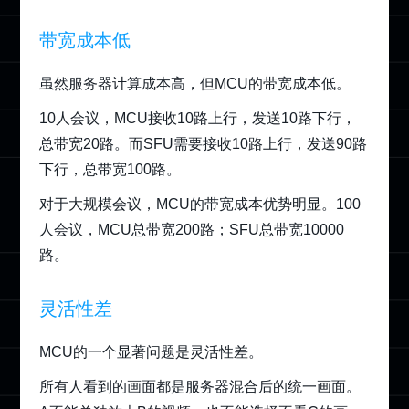
带宽成本低
虽然服务器计算成本高，但MCU的带宽成本低。
10人会议，MCU接收10路上行，发送10路下行，
总带宽20路。而SFU需要接收10路上行，发送90路
下行，总带宽100路。
对于大规模会议，MCU的带宽成本优势明显。100
人会议，MCU总带宽200路；SFU总带宽10000
路。
灵活性差
MCU的一个显著问题是灵活性差。
所有人看到的画面都是服务器混合后的统一画面。