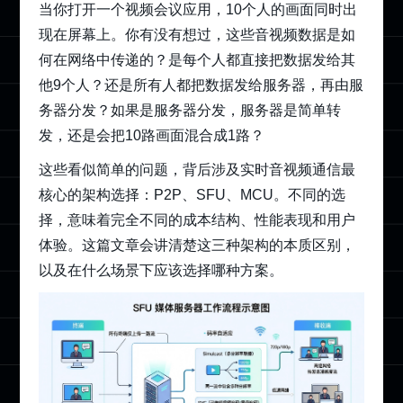
当你打开一个视频会议应用，10个人的画面同时出
现在屏幕上。你有没有想过，这些音视频数据是如
何在网络中传递的？是每个人都直接把数据发给其
他9个人？还是所有人都把数据发给服务器，再由服
务器分发？如果是服务器分发，服务器是简单转
发，还是会把10路画面混合成1路？
这些看似简单的问题，背后涉及实时音视频通信最
核心的架构选择：P2P、SFU、MCU。不同的选
择，意味着完全不同的成本结构、性能表现和用户
体验。这篇文章会讲清楚这三种架构的本质区别，
以及在什么场景下应该选择哪种方案。