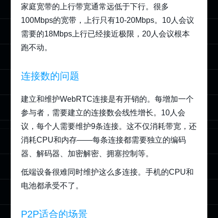
家庭宽带的上行带宽通常远低于下行。很多
100Mbps的宽带，上行只有10-20Mbps。10人会议
需要的18Mbps上行已经接近极限，20人会议根本
跑不动。
连接数的问题
建立和维护WebRTC连接是有开销的。每增加一个
参与者，需要建立的连接数会线性增长。10人会
议，每个人需要维护9条连接。这不仅消耗带宽，还
消耗CPU和内存——每条连接都需要独立的编码
器、解码器、加密解密、拥塞控制等。
低端设备很难同时维护这么多连接。手机的CPU和
电池都承受不了。
P2P适合的场景