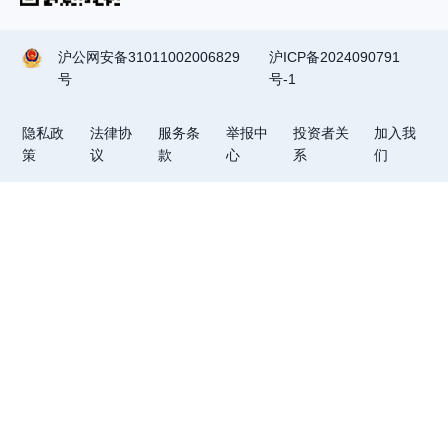
沪公网安备31011002006829
沪ICP备2024090791
号
号-1
隐私政
法律协
服务条
举报中
投资者关
加入我
策
议
款
心
系
们