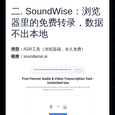
二. SoundWise：浏览
器里的免费转录，数据
不出本地
类型：
ASR工具（浏览器端，永久免费）
链接：
soundwise.ai