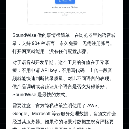
SoundWise 做的事情很简单：在浏览器里跑语音转
录，支持 90+ 种语言，永久免费，无需注册账号。
打开网页就能用，没有任何配置步骤。
对于语音AI开发早期，这个工具的价值在于零摩
擦：不用申请 API key，不用写代码，上传一段音
频就能快速判断转录质量、对比不同语言的表现。
做产品调研或者验证某个语言是否支持得够好，
SoundWise 是最快的方式。
需要注意：官方隐私政策注明使用了 AWS、
Google、Microsoft 等云服务处理数据，音频文件会
经过其服务器。如果你的场景对数据主权有严格要