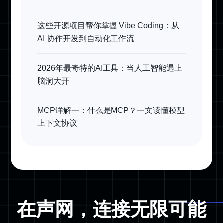
这些开源项目帮你掌握 Vibe Coding：从
AI 协作开发到自动化工作流
2026年最奇特的AI工具：当人工智能遇上
脑洞大开
MCP详解一：什么是MCP？一文读懂模型
上下文协议
在声网，连接无限可能