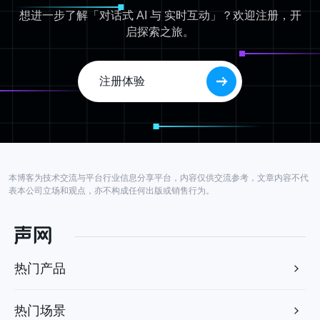
想进一步了解「对话式 AI 与 实时互动」？欢迎注册，开
启探索之旅。
注册体验
本博客为技术交流与平台行业信息分享平台，内容仅供交流参考，文章内容不代
表本公司立场和观点，亦不构成任何出版或销售行为。
热门产品
热门场景