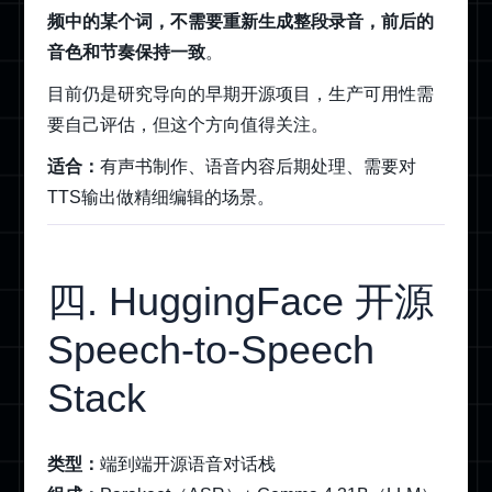
频中的某个词，不需要重新生成整段录音，前后的
音色和节奏保持一致
。
目前仍是研究导向的早期开源项目，生产可用性需
要自己评估，但这个方向值得关注。
适合：
有声书制作、语音内容后期处理、需要对
TTS输出做精细编辑的场景。
四. HuggingFace 开源
Speech-to-Speech
Stack
类型：
端到端开源语音对话栈