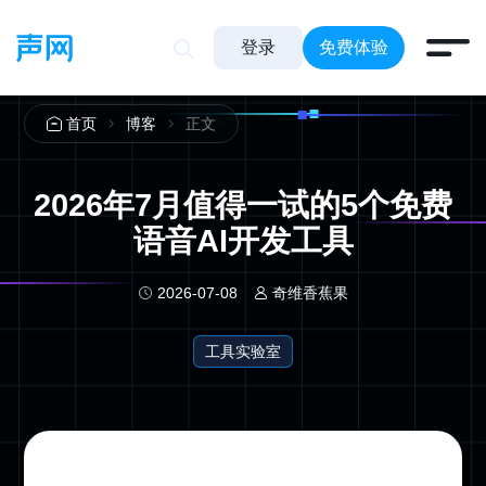
登录
免费体验
正文
首页
博客
2026年7月值得一试的5个免费
语音AI开发工具
2026-07-08
奇维香蕉果
工具实验室