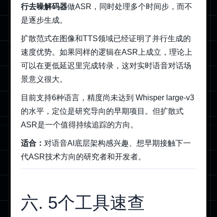
行去噪解码器
做ASR，同时处理多个时间步，而不
是逐步生成。
扩散范式在图像和TTS领域已经证明了并行生成的
速度优势。如果同样的逻辑在ASR上成立，理论上
可以在更低延迟里完成转录，这对实时语音对话场
景意义很大。
目前支持6种语言，精度尚未达到 Whisper large-v3
的水平，定位是研究导向的早期项目。但扩散式
ASR是一个值得持续追踪的方向。
适合：
对语音AI底层架构感兴趣、想早期接触下一
代ASR技术方向的研究者和开发者。
六. 5个工具速查