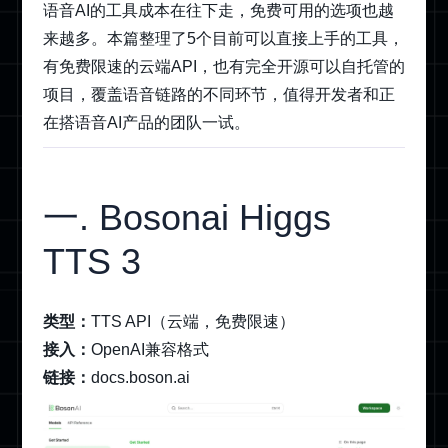
语音AI的工具成本在往下走，免费可用的选项也越
来越多。本篇整理了5个目前可以直接上手的工具，
有免费限速的云端API，也有完全开源可以自托管的
项目，覆盖语音链路的不同环节，值得开发者和正
在搭语音AI产品的团队一试。
一. Bosonai Higgs
TTS 3
类型：
TTS API（云端，免费限速）
接入：
OpenAI兼容格式
链接：
docs.boson.ai