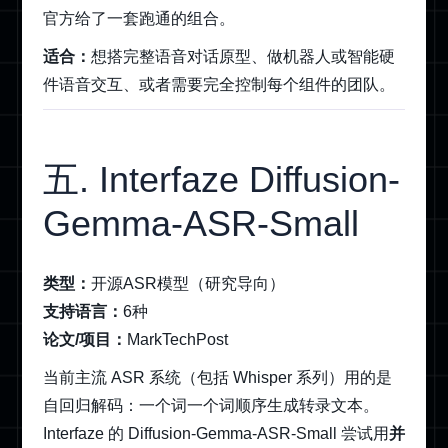
官方给了一套跑通的组合。
适合：
想搭完整语音对话原型、做机器人或智能硬
件语音交互、或者需要完全控制每个组件的团队。
五. Interfaze Diffusion-
Gemma-ASR-Small
类型：
开源ASR模型（研究导向）
支持语言：
6种
论文/项目：
MarkTechPost
当前主流 ASR 系统（包括 Whisper 系列）用的是
自回归解码：一个词一个词顺序生成转录文本。
Interfaze 的 Diffusion-Gemma-ASR-Small 尝试用
并