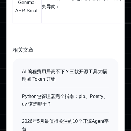
Gemma-
究导向）
ASR-Small
相关文章
AI 编程费用居高不下？三款开源工具大幅
削减 Token 开销
Python包管理器完全指南：pip、Poetry、
uv 该选哪个？
2026年5月最值得关注的10个开源Agent平
台