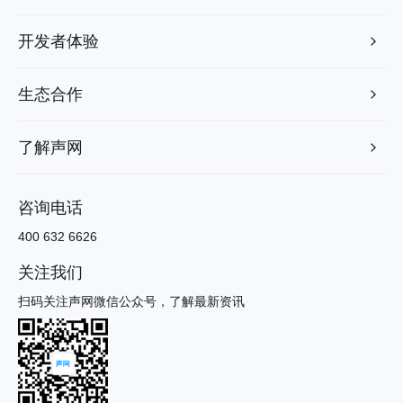
开发者体验
生态合作
了解声网
咨询电话
400 632 6626
关注我们
扫码关注声网微信公众号，了解最新资讯