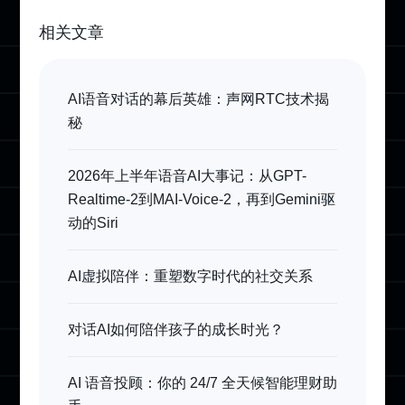
相关文章
AI语音对话的幕后英雄：声网RTC技术揭
秘
2026年上半年语音AI大事记：从GPT-
Realtime-2到MAI-Voice-2，再到Gemini驱
动的Siri
AI虚拟陪伴：重塑数字时代的社交关系
对话AI如何陪伴孩子的成长时光？
AI 语音投顾：你的 24/7 全天候智能理财助