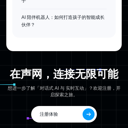
手
AI 陪伴机器人：如何打造孩子的智能成长
伙伴？
在声网，连接无限可能
想进一步了解「对话式 AI 与 实时互动」？欢迎注册，开
启探索之旅。
注册体验