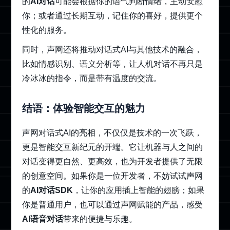
的
AI对话
可能会根据你的语气判断情绪，主动安慰
你；或者通过长期互动，记住你的喜好，提供更个
性化的服务。
同时，声网还将推动对话式AI与其他技术的融合，
比如情感识别、语义分析等，让人机对话不再只是
冷冰冰的指令，而是带有温度的交流。
结语：体验智能交互的魅力
声网对话式AI的亮相，不仅仅是技术的一次飞跃，
更是智能交互新纪元的开端。它让机器与人之间的
对话变得更自然、更高效，也为开发者提供了无限
的创意空间。如果你是一位开发者，不妨试试声网
的
AI对话SDK
，让你的应用插上智能的翅膀；如果
你是普通用户，也可以通过声网赋能的产品，感受
AI语音对话
带来的便捷与乐趣。