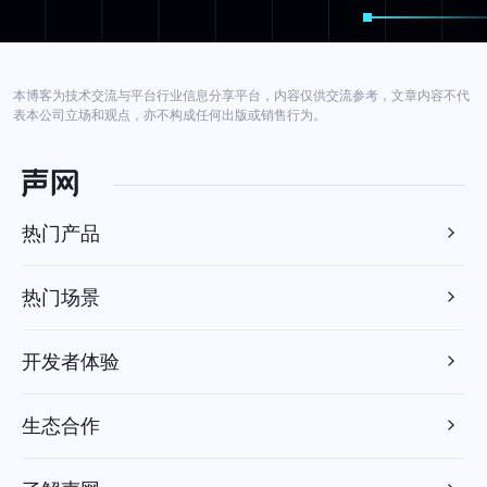
本博客为技术交流与平台行业信息分享平台，内容仅供交流参考，文章内容不代
表本公司立场和观点，亦不构成任何出版或销售行为。
热门产品
热门场景
开发者体验
生态合作