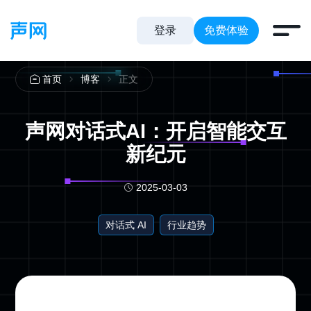
登录
免费体验
正文
首页
博客
声网对话式AI：开启智能交互
新纪元
2025-03-03
对话式 AI
行业趋势