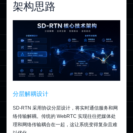
架构思路
分层解耦设计
SD-RTN 采用协议分层设计，将实时通信服务和网
络传输解耦。传统的 WebRTC 实现往往把媒体处
理和网络传输耦合在一起，这让系统变得复杂且难
以优化。