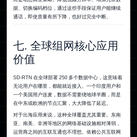
据、切换编码档位，通过这些手段保证用户能继续
通话，即使质量有所下降，也好过完全中断。
七. 全球组网核心应用
价值
SD-RTN 在全球部署 250 多个数据中心，这意味着
无论用户在哪里，都能就近接入。一个印度用户和
一个美国用户连麦，数据不需要绕地球半圈，而是
在中东或欧洲的节点汇聚，大大降低了延迟。
对于出海应用来说，这种全球覆盖尤其重要。东南
亚、南美、非洲等地区的网络基础设施相对薄弱，
运营商之间的互联互通也不理想。依赖公共互联网