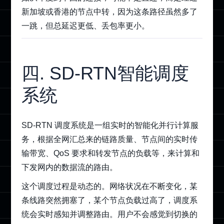
新加坡或香港的节点中转，因为这条路径虽然多了
一跳，但总延迟更低、丢包率更小。
四. SD-RTN智能调度
系统
SD-RTN 调度系统是一组实时的智能化并行计算服
务，根据全网汇总来的链路质量、节点间的实时传
输带宽、QoS 要求和转发节点的负载等，来计算和
下发网内的数据流的路由。
这个调度过程是动态的。网络状况在不断变化，某
条线路突然拥塞了，某个节点负载过高了，调度系
统会实时感知并调整路由。用户不会感觉到切换的