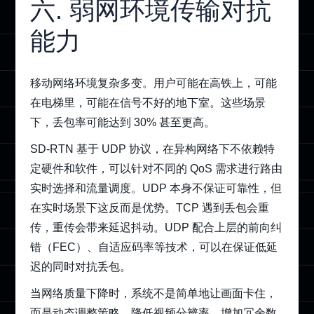
六. 弱网环境传输对抗
能力
移动网络环境复杂多变。用户可能在高铁上，可能
在电梯里，可能在信号不好的地下室。这些场景
下，丢包率可能达到 30% 甚至更高。
SD-RTN 基于 UDP 协议，在异构网络下不依赖特
定硬件和软件，可以针对不同的 QoS 需求进行路由
实时选择和流量调度。UDP 本身不保证可靠性，但
在实时场景下这反而是优势。TCP 遇到丢包会重
传，重传会带来延迟抖动。UDP 配合上层的前向纠
错（FEC）、自适应码率等技术，可以在保证低延
迟的同时对抗丢包。
当网络质量下降时，系统不是简单地让画面卡住，
而是动态调整策略。降低视频分辨率、增加冗余数