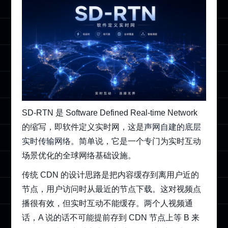
SD-RTN 是 Software Defined Real-time Network
的缩写，即软件定义实时网，这是
声网自建的底层
实时传输网络
。简单说，它是一个专门为实时互动
场景优化的全球网络基础设施。
传统 CDN 的设计思路是把内容缓存到离用户近的
节点，用户访问时从最近的节点下载。这对视频点
播很有效，但实时互动不能缓存。两个人视频通
话，A 说的话不可能提前存到 CDN 节点上等 B 来