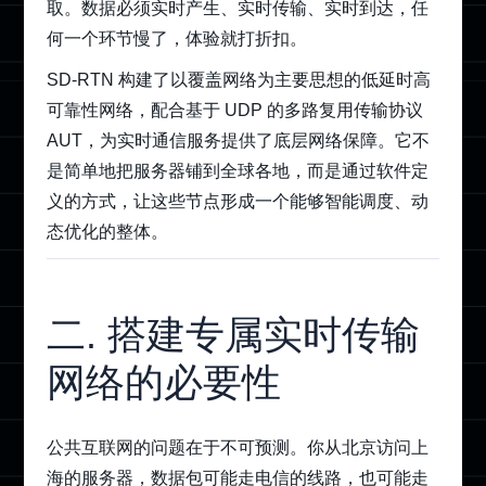
取。数据必须实时产生、实时传输、实时到达，任
何一个环节慢了，体验就打折扣。
SD-RTN 构建了以覆盖网络为主要思想的低延时高
可靠性网络，配合基于 UDP 的多路复用传输协议
AUT，为实时通信服务提供了底层网络保障。它不
是简单地把服务器铺到全球各地，而是通过软件定
义的方式，让这些节点形成一个能够智能调度、动
态优化的整体。
二. 搭建专属实时传输
网络的必要性
公共互联网的问题在于不可预测。你从北京访问上
海的服务器，数据包可能走电信的线路，也可能走