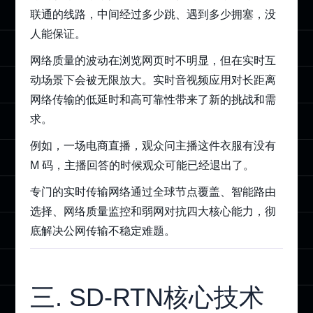
联通的线路，中间经过多少跳、遇到多少拥塞，没
人能保证。
网络质量的波动在浏览网页时不明显，但在实时互
动场景下会被无限放大。实时音视频应用对长距离
网络传输的低延时和高可靠性带来了新的挑战和需
求。
例如，一场电商直播，观众问主播这件衣服有没有
M 码，主播回答的时候观众可能已经退出了。
专门的实时传输网络通过全球节点覆盖、智能路由
选择、网络质量监控和弱网对抗四大核心能力，彻
底解决公网传输不稳定难题。
三. SD-RTN核心技术