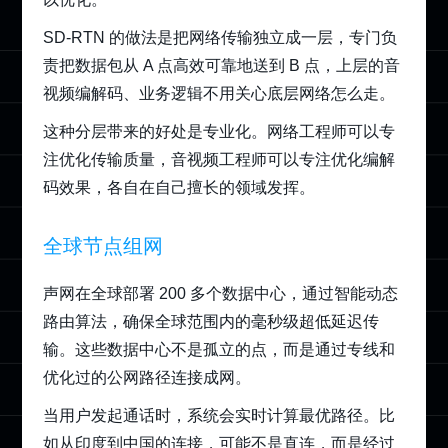
SD-RTN 的做法是把网络传输独立成一层，专门负
责把数据包从 A 点高效可靠地送到 B 点，上层的音
视频编解码、业务逻辑不用关心底层网络怎么走。
这种分层带来的好处是专业化。网络工程师可以专
注优化传输质量，音视频工程师可以专注优化编解
码效果，各自在自己擅长的领域发挥。
全球节点组网
声网在全球部署 200 多个数据中心，通过智能动态
路由算法，确保全球范围内的毫秒级超低延迟传
输。这些数据中心不是孤立的点，而是通过专线和
优化过的公网路径连接成网。
当用户发起通话时，系统会实时计算最优路径。比
如从印度到中国的连接，可能不是直连，而是经过