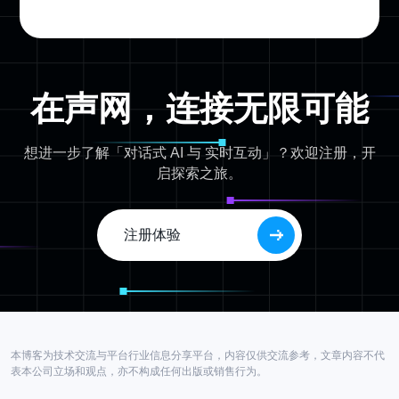
在声网，连接无限可能
想进一步了解「对话式 AI 与 实时互动」？欢迎注册，开
启探索之旅。
注册体验
本博客为技术交流与平台行业信息分享平台，内容仅供交流参考，文章内容不代
表本公司立场和观点，亦不构成任何出版或销售行为。