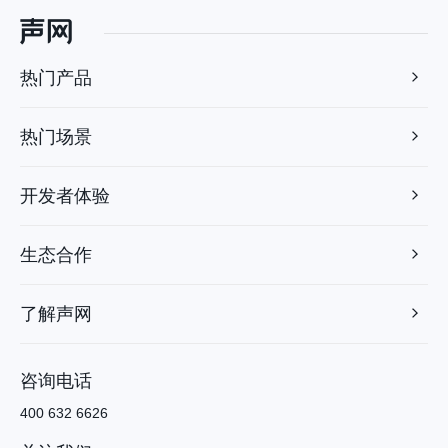
热门产品
热门场景
开发者体验
生态合作
了解声网
咨询电话
400 632 6626