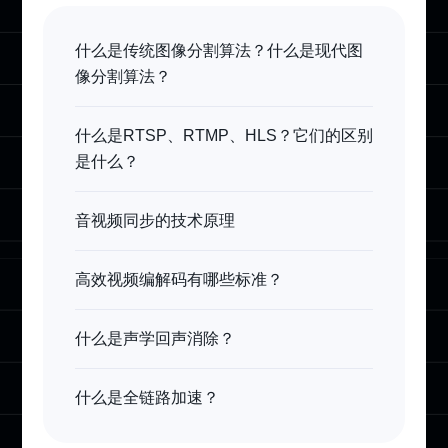
什么是传统图像分割算法？什么是现代图
像分割算法？
什么是RTSP、RTMP、HLS？它们的区别
是什么？
音视频同步的技术原理
高效视频编解码有哪些标准？
什么是声学回声消除？
什么是全链路加速？