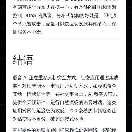
有两百多个分布式数据中心，有足够的能力和资源
控制 DDoS 的风险。分布式架构的好处是，即使某
个节点被攻击，流量可以快速切换到其他节点，保
证服务不中断。
结语
语音 AI 正在重塑人机交互方式。社交应用通过集成
实时对话智能体，丰富用户互动方式，如虚拟角色
互动、情感陪伴等。在社交平台上，AI 数字人可以
提供全天候陪伴，进行自然流畅的语音对话。这类
应用对网络延迟极为敏感，200 毫秒的卡顿就会让
对话变得不自然，破坏沉浸式体验。
智能硬件的互联互通同样依赖低延迟网络。智能硬