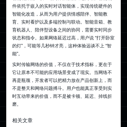
件依托于嵌入的实时对话智能体，实现传统硬件的
智能化改造，从而为用户提供情感陪伴、智能教
育、实时看护以及多端控制与联动。智能音箱、教
育机器人、陪伴型设备之间的协同，需要实时同步
状态和指令。如果网络延迟过高，用户说 “打开卧室
的灯”，可能等几秒钟才亮，这种体验远谈不上 “智
能”。
实时传输网络的价值，不仅在于技术指标，更在于
它让原本不可能的应用场景变成了现实。当网络不
再是瓶颈，开发者可以把精力放在产品创新上，而
不是整天和网络问题搏斗。用户也能真正享受到实
时互动带来的价值，而不是被卡顿、延迟、掉线折
磨。
相关文章