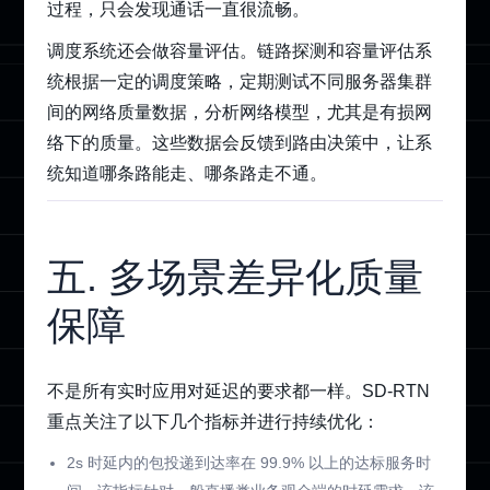
过程，只会发现通话一直很流畅。
调度系统还会做容量评估。链路探测和容量评估系
统根据一定的调度策略，定期测试不同服务器集群
间的网络质量数据，分析网络模型，尤其是有损网
络下的质量。这些数据会反馈到路由决策中，让系
统知道哪条路能走、哪条路走不通。
五. 多场景差异化质量
保障
不是所有实时应用对延迟的要求都一样。SD-RTN
重点关注了以下几个指标并进行持续优化：
2s 时延内的包投递到达率在 99.9% 以上的达标服务时