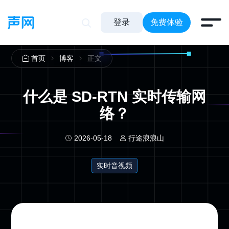
登录
免费体验
正文
首页
博客
什么是 SD-RTN 实时传输网
络？
2026-05-18
行途浪浪山
实时音视频