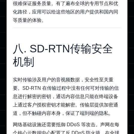
很难保证服务质量。有了遍布全球的专用节点和优
化路径，应用可以给这些地区的用户提供和国内同
等质量的体验。
八. SD-RTN传输安全
机制
实时传输涉及用户的音视频数据，安全性至关重
要。SD-RTN 在传输过程中没有任何可对传输的信
息进行解密的密钥，通话内容信息只能在终端设备
上通过客户授权密钥才能解密。传输层提供加密通
道，但不触碰内容本身，保证了端到端的隐私。
网络基础设施还需要抵御 DDoS 等攻击。声网在每
个核心云数据中心配置了反 DDoS 防火墙，在全球