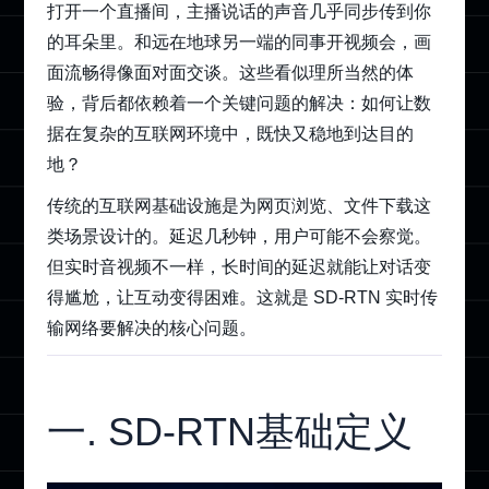
打开一个直播间，主播说话的声音几乎同步传到你
的耳朵里。和远在地球另一端的同事开视频会，画
面流畅得像面对面交谈。这些看似理所当然的体
验，背后都依赖着一个关键问题的解决：如何让数
据在复杂的互联网环境中，既快又稳地到达目的
地？
传统的互联网基础设施是为网页浏览、文件下载这
类场景设计的。延迟几秒钟，用户可能不会察觉。
但实时音视频不一样，长时间的延迟就能让对话变
得尴尬，让互动变得困难。这就是 SD-RTN 实时传
输网络要解决的核心问题。
一. SD-RTN基础定义