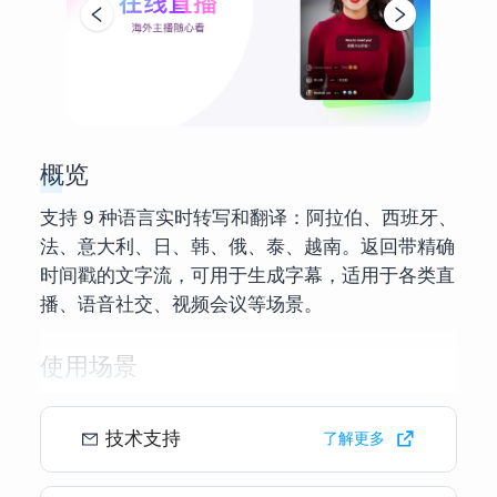
概览
支持 9 种语言实时转写和翻译：阿拉伯、西班牙、
法、意大利、日、韩、俄、泰、越南。返回带精确
时间戳的文字流，可用于生成字幕，适用于各类直
播、语音社交、视频会议等场景。
使用场景
1. 社交娱乐：为互动播客、语音聊天室、虚拟主播
等重点场景提供实时转写和翻译，打造无障碍语音
技术支持
了解更多
互动，并且可用于内容监控。
2. 在线教育：为直播授课和录屏视频生成字幕，让