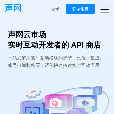
登录
联系销售
M
声网云市场
实时互动开发者的 API 商店
一站式解决实时互动模块的选型、比价、集成、
账号打通和购买，帮你快速搭建实时互动应用