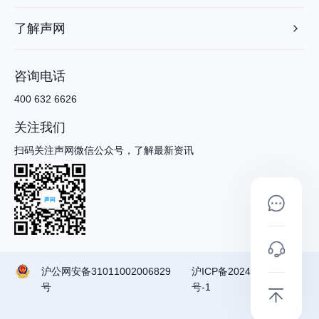
了解声网
咨询电话
400 632 6626
关注我们
扫码关注声网微信公众号，了解最新资讯
沪公网安备31011002006829
沪ICP备2024090791
号
号-1