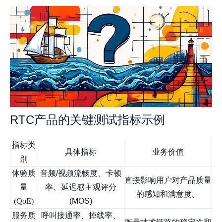
RTC产品的关键测试指标示例
指标类
具体指标
业务价值
别
体验质
音频/视频流畅度、卡顿
直接影响用户对产品质量
量
率、延迟感主观评分
的感知和满意度。
(QoE)
(MOS)
服务质
呼叫接通率、掉线率、