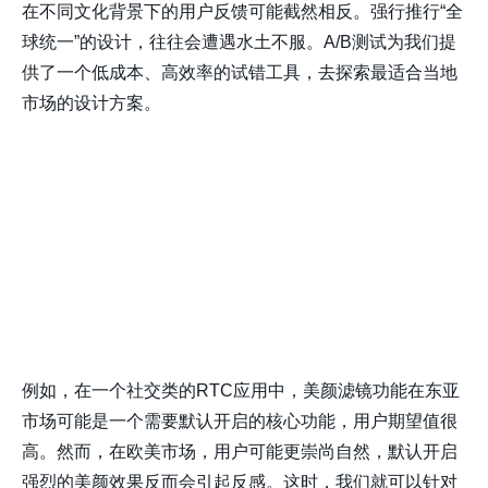
在不同文化背景下的用户反馈可能截然相反。强行推行“全
球统一”的设计，往往会遭遇水土不服。A/B测试为我们提
供了一个低成本、高效率的试错工具，去探索最适合当地
市场的设计方案。
例如，在一个社交类的RTC应用中，美颜滤镜功能在东亚
市场可能是一个需要默认开启的核心功能，用户期望值很
高。然而，在欧美市场，用户可能更崇尚自然，默认开启
强烈的美颜效果反而会引起反感。这时，我们就可以针对