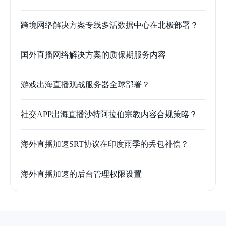
跨境网络解决方案专线多活数据中心在北极部署？
国外直播网络解决方案的质保期服务内容
游戏出海直播观战服务器全球部署？
社交APP出海直播沙特阿拉伯宗教内容合规策略？
海外直播加速SRT协议在印度雨季的丢包补偿？
海外直播加速的后台管理权限设置