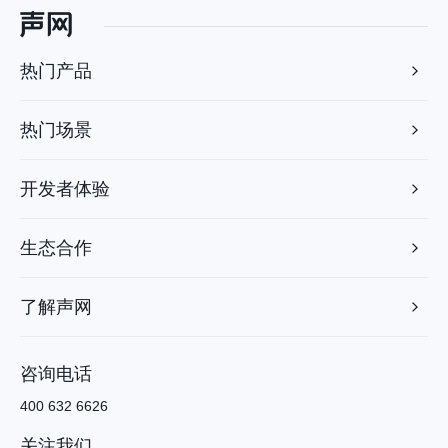
热门产品
热门场景
开发者体验
生态合作
了解声网
咨询电话
400 632 6626
关注我们