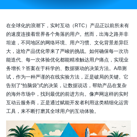
在全球化的浪潮下，实时互动（RTC）产品正以前所未有
的速度连接着世界各个角落的用户。然而，出海之路并非
坦途，不同地区的网络环境、用户习惯、文化背景差异巨
大，这给产品优化带来了严峻的挑战。如何确保每一次功
能迭代、每一次体验优化都能精准触达用户痛点，实现业
务增长？答案在于科学的、数据驱动的决策方法。A/B测
试，作为一种严谨的在线实验方法，正是破局的关键。它
告别了“拍脑袋”式的决策，让数据说话，帮助产品在复杂
的海外市场中，找到最优的前进方向。像声网这样的实时
互动云服务商，正是通过赋能开发者利用这类精细化运营
工具，来不断打磨其全球用户的互动体验。