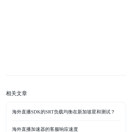
相关文章
海外直播SDK的SRT负载均衡在新加坡星和测试？
海外直播加速器的客服响应速度