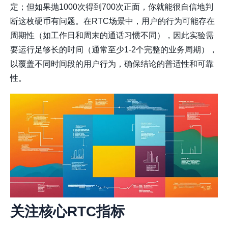
定；但如果抛1000次得到700次正面，你就能很自信地判
断这枚硬币有问题。在RTC场景中，用户的行为可能存在
周期性（如工作日和周末的通话习惯不同），因此实验需
要运行足够长的时间（通常至少1-2个完整的业务周期），
以覆盖不同时间段的用户行为，确保结论的普适性和可靠
性。
关注核心RTC指标