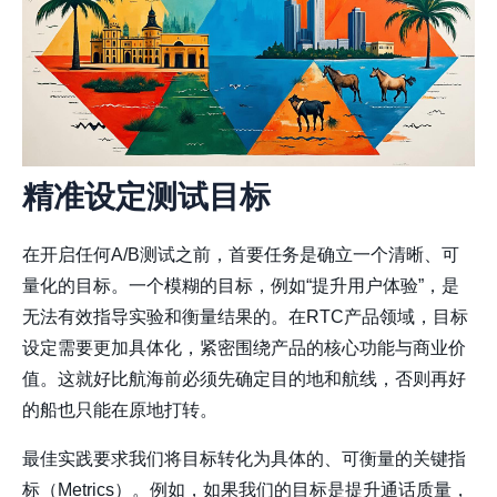
精准设定测试目标
在开启任何A/B测试之前，首要任务是确立一个清晰、可
量化的目标。一个模糊的目标，例如“提升用户体验”，是
无法有效指导实验和衡量结果的。在RTC产品领域，目标
设定需要更加具体化，紧密围绕产品的核心功能与商业价
值。这就好比航海前必须先确定目的地和航线，否则再好
的船也只能在原地打转。
最佳实践要求我们将目标转化为具体的、可衡量的关键指
标（Metrics）。例如，如果我们的目标是提升通话质量，