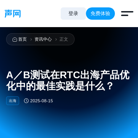
登录
免费体验
首页
资讯中心
正文
A／B测试在RTC出海产品优
化中的最佳实践是什么？
2025-08-15
出海