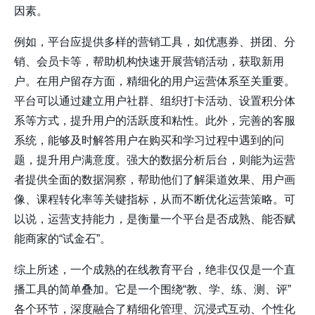
因素。
例如，平台应提供多样的营销工具，如优惠券、拼团、分
销、会员卡等，帮助机构快速开展营销活动，获取新用
户。在用户留存方面，精细化的用户运营体系至关重要。
平台可以通过建立用户社群、组织打卡活动、设置积分体
系等方式，提升用户的活跃度和粘性。此外，完善的客服
系统，能够及时解答用户在购买和学习过程中遇到的问
题，提升用户满意度。强大的数据分析后台，则能为运营
者提供全面的数据洞察，帮助他们了解渠道效果、用户画
像、课程转化率等关键指标，从而不断优化运营策略。可
以说，运营支持能力，是衡量一个平台是否成熟、能否赋
能商家的“试金石”。
综上所述，一个成熟的在线教育平台，绝非仅仅是一个直
播工具的简单叠加。它是一个围绕“教、学、练、测、评”
各个环节，深度融合了精细化管理、沉浸式互动、个性化