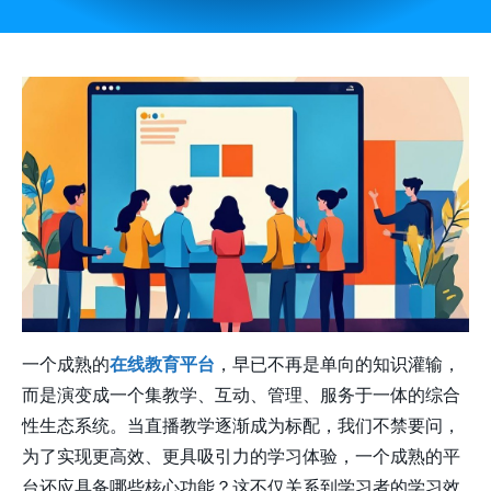
一个成熟的
在线教育平台
，早已不再是单向的知识灌输，
而是演变成一个集教学、互动、管理、服务于一体的综合
性生态系统。当直播教学逐渐成为标配，我们不禁要问，
为了实现更高效、更具吸引力的学习体验，一个成熟的平
台还应具备哪些核心功能？这不仅关系到学习者的学习效