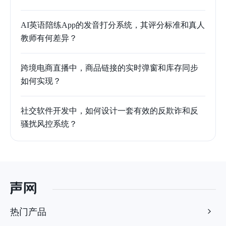
AI英语陪练App的发音打分系统，其评分标准和真人
教师有何差异？
跨境电商直播中，商品链接的实时弹窗和库存同步
如何实现？
社交软件开发中，如何设计一套有效的反欺诈和反
骚扰风控系统？
热门产品