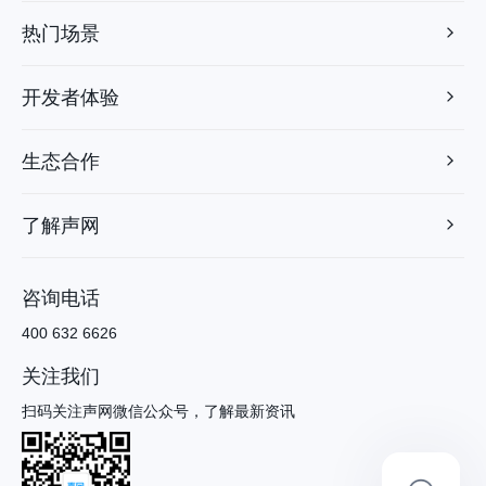
热门场景
开发者体验
生态合作
了解声网
咨询电话
400 632 6626
关注我们
扫码关注声网微信公众号，了解最新资讯