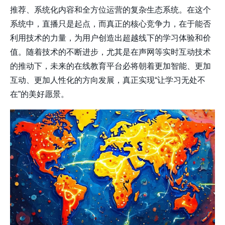
推荐、系统化内容和全方位运营的复杂生态系统。在这个
系统中，直播只是起点，而真正的核心竞争力，在于能否
利用技术的力量，为用户创造出超越线下的学习体验和价
值。随着技术的不断进步，尤其是在
声网
等实时互动技术
的推动下，未来的在线教育平台必将朝着更加智能、更加
互动、更加人性化的方向发展，真正实现“让学习无处不
在”的美好愿景。