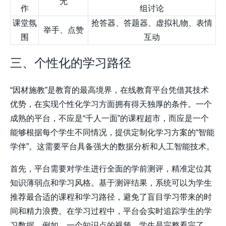
无
作
组讨论
课堂氛
抢答器、答题器、虚拟礼物、表情
举手、点赞
围
互动
三、个性化的学习路径
“因材施教”是教育的最高境界，在线教育平台凭借其技术
优势，在实现个性化学习方面拥有得天独厚的条件。一个
成熟的平台，不应是“千人一面”的课程超市，而应是一个
能够根据每个学生不同情况，提供定制化学习方案的“智能
学伴”。这需要平台具备强大的数据分析和人工智能技术。
首先，平台需要对学生进行全面的学前测评，精准定位其
知识薄弱点和学习风格。基于测评结果，系统可以为学生
推荐最合适的课程和学习路径，避免了盲目学习带来的时
间和精力浪费。在学习过程中，平台会实时追踪学生的学
习数据，例如，一个知识点的视频，学生是完整看完了，