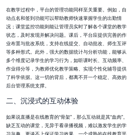
在教学过程中，平台的管理功能同样至关重要。例如，自
动点名和签到功能可以帮助教师快速掌握学生的出勤情
况；课堂监控功能则能让管理员实时了解各个课堂的教学
状态，及时发现并解决问题。课后，平台应提供完善的作
业布置与批改系统，支持在线提交、自动批改、师生互评
等多种形式。此外，强大的数据统计与分析功能，能够从
多个维度记录学生的学习行为，如听课时长、互动频率、
作业得分等，为教师优化教学策略、实现个性化辅导提供
了科学依据。这一切的背后，都离不开一个稳定、高效的
后台管理系统支撑。
二、沉浸式的互动体验
如果说直播是在线教育的“骨架”，那么互动就是其“血肉”。
缺乏互动的课堂，无异于看录播视频，难以激发学生的学
习兴趣，更谈不上保证学习效果。一个成熟的在线教育平