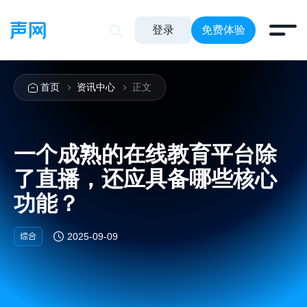
登录
免费体验
首页
资讯中心
正文
一个成熟的在线教育平台除
了直播，还应具备哪些核心
功能？
综合
2025-09-09