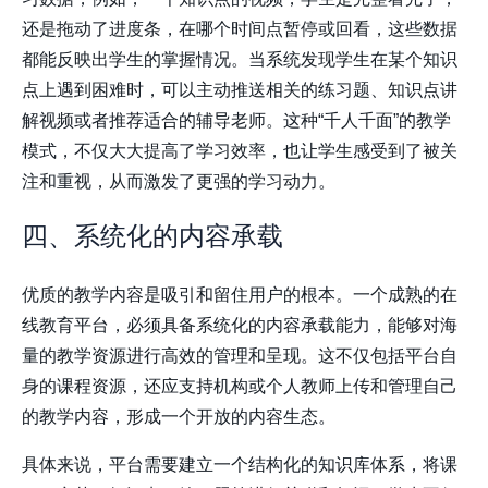
还是拖动了进度条，在哪个时间点暂停或回看，这些数据
都能反映出学生的掌握情况。当系统发现学生在某个知识
点上遇到困难时，可以主动推送相关的练习题、知识点讲
解视频或者推荐适合的辅导老师。这种“千人千面”的教学
模式，不仅大大提高了学习效率，也让学生感受到了被关
注和重视，从而激发了更强的学习动力。
四、系统化的内容承载
优质的教学内容是吸引和留住用户的根本。一个成熟的在
线教育平台，必须具备系统化的内容承载能力，能够对海
量的教学资源进行高效的管理和呈现。这不仅包括平台自
身的课程资源，还应支持机构或个人教师上传和管理自己
的教学内容，形成一个开放的内容生态。
具体来说，平台需要建立一个结构化的知识库体系，将课