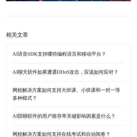
相关文章
AI语音SDK支持哪些编程语言和移动平台？
AI聊天软件如果遭遇DDoS攻击，应该如何应对？
网校解决方案如何支持大班课、小班课和一对一等
多种模式？
AI陪聊软件的用户留存率关键影响因素是什么？
网校解决方案如何支持在线考试和自动阅卷？