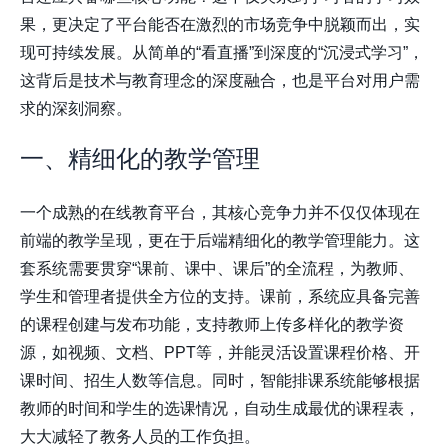
果，更决定了平台能否在激烈的市场竞争中脱颖而出，实
现可持续发展。从简单的“看直播”到深度的“沉浸式学习”，
这背后是技术与教育理念的深度融合，也是平台对用户需
求的深刻洞察。
一、精细化的教学管理
一个成熟的在线教育平台，其核心竞争力并不仅仅体现在
前端的教学呈现，更在于后端精细化的教学管理能力。这
套系统需要贯穿“课前、课中、课后”的全流程，为教师、
学生和管理者提供全方位的支持。课前，系统应具备完善
的课程创建与发布功能，支持教师上传多样化的教学资
源，如视频、文档、PPT等，并能灵活设置课程价格、开
课时间、招生人数等信息。同时，智能排课系统能够根据
教师的时间和学生的选课情况，自动生成最优的课程表，
大大减轻了教务人员的工作负担。