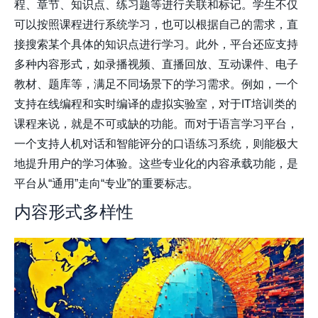
程、章节、知识点、练习题等进行关联和标记。学生不仅
可以按照课程进行系统学习，也可以根据自己的需求，直
接搜索某个具体的知识点进行学习。此外，平台还应支持
多种内容形式，如录播视频、直播回放、互动课件、电子
教材、题库等，满足不同场景下的学习需求。例如，一个
支持在线编程和实时编译的虚拟实验室，对于IT培训类的
课程来说，就是不可或缺的功能。而对于语言学习平台，
一个支持人机对话和智能评分的口语练习系统，则能极大
地提升用户的学习体验。这些专业化的内容承载功能，是
平台从“通用”走向“专业”的重要标志。
内容形式多样性