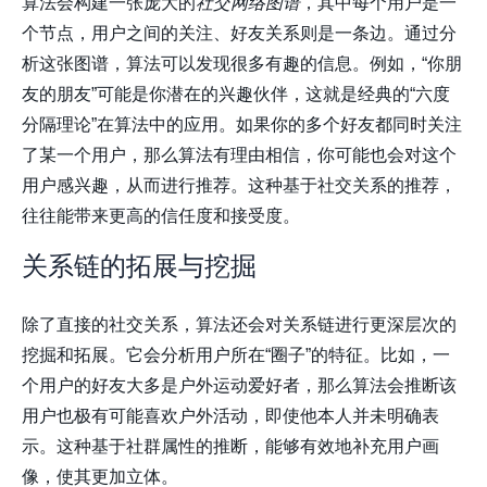
算法会构建一张庞大的
社交网络图谱
，其中每个用户是一
个节点，用户之间的关注、好友关系则是一条边。通过分
析这张图谱，算法可以发现很多有趣的信息。例如，“你朋
友的朋友”可能是你潜在的兴趣伙伴，这就是经典的“六度
分隔理论”在算法中的应用。如果你的多个好友都同时关注
了某一个用户，那么算法有理由相信，你可能也会对这个
用户感兴趣，从而进行推荐。这种基于社交关系的推荐，
往往能带来更高的信任度和接受度。
关系链的拓展与挖掘
除了直接的社交关系，算法还会对关系链进行更深层次的
挖掘和拓展。它会分析用户所在“圈子”的特征。比如，一
个用户的好友大多是户外运动爱好者，那么算法会推断该
用户也极有可能喜欢户外活动，即使他本人并未明确表
示。这种基于社群属性的推断，能够有效地补充用户画
像，使其更加立体。