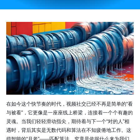
在如今这个快节奏的时代，视频社交已经不再是简单的“看
与被看”，它更像是一座座线上桥梁，连接着一个个有趣的
灵魂。当我们轻轻滑动指尖，期待着与下一个“对的人”相
遇时，背后其实是无数代码和算法在不知疲倦地工作。这
些智能的“月老”——匹配算法，究竟是依据什么来为我们