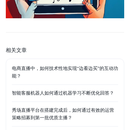
相关文章
电商直播中，如何技术性地实现“边看边买”的互动功
能？
智能客服机器人如何通过机器学习不断优化回答？
秀场直播平台在搭建完成后，如何通过有效的运营
策略招募到第一批优质主播？