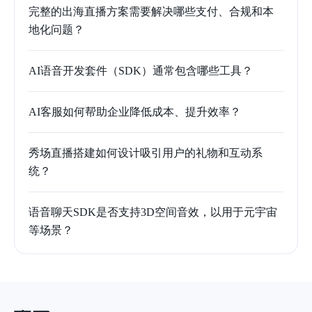
完整的出海直播方案需要解决哪些支付、合规和本
地化问题？
AI语音开发套件（SDK）通常包含哪些工具？
AI客服如何帮助企业降低成本、提升效率？
秀场直播搭建如何设计吸引用户的礼物和互动系
统？
语音聊天SDK是否支持3D空间音效，以用于元宇宙
等场景？