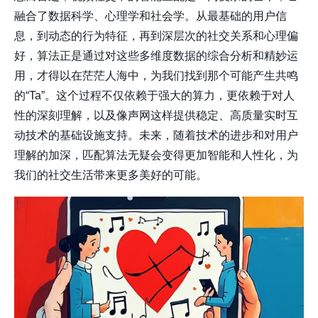
融合了数据科学、心理学和社会学。从最基础的用户信
息，到动态的行为特征，再到深层次的社交关系和心理偏
好，算法正是通过对这些多维度数据的综合分析和精妙运
用，才得以在茫茫人海中，为我们找到那个可能产生共鸣
的“Ta”。这个过程不仅依赖于强大的算力，更依赖于对人
性的深刻理解，以及像声网这样提供稳定、高质量实时互
动技术的基础设施支持。未来，随着技术的进步和对用户
理解的加深，匹配算法无疑会变得更加智能和人性化，为
我们的社交生活带来更多美好的可能。