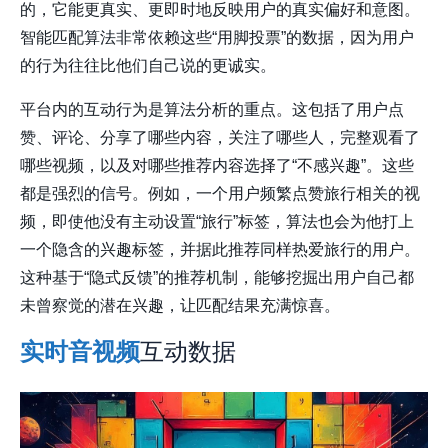
的，它能更真实、更即时地反映用户的真实偏好和意图。
智能匹配算法非常依赖这些“用脚投票”的数据，因为用户
的行为往往比他们自己说的更诚实。
平台内的互动行为是算法分析的重点。这包括了用户点
赞、评论、分享了哪些内容，关注了哪些人，完整观看了
哪些视频，以及对哪些推荐内容选择了“不感兴趣”。这些
都是强烈的信号。例如，一个用户频繁点赞旅行相关的视
频，即使他没有主动设置“旅行”标签，算法也会为他打上
一个隐含的兴趣标签，并据此推荐同样热爱旅行的用户。
这种基于“隐式反馈”的推荐机制，能够挖掘出用户自己都
未曾察觉的潜在兴趣，让匹配结果充满惊喜。
实时音视频
互动数据