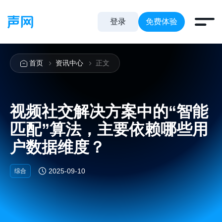
登录
免费体验
首页
资讯中心
正文
视频社交解决方案中的“智能
匹配”算法，主要依赖哪些用
户数据维度？
2025-09-10
综合