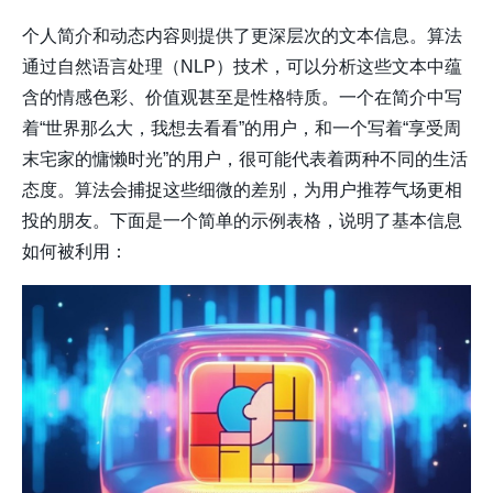
个人简介和动态内容则提供了更深层次的文本信息。算法
通过自然语言处理（NLP）技术，可以分析这些文本中蕴
含的情感色彩、价值观甚至是性格特质。一个在简介中写
着“世界那么大，我想去看看”的用户，和一个写着“享受周
末宅家的慵懒时光”的用户，很可能代表着两种不同的生活
态度。算法会捕捉这些细微的差别，为用户推荐气场更相
投的朋友。下面是一个简单的示例表格，说明了基本信息
如何被利用：