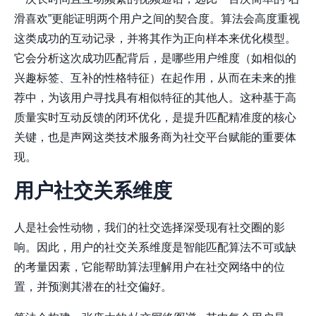
滑喜欢”更能证明两个用户之间的契合度。算法会高度重视
这类成功的互动记录，并将其作为正向样本来优化模型。
它会分析这次成功匹配背后，是哪些用户维度（如相似的
兴趣标签、互补的性格特征）在起作用，从而在未来的推
荐中，为该用户寻找具有相似特征的其他人。这种基于高
质量实时互动反馈的闭环优化，是提升匹配精准度的核心
关键，也是声网这类技术服务商为社交平台赋能的重要体
现。
用户社交关系维度
人是社会性动物，我们的社交选择深受现有社交圈的影
响。因此，用户的社交关系维度是智能匹配算法不可或缺
的考量因素，它能帮助算法理解用户在社交网络中的位
置，并预测其潜在的社交偏好。