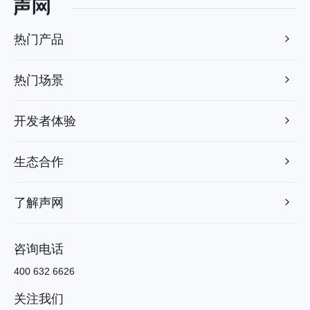
热门产品
热门场景
开发者体验
生态合作
了解声网
咨询电话
400 632 6626
关注我们