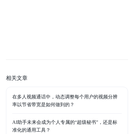
相关文章
在多人视频通话中，动态调整每个用户的视频分辨
率以节省带宽是如何做到的？
AI助手未来会成为个人专属的“超级秘书”，还是标
准化的通用工具？