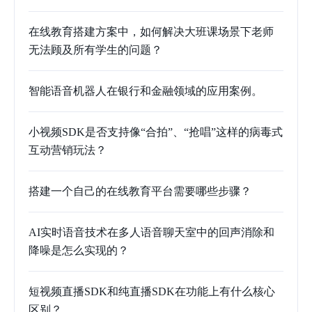
在线教育搭建方案中，如何解决大班课场景下老师
无法顾及所有学生的问题？
智能语音机器人在银行和金融领域的应用案例。
小视频SDK是否支持像“合拍”、“抢唱”这样的病毒式
互动营销玩法？
搭建一个自己的在线教育平台需要哪些步骤？
AI实时语音技术在多人语音聊天室中的回声消除和
降噪是怎么实现的？
短视频直播SDK和纯直播SDK在功能上有什么核心
区别？