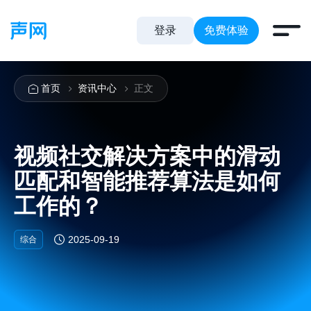
登录
免费体验
首页
资讯中心
正文
视频社交解决方案中的滑动
匹配和智能推荐算法是如何
工作的？
2025-09-19
综合