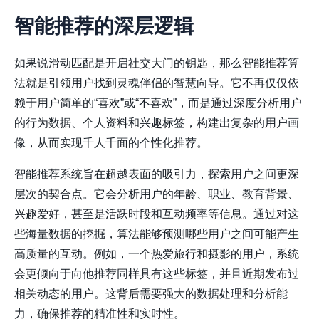
智能推荐的深层逻辑
如果说滑动匹配是开启社交大门的钥匙，那么智能推荐算
法就是引领用户找到灵魂伴侣的智慧向导。它不再仅仅依
赖于用户简单的“喜欢”或“不喜欢”，而是通过深度分析用户
的行为数据、个人资料和兴趣标签，构建出复杂的用户画
像，从而实现千人千面的个性化推荐。
智能推荐系统旨在超越表面的吸引力，探索用户之间更深
层次的契合点。它会分析用户的年龄、职业、教育背景、
兴趣爱好，甚至是活跃时段和互动频率等信息。通过对这
些海量数据的挖掘，算法能够预测哪些用户之间可能产生
高质量的互动。例如，一个热爱旅行和摄影的用户，系统
会更倾向于向他推荐同样具有这些标签，并且近期发布过
相关动态的用户。这背后需要强大的数据处理和分析能
力，确保推荐的精准性和实时性。