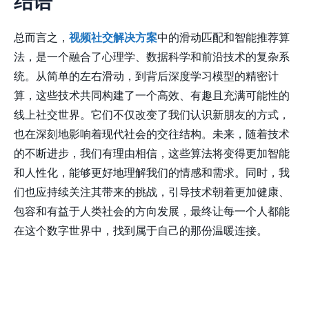
结语
总而言之，
视频社交解决方案
中的滑动匹配和智能推荐算
法，是一个融合了心理学、数据科学和前沿技术的复杂系
统。从简单的左右滑动，到背后深度学习模型的精密计
算，这些技术共同构建了一个高效、有趣且充满可能性的
线上社交世界。它们不仅改变了我们认识新朋友的方式，
也在深刻地影响着现代社会的交往结构。未来，随着技术
的不断进步，我们有理由相信，这些算法将变得更加智能
和人性化，能够更好地理解我们的情感和需求。同时，我
们也应持续关注其带来的挑战，引导技术朝着更加健康、
包容和有益于人类社会的方向发展，最终让每一个人都能
在这个数字世界中，找到属于自己的那份温暖连接。