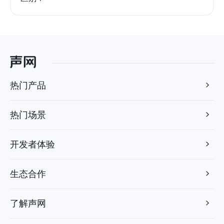
热门产品
热门场景
开发者体验
生态合作
了解声网