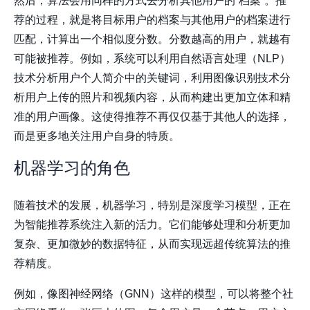
然后，算法会用同样的方式去分析其他用户的“档案”。推
荐的过程，就是将目标用户的档案与其他用户的档案进行
匹配，计算出一个相似度分数。分数越高的用户，就越有
可能被推荐。例如，系统可以利用自然语言处理（NLP）
技术分析用户个人简介中的关键词，利用图像识别技术分
析用户上传的照片和视频内容，从而构建出更加立体和精
准的用户画像。这使得推荐不再仅仅基于其他人的选择，
而是更多地关注用户自身的特质。
机器学习的角色
随着技术的发展，机器学习，特别是深度学习模型，正在
为智能推荐系统注入新的活力。它们能够处理和分析更加
复杂、更加微妙的数据特征，从而实现远超传统算法的推
荐精度。
例如，像图神经网络（GNN）这样的模型，可以将整个社