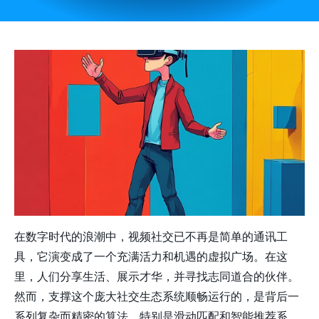
在数字时代的浪潮中，视频社交已不再是简单的通讯工
具，它演变成了一个充满活力和机遇的虚拟广场。在这
里，人们分享生活、展示才华，并寻找志同道合的伙伴。
然而，支撑这个庞大社交生态系统顺畅运行的，是背后一
系列复杂而精密的算法。特别是滑动匹配和智能推荐系