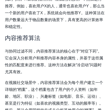
推荐。例如，喜欢用户X的人，通常也喜欢用户Y，那么当
一个新的用户喜欢了X，系统就会向他推荐Y。这种算法在
用户数量远大于物品数量的场景下，具有更高的计算效率
和稳定性。
内容推荐算法
与协同过滤不同，内容推荐算法的核心在于“对症下药”。
它会深入分析用户和推荐内容本身的属性，并基于这些属
性的匹配度来进行推荐。这种方法在解决“冷启动”问题时
尤其有效。
在视频社交场景中，内容推荐算法会为每个用户建立一个
详细的“档案”，这个档案包含了用户的个人资料（如年
龄、地区、职业）、兴趣标签（如电影、音乐、运动）、
甚至是行为特征（如喜欢的视频类型、互动的频率等）。