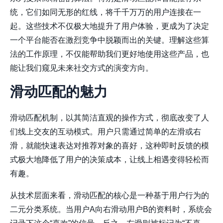
统，它们如同无形的红线，将千千万万的用户连接在一
起。这些技术不仅极大地提升了用户体验，更成为了决定
一个平台能否在激烈竞争中脱颖而出的关键。理解这些算
法的工作原理，不仅能帮助我们更好地使用这些产品，也
能让我们窥见未来社交方式的演变方向。
滑动匹配的魅力
滑动匹配机制，以其简洁直观的操作方式，彻底改变了人
们线上交友的互动模式。用户只需通过简单的左滑或右
滑，就能快速表达对推荐对象的喜好，这种即时反馈的模
式极大地降低了用户的决策成本，让线上相遇变得轻松而
有趣。
从技术层面来看，滑动匹配的核心是一种基于用户行为的
二元分类系统。当用户A向右滑动用户B的资料时，系统会