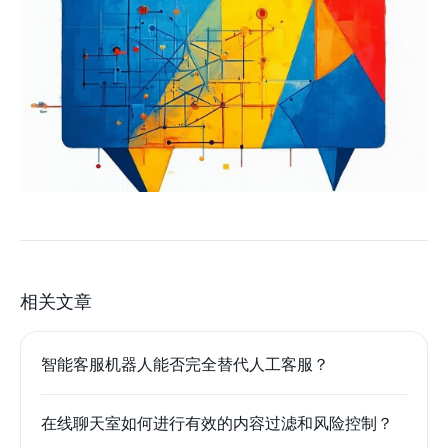
相关文章
智能客服机器人能否完全替代人工客服？
在线聊天室如何进行有效的内容过滤和风险控制？