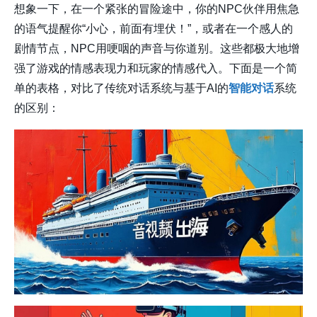
想象一下，在一个紧张的冒险途中，你的NPC伙伴用焦急
的语气提醒你“小心，前面有埋伏！”，或者在一个感人的
剧情节点，NPC用哽咽的声音与你道别。这些都极大地增
强了游戏的情感表现力和玩家的情感代入。下面是一个简
单的表格，对比了传统对话系统与基于AI的
智能对话
系统
的区别：