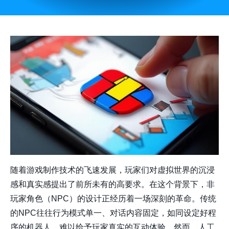
随着游戏制作技术的飞速发展，玩家们对虚拟世界的沉浸
感和真实感提出了前所未有的高要求。在这个背景下，非
玩家角色（NPC）的设计正经历着一场深刻的革命。传统
的NPC往往行为模式单一、对话内容固定，如同设定好程
序的机器人，难以给予玩家真实的互动体验。然而，人工