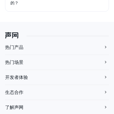
的？
热门产品
热门场景
开发者体验
生态合作
了解声网