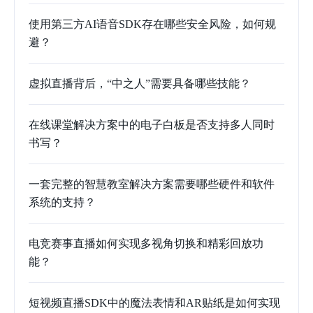
使用第三方AI语音SDK存在哪些安全风险，如何规
避？
虚拟直播背后，“中之人”需要具备哪些技能？
在线课堂解决方案中的电子白板是否支持多人同时
书写？
一套完整的智慧教室解决方案需要哪些硬件和软件
系统的支持？
电竞赛事直播如何实现多视角切换和精彩回放功
能？
短视频直播SDK中的魔法表情和AR贴纸是如何实现