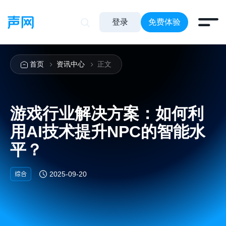
登录
免费体验
首页
资讯中心
正文
游戏行业解决方案：如何利
用AI技术提升NPC的智能水
平？
综合
2025-09-20