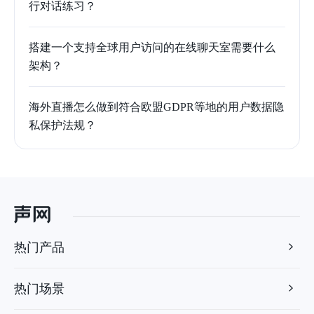
行对话练习？
搭建一个支持全球用户访问的在线聊天室需要什么
架构？
海外直播怎么做到符合欧盟GDPR等地的用户数据隐
私保护法规？
热门产品
热门场景