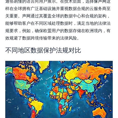
通俗易懂的语言向用户展示。在技术层面，选择像声网这
样在全球拥有广泛基础设施并重视数据合规的云服务商至
关重要。声网通过其覆盖全球的数据中心和合规的架构，
能够帮助客户在不同区域处理数据时，满足当地的法律法
规要求，例如，确保欧盟用户的数据存储在欧洲境内，有
效规避了数据跨境传输带来的法律风险。
不同地区数据保护法规对比