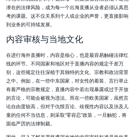
潜在的法律风险，成为每一个出海直播从业者必须认真思
考的课题。这不仅关系到个人或企业的声誉，更直接影响
到业务的可持续发展。
内容审核与当地文化
在进行海外直播时，内容是核心，也是最容易触碰法律红
线的环节。不同国家和地区对于直播内容的规定千差万
别，这些规定往往深植于其独特的文化、宗教和政治背景
之中。例如，在一些中东国家，对女性的着装、言行举止
有着严格的宗教规定，直播内容中若出现暴露或过于开放
的言论，可能会被视为违法。而在一些欧美国家，虽然言
论自由度较高，但对于仇恨言论、歧视性内容以及涉及儿
童的任何不当信息，则采取“零容忍”政策，一旦触犯，将
面临严厉的法律制裁。