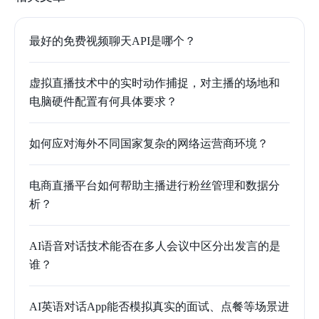
最好的免费视频聊天API是哪个？
虚拟直播技术中的实时动作捕捉，对主播的场地和
电脑硬件配置有何具体要求？
如何应对海外不同国家复杂的网络运营商环境？
电商直播平台如何帮助主播进行粉丝管理和数据分
析？
AI语音对话技术能否在多人会议中区分出发言的是
谁？
AI英语对话App能否模拟真实的面试、点餐等场景进