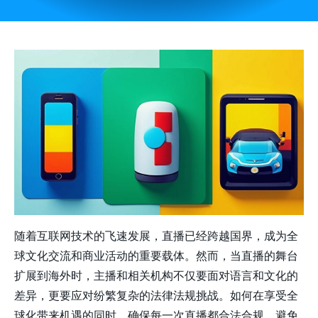
随着互联网技术的飞速发展，直播已经跨越国界，成为全
球文化交流和商业活动的重要载体。然而，当直播的舞台
扩展到海外时，主播和相关机构不仅要面对语言和文化的
差异，更要应对纷繁复杂的法律法规挑战。如何在享受全
球化带来机遇的同时，确保每一次直播都合法合规，避免