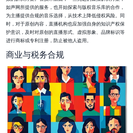
如声网所提供的服务，也开始探索与版权音乐库的合作，
为主播提供合规的音乐选择，从技术上降低侵权风险。同
时，对于原创内容，直播机构也应加强自身的知识产权保
护意识，及时对原创的直播形式、虚拟形象、品牌标识等
进行商标或专利注册，防止被他人盗用。
商业与税务合规