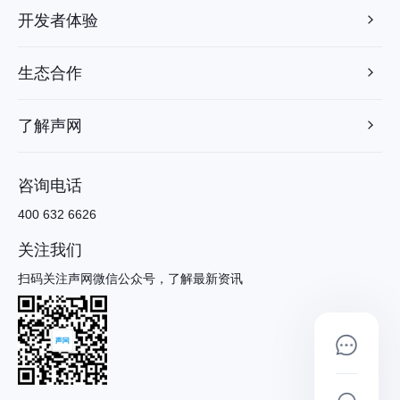
开发者体验
生态合作
了解声网
咨询电话
400 632 6626
关注我们
扫码关注声网微信公众号，了解最新资讯