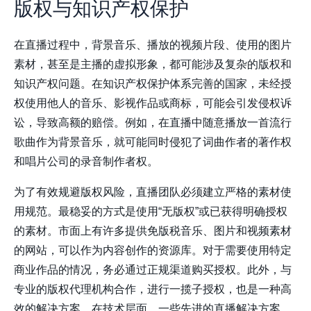
版权与知识产权保护
在直播过程中，背景音乐、播放的视频片段、使用的图片
素材，甚至是主播的虚拟形象，都可能涉及复杂的版权和
知识产权问题。在知识产权保护体系完善的国家，未经授
权使用他人的音乐、影视作品或商标，可能会引发侵权诉
讼，导致高额的赔偿。例如，在直播中随意播放一首流行
歌曲作为背景音乐，就可能同时侵犯了词曲作者的著作权
和唱片公司的录音制作者权。
为了有效规避版权风险，直播团队必须建立严格的素材使
用规范。最稳妥的方式是使用“无版权”或已获得明确授权
的素材。市面上有许多提供免版税音乐、图片和视频素材
的网站，可以作为内容创作的资源库。对于需要使用特定
商业作品的情况，务必通过正规渠道购买授权。此外，与
专业的版权代理机构合作，进行一揽子授权，也是一种高
效的解决方案。在技术层面，一些先进的直播解决方案，