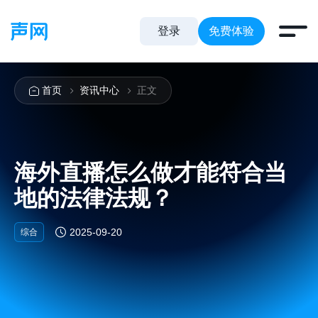
登录
免费体验
首页
资讯中心
正文
海外直播怎么做才能符合当
地的法律法规？
2025-09-20
综合