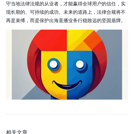
守当地法律法规的从业者，才能赢得全球用户的信任，实
现长期的、可持续的成功。未来的道路上，法律合规将不
再是束缚，而是保护出海直播业务行稳致远的坚固盾牌。
相关文章