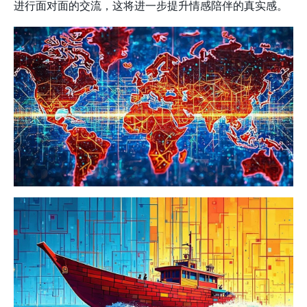
进行面对面的交流，这将进一步提升情感陪伴的真实感。