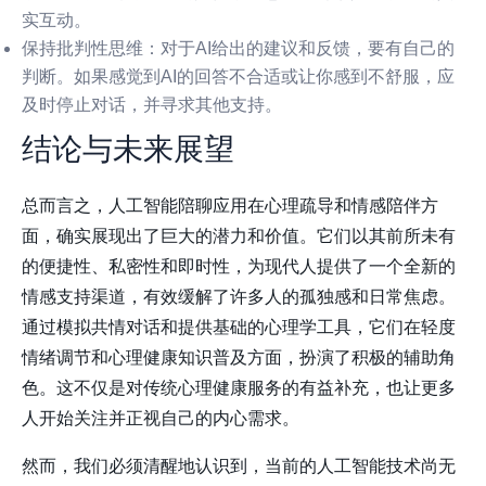
实互动。
保持批判性思维
：对于AI给出的建议和反馈，要有自己的
判断。如果感觉到AI的回答不合适或让你感到不舒服，应
及时停止对话，并寻求其他支持。
结论与未来展望
总而言之，人工智能陪聊应用在心理疏导和情感陪伴方
面，确实展现出了巨大的潜力和价值。它们以其前所未有
的便捷性、私密性和即时性，为现代人提供了一个全新的
情感支持渠道，有效缓解了许多人的孤独感和日常焦虑。
通过模拟共情对话和提供基础的心理学工具，它们在轻度
情绪调节和心理健康知识普及方面，扮演了积极的辅助角
色。这不仅是对传统心理健康服务的有益补充，也让更多
人开始关注并正视自己的内心需求。
然而，我们必须清醒地认识到，当前的人工智能技术尚无