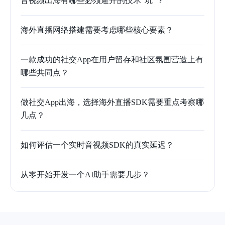
音视频出海有哪些必须避开的技术“坑”？
海外直播网络搭建需要考虑哪些核心要素？
一款成功的社交App在用户留存和社区氛围营造上有
哪些共同点？
做社交App出海，选择海外直播SDK需要重点考察哪
几点？
如何评估一个实时音视频SDK的真实延迟？
从零开始开发一个AI助手需要几步？