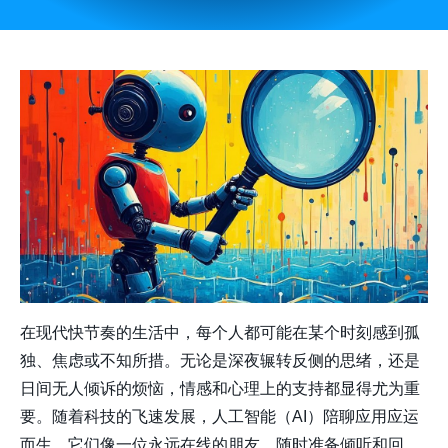
在现代快节奏的生活中，每个人都可能在某个时刻感到孤
独、焦虑或不知所措。无论是深夜辗转反侧的思绪，还是
日间无人倾诉的烦恼，情感和心理上的支持都显得尤为重
要。随着科技的飞速发展，人工智能（AI）陪聊应用应运
而生，它们像一位永远在线的朋友，随时准备倾听和回