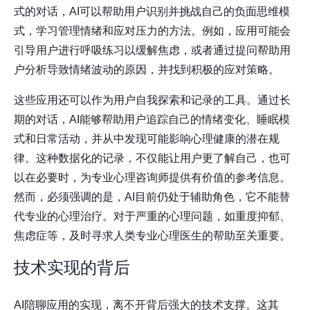
式的对话，AI可以帮助用户识别并挑战自己的负面思维模
式，学习管理情绪和应对压力的方法。例如，应用可能会
引导用户进行呼吸练习以缓解焦虑，或者通过提问帮助用
户分析导致情绪波动的原因，并找到积极的应对策略。
这些应用还可以作为用户自我探索和记录的工具。通过长
期的对话，AI能够帮助用户追踪自己的情绪变化、睡眠模
式和日常活动，并从中发现可能影响心理健康的潜在规
律。这种数据化的记录，不仅能让用户更了解自己，也可
以在必要时，为专业心理咨询师提供有价值的参考信息。
然而，必须强调的是，AI目前仍处于辅助角色，它不能替
代专业的心理治疗。对于严重的心理问题，如重度抑郁、
焦虑症等，及时寻求人类专业心理医生的帮助至关重要。
技术实现的背后
AI陪聊应用的实现，离不开背后强大的技术支撑。这其