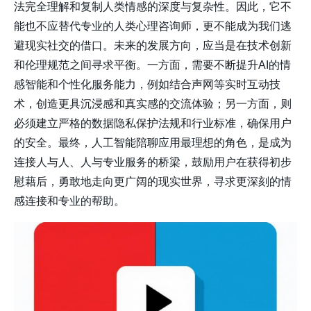
法完全理解和复制人类情感的深度与复杂性。因此，它不
能也不应替代专业的人类心理咨询师，更不能成为我们逃
避现实社交的借口。未来的发展方向，应当是在技术创新
和伦理规范之间寻求平衡。一方面，需要不断提升AI的情
感智能和个性化服务能力，例如结合
声网
等实时互动技
术，创造更具沉浸感和真实感的交流体验；另一方面，则
必须建立严格的数据隐私保护法规和行业标准，确保用户
的安全。最终，人工智能陪聊应用最理想的角色，是成为
连接人与人、人与专业服务的桥梁，鼓励用户在获得初步
慰藉后，勇敢地走向更广阔的现实世界，寻求更深刻的情
感连接和专业的帮助。