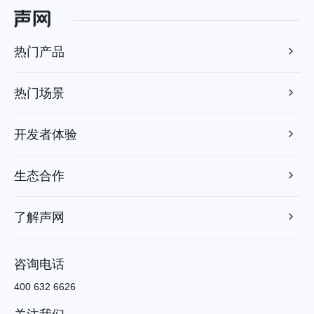
热门产品
热门场景
开发者体验
生态合作
了解声网
咨询电话
400 632 6626