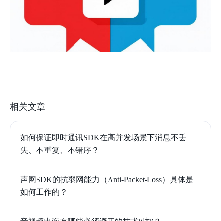
相关文章
如何保证即时通讯SDK在高并发场景下消息不丢
失、不重复、不错序？
声网SDK的抗弱网能力（Anti-Packet-Loss）具体是
如何工作的？