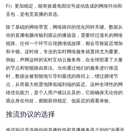
Fi）更加稳定，能有效避免因信号波动造成的网络抖动和
丢包，是电竞直播的首选。
除了基础的网络带宽，网络路径的优化同样关键。数据从
你的直播电脑传输到观众的播放器，需要经过漫长的网络
链路。任何一个环节出现拥堵或故障，都会导致延迟增加
和卡顿。这时候，专业的实时网络服务就显得尤为重要。
例如，声网这样的实时互动云服务商，在全球部署了大量
的节点和智能路由算法。当你通过他们的服务进行推流
时，数据会被智能地引导到最优的路径上，绕过拥堵节
点，从而最大程度地降低端到端的延迟。这种全球性的网
络优化能力，是个人用户难以企及的，它能确保无论你的
观众身在何处，都能获得稳定、低延迟的观看体验。
推流协议的选择
推流协议是连接你的直播软件和直播服务器之间的“沟通语