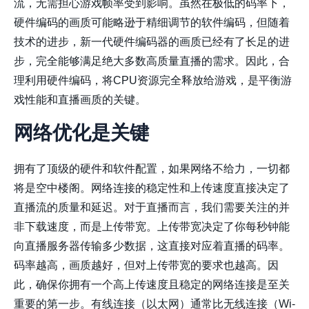
流，无需担心游戏帧率受到影响。虽然在极低的码率下，
硬件编码的画质可能略逊于精细调节的软件编码，但随着
技术的进步，新一代硬件编码器的画质已经有了长足的进
步，完全能够满足绝大多数高质量直播的需求。因此，合
理利用硬件编码，将CPU资源完全释放给游戏，是平衡游
戏性能和直播画质的关键。
网络优化是关键
拥有了顶级的硬件和软件配置，如果网络不给力，一切都
将是空中楼阁。网络连接的稳定性和上传速度直接决定了
直播流的质量和延迟。对于直播而言，我们需要关注的并
非下载速度，而是
上传带宽
。上传带宽决定了你每秒钟能
向直播服务器传输多少数据，这直接对应着直播的码率。
码率越高，画质越好，但对上传带宽的要求也越高。因
此，确保你拥有一个高上传速度且稳定的网络连接是至关
重要的第一步。有线连接（以太网）通常比无线连接（Wi-