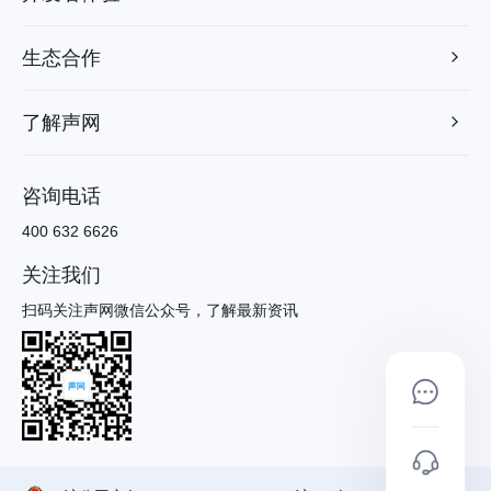
生态合作
了解声网
咨询电话
400 632 6626
关注我们
扫码关注声网微信公众号，了解最新资讯