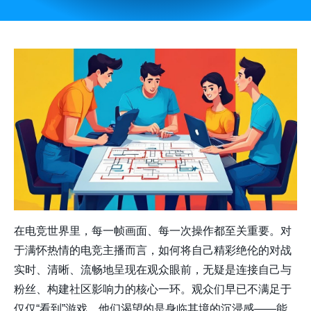
在电竞世界里，每一帧画面、每一次操作都至关重要。对
于满怀热情的电竞主播而言，如何将自己精彩绝伦的对战
实时、清晰、流畅地呈现在观众眼前，无疑是连接自己与
粉丝、构建社区影响力的核心一环。观众们早已不满足于
仅仅“看到”游戏，他们渴望的是身临其境的沉浸感——能