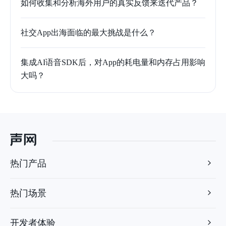
如何收集和分析海外用户的真实反馈来迭代产品？
社交App出海面临的最大挑战是什么？
集成AI语音SDK后，对App的耗电量和内存占用影响
大吗？
热门产品
热门场景
开发者体验