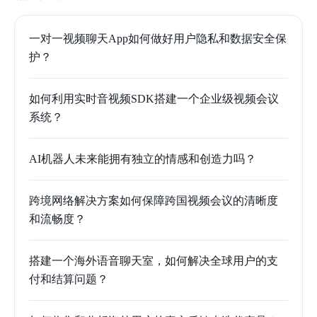
一对一视频聊天App如何做好用户隐私和数据安全保
护？
如何利用实时音视频SDK搭建一个企业级视频会议
系统？
AI机器人未来能拥有独立的情感和创造力吗？
跨境网络解决方案如何保障跨国视频会议的清晰度
和流畅度？
搭建一个海外语音聊天室，如何解决全球用户的支
付和结算问题？