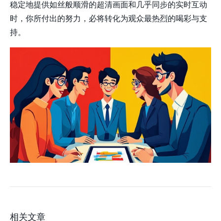
稳定地提供如丝般顺滑的超清画面和几乎同步的实时互动
时，你所付出的努力，必将转化为观众最热烈的喝彩与支
持。
相关文章