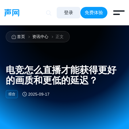
登录
免费体验
首页
资讯中心
正文
电竞怎么直播才能获得更好
的画质和更低的延迟？
综合
2025-09-17