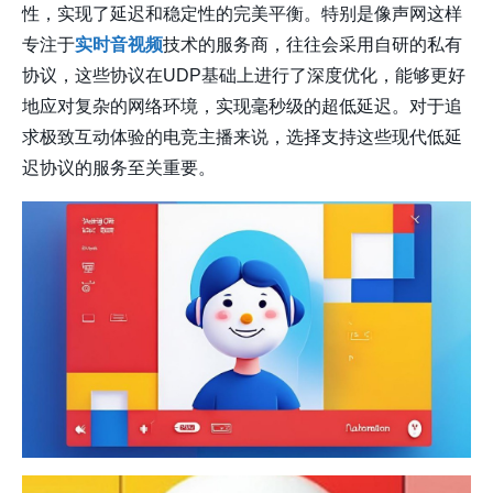
性，实现了延迟和稳定性的完美平衡。特别是像声网这样
专注于
实时音视频
技术的服务商，往往会采用自研的私有
协议，这些协议在UDP基础上进行了深度优化，能够更好
地应对复杂的网络环境，实现毫秒级的超低延迟。对于追
求极致互动体验的电竞主播来说，选择支持这些现代低延
迟协议的服务至关重要。