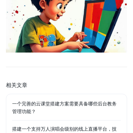
相关文章
一个完善的云课堂搭建方案需要具备哪些后台教务
管理功能？
搭建一个支持万人演唱会级别的线上直播平台，技