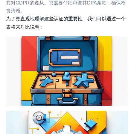
其对GDPR的遵从。您需要仔细审查其DPA条款，确保权
责清晰。
为了更直观地理解这些认证的重要性，我们可以通过一个
表格来对比说明：