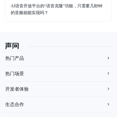
AI语音开放平台的“语音克隆”功能，只需要几秒钟
的音频就能实现吗？
热门产品
热门场景
开发者体验
生态合作