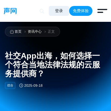
登录
免费体验
首页
资讯中心
正文
社交App出海，如何选择一
个符合当地法律法规的云服
务提供商？
综合
2025-09-18