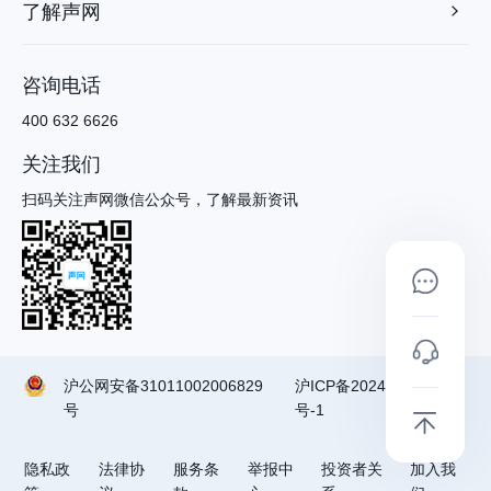
了解声网
咨询电话
400 632 6626
关注我们
扫码关注声网微信公众号，了解最新资讯
沪公网安备31011002006829
沪ICP备2024090791
号
号-1
隐私政
法律协
服务条
举报中
投资者关
加入我