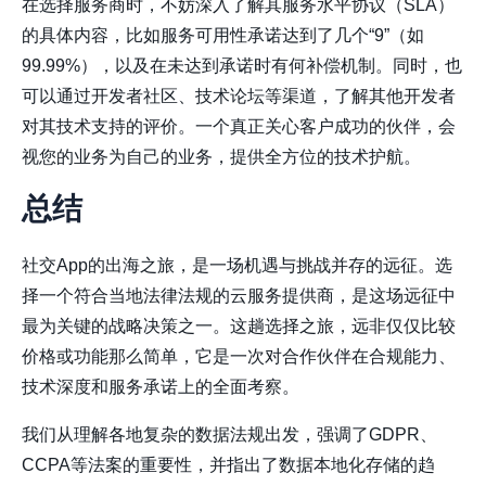
在选择服务商时，不妨深入了解其服务水平协议（SLA）
的具体内容，比如服务可用性承诺达到了几个“9”（如
99.99%），以及在未达到承诺时有何补偿机制。同时，也
可以通过开发者社区、技术论坛等渠道，了解其他开发者
对其技术支持的评价。一个真正关心客户成功的伙伴，会
视您的业务为自己的业务，提供全方位的技术护航。
总结
社交App的出海之旅，是一场机遇与挑战并存的远征。选
择一个符合当地法律法规的云服务提供商，是这场远征中
最为关键的战略决策之一。这趟选择之旅，远非仅仅比较
价格或功能那么简单，它是一次对合作伙伴在
合规能力、
技术深度和服务承诺
上的全面考察。
我们从理解各地复杂的数据法规出发，强调了GDPR、
CCPA等法案的重要性，并指出了数据本地化存储的趋