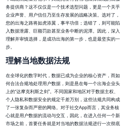
务提供商？这不仅仅是一个技术选型问题，更是一个关乎
企业声誉、用户信任乃至生存发展的战略决策。选对了，
您的出海之路将如虎添翼，事半功倍；选错了，则可能陷
入数据泄露、巨额罚款甚至业务中断的泥潭。因此，深入
理解并审慎选择，是成功出海的第一步，也是最坚实的一
步。
理解当地数据法规
在全球化的数字时代，数据已成为企业的核心资产，而如
何合法合规地处理用户数据，则是悬在每一个出海企业头
上的“达摩克利斯之剑”。不同国家和地区对于数据主权、
个人隐私和数据安全的规定千差万别，这些法规共同构成
了一张复杂而严密的网络。对于社交App而言，其业务核
心就是用户数据的流动与交互，因此，在进入任何一个新
市场之前，首要任务就是对当地的数据法规进行一次彻底