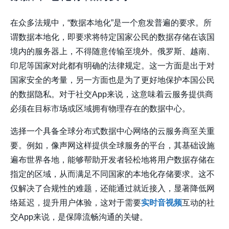
在众多法规中，“数据本地化”是一个愈发普遍的要求。所
谓数据本地化，即要求将特定国家公民的数据存储在该国
境内的服务器上，不得随意传输至境外。俄罗斯、越南、
印尼等国家对此都有明确的法律规定。这一方面是出于对
国家安全的考量，另一方面也是为了更好地保护本国公民
的数据隐私。对于社交App来说，这意味着云服务提供商
必须在目标市场或区域拥有物理存在的数据中心。
选择一个具备全球分布式数据中心网络的云服务商至关重
要。例如，像
声网
这样提供全球服务的平台，其基础设施
遍布世界各地，能够帮助开发者轻松地将用户数据存储在
指定的区域，从而满足不同国家的本地化存储要求。这不
仅解决了合规性的难题，还能通过就近接入，显著降低网
络延迟，提升用户体验，这对于需要
实时音视频
互动的社
交App来说，是保障流畅沟通的关键。