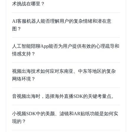
术挑战在哪里？
AI客服机器人能否理解用户的复杂情绪和潜在意
图？
人工智能陪聊App能否为用户提供有效的心理疏导和
情感支持？
视频出海技术如何应对东南亚、中东等地区的复杂
网络环境？
音视频出海时，选择海外直播SDK的关键考量点。
小视频SDK中的美颜、滤镜和AR贴纸功能是如何实
现的？