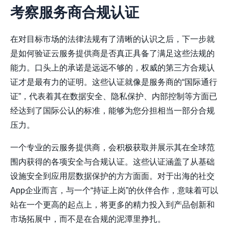
考察服务商合规认证
在对目标市场的法律法规有了清晰的认识之后，下一步就
是如何验证云服务提供商是否真正具备了满足这些法规的
能力。口头上的承诺是远远不够的，权威的第三方合规认
证才是最有力的证明。这些认证就像是服务商的“国际通行
证”，代表着其在数据安全、隐私保护、内部控制等方面已
经达到了国际公认的标准，能够为您分担相当一部分合规
压力。
一个专业的云服务提供商，会积极获取并展示其在全球范
围内获得的各项安全与合规认证。这些认证涵盖了从基础
设施安全到应用层数据保护的方方面面。对于出海的社交
App企业而言，与一个“持证上岗”的伙伴合作，意味着可以
站在一个更高的起点上，将更多的精力投入到产品创新和
市场拓展中，而不是在合规的泥潭里挣扎。