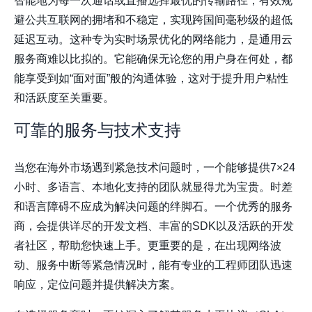
智能地为每一次通话或直播选择最优的传输路径，有效规
避公共互联网的拥堵和不稳定，实现跨国间毫秒级的超低
延迟互动。这种专为实时场景优化的网络能力，是通用云
服务商难以比拟的。它能确保无论您的用户身在何处，都
能享受到如“面对面”般的沟通体验，这对于提升用户粘性
和活跃度至关重要。
可靠的服务与技术支持
当您在海外市场遇到紧急技术问题时，一个能够提供7×24
小时、多语言、本地化支持的团队就显得尤为宝贵。时差
和语言障碍不应成为解决问题的绊脚石。一个优秀的服务
商，会提供详尽的开发文档、丰富的SDK以及活跃的开发
者社区，帮助您快速上手。更重要的是，在出现网络波
动、服务中断等紧急情况时，能有专业的工程师团队迅速
响应，定位问题并提供解决方案。