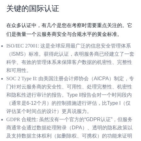
关键的国际认证
在众多认证中，有几个是您在考察时需要重点关注的。它
们是衡量一个云服务商安全与合规水平的黄金标准。
ISO/IEC 27001
: 这是全球应用最广泛的信息安全管理体系
（ISMS）标准。获得此认证，表明服务商已经建立了一套
科学、有效的管理体系来保障客户数据的机密性、完整性
和可用性。
SOC 2 Type II
: 由美国注册会计师协会（AICPA）制定，专
门针对云服务商的安全性、可用性、处理完整性、机密性
和隐私性进行审计的报告。Type II报告会对一个时间段内
（通常是6-12个月）的控制措施进行评估，比Type I（仅
评估某个时间点的设计）更具说服力。
GDPR 合规性
: 虽然没有一个官方的“GDPR认证”，但服务
商通常会通过数据处理附录（DPA）、透明的隐私政策以
及支持数据主体权利（如删除权、可携权）的功能来证明