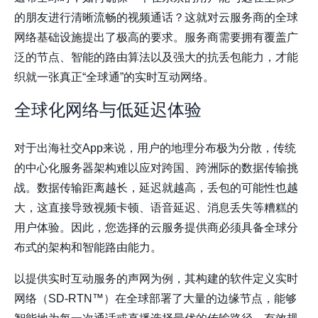
的朋友进行清晰流畅的视频通话？这就对云服务商的全球
网络基础设施提出了极高的要求。服务商需要拥有覆盖广
泛的节点、智能的路由算法以及强大的抗丢包能力，才能
织就一张真正“全球通”的实时互动网络。
全球化网络与低延迟体验
对于出海社交App来说，用户的地理分布极为分散，传统
的中心化服务器架构难以应对跨国、跨洲际的数据传输挑
战。数据传输距离越长，延迟就越高，丢包的可能性也越
大，这直接导致视频卡顿、语音延迟、消息丢失等糟糕的
用户体验。因此，您选择的云服务提供商必须具备全球分
布式的架构和智能路由能力。
以提供实时互动服务的
声网
为例，其构建的软件定义实时
网络（SD-RTN™）在全球部署了大量的边缘节点，能够