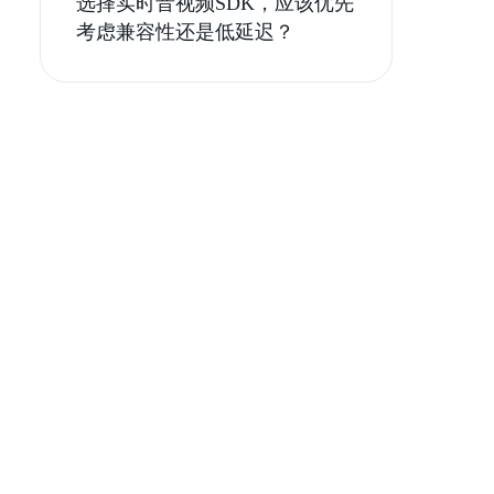
选择实时音视频SDK，应该优先
考虑兼容性还是低延迟？