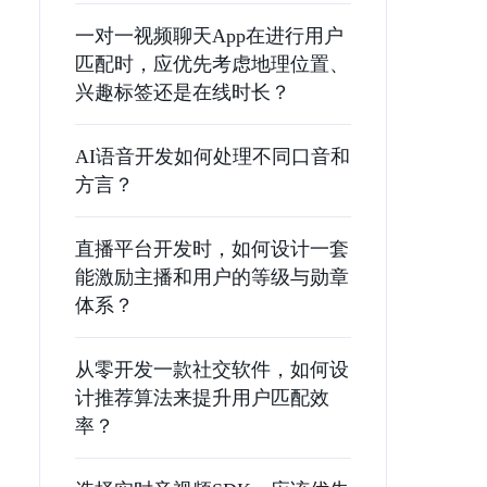
一对一视频聊天App在进行用户
匹配时，应优先考虑地理位置、
兴趣标签还是在线时长？
AI语音开发如何处理不同口音和
方言？
直播平台开发时，如何设计一套
能激励主播和用户的等级与勋章
体系？
从零开发一款社交软件，如何设
计推荐算法来提升用户匹配效
率？