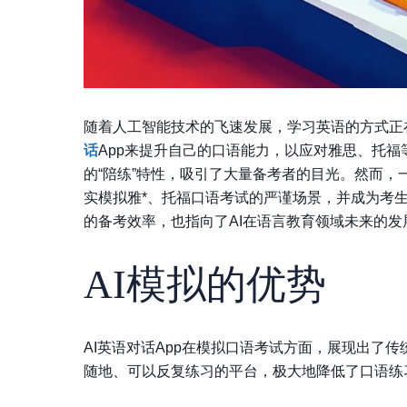
随着人工智能技术的飞速发展，学习英语的方式正
话
App来提升自己的口语能力，以应对雅思、托福
的“陪练”特性，吸引了大量备考者的目光。然而
实模拟雅*、托福口语考试的严谨场景，并成为考生
的备考效率，也指向了AI在语言教育领域未来的发
AI模拟的优势
AI英语对话App在模拟口语考试方面，展现出了
随地、可以反复练习的平台，极大地降低了口语练