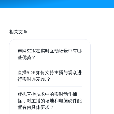
相关文章
声网SDK在实时互动场景中有哪
些优势？
直播SDK如何支持主播与观众进
行实时连麦PK？
虚拟直播技术中的实时动作捕
捉，对主播的场地和电脑硬件配
置有何具体要求？