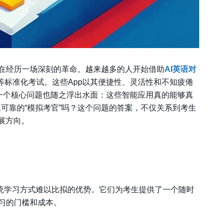
在经历一场深刻的革命。越来越多的人开始借助
AI英语对
等标准化考试。这些App以其便捷性、灵活性和不知疲倦
，一个核心问题也随之浮出水面：这些智能应用真的能够真
可靠的“模拟考官”吗？这个问题的答案，不仅关系到考生
展方向。
传统学习方式难以比拟的优势。它们为考生提供了一个随时
习的门槛和成本。