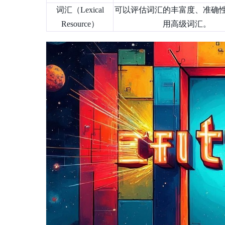
词汇（Lexical
可以评估词汇的丰富度、准确
Resource）
用高级词汇。