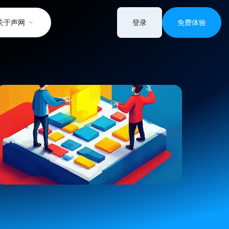
关于声网
登录
免费体验