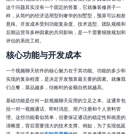
这个问题其实没有一个固定的答案，它就像装修房子一
样，从简约的经济适用型到奢华的别墅型，预算可以相差
悬殊。开发成本受到功能复杂度、技术选型、团队规模和
后期运营等多种因素的共同影响，是一个需要细致规划和
评估的系统工程。
核心功能与开发成本
一个视频聊天软件的核心魅力在于其功能。功能的多少和
实现的复杂程度，是决定开发预算最主要的因素。就像我
们点餐，菜品越多，结账时的金额自然就越高。
基础功能是任何一款视频聊天应用的立足之本。这通常包
括一对一视频通话、即时消息、用户注册和个人资料管
理。这些功能看似简单，但要保证通话的稳定性和画质的
清晰度，背后需要强大的技术支撑。例如，为了实现低延