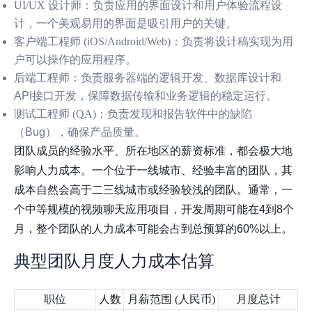
UI/UX 设计师
：负责应用的界面设计和用户体验流程设
计，一个美观易用的界面是吸引用户的关键。
客户端工程师 (iOS/Android/Web)
：负责将设计稿实现为用
户可以操作的应用程序。
后端工程师
：负责服务器端的逻辑开发、数据库设计和
API接口开发，保障数据传输和业务逻辑的稳定运行。
测试工程师 (QA)
：负责发现和报告软件中的缺陷
（Bug），确保产品质量。
团队成员的经验水平、所在地区的薪资标准，都会极大地
影响人力成本。一个位于一线城市、经验丰富的团队，其
成本自然会高于二三线城市或经验较浅的团队。通常，一
个中等规模的视频聊天应用项目，开发周期可能在4到8个
月，整个团队的人力成本可能会占到总预算的60%以上。
典型团队月度人力成本估算
职位
人数
月薪范围 (人民币)
月度总计