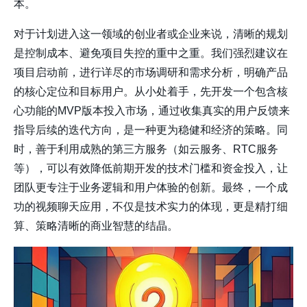
本。
对于计划进入这一领域的创业者或企业来说，清晰的规划
是控制成本、避免项目失控的重中之重。我们强烈建议在
项目启动前，进行详尽的市场调研和需求分析，明确产品
的核心定位和目标用户。从小处着手，先开发一个包含核
心功能的MVP版本投入市场，通过收集真实的用户反馈来
指导后续的迭代方向，是一种更为稳健和经济的策略。同
时，善于利用成熟的第三方服务（如云服务、RTC服务
等），可以有效降低前期开发的技术门槛和资金投入，让
团队更专注于业务逻辑和用户体验的创新。最终，一个成
功的视频聊天应用，不仅是技术实力的体现，更是精打细
算、策略清晰的商业智慧的结晶。