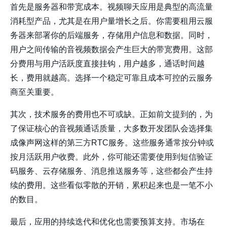
首先是服务器和带宽成本。视频聊天应用是典型的高流量
消耗型产品，尤其是在用户量增长之后。你需要租用云服
务器来部署你的后端服务，存储用户信息和数据。同时，
用户之间传输的音视频数据会产生巨大的带宽费用。这部
分费用与用户活跃度直接挂钩，用户越多，通话时间越
长，费用就越高。选择一个稳定可靠且成本可控的云服务
商至关重要。
其次，技术服务的费用也不可或缺。正如前文提到的，为
了保证核心的音视频通话质量，大多数开发团队会选择集
成像
声网
这样的第三方RTC服务。这些服务通常按分钟或
按月活跃用户收费。此外，你可能还需要使用到短信验证
码服务、云存储服务、消息推送服务等，这些都会产生持
续的费用。这些看似零散的开销，累积起来也是一笔不小
的数目。
最后，应用的持续迭代和优化也需要预算支持。市场在