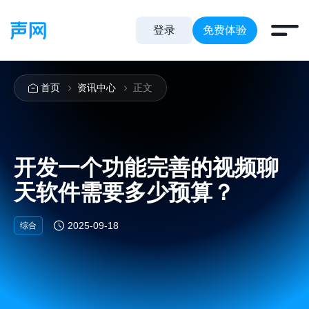
登录
免费体验
首页
资讯中心
正文
开发一个功能完善的视频聊
天软件需要多少预算？
2025-09-18
综合