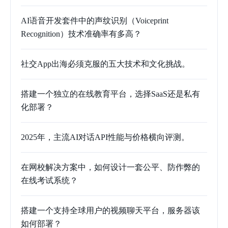
AI语音开发套件中的声纹识别（Voiceprint
Recognition）技术准确率有多高？
社交App出海必须克服的五大技术和文化挑战。
搭建一个独立的在线教育平台，选择SaaS还是私有
化部署？
2025年，主流AI对话API性能与价格横向评测。
在网校解决方案中，如何设计一套公平、防作弊的
在线考试系统？
搭建一个支持全球用户的视频聊天平台，服务器该
如何部署？