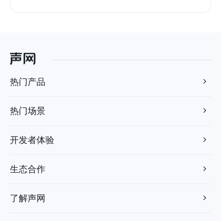
热门产品
热门场景
开发者体验
生态合作
了解声网