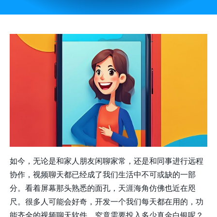
如今，无论是和家人朋友闲聊家常，还是和同事进行远程
协作，视频聊天都已经成了我们生活中不可或缺的一部
分。看着屏幕那头熟悉的面孔，天涯海角仿佛也近在咫
尺。很多人可能会好奇，开发一个我们每天都在用的，功
能齐全的视频聊天软件，究竟需要投入多少真金白银呢？