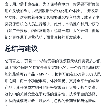
变，用户需求也在变。为了保持竞争力，你需要不断修复
用户反馈的Bug，根据数据分析优化用户体验，并开发新
的功能。这意味着开发团队需要继续投入精力，或者至少
需要保留核心人员进行维护。此外，市场推广和用户获取
（如广告投放、内容营销等）也是一笔巨大的开销，但这
部分更多属于运营范畴，而非直接的开发成本。
总结与建议
总而言之，“开发一个功能完善的视频聊天软件需要多少预
算？”这个问题的答案是高度定制化的。一个仅包含基础功
能的最简可行产品（MVP），预算可能在15万到30万人民
币之间；而一个功能丰富、体验流畅、支持全平台的成熟
产品，其开发成本则可能轻松突破百万大关，甚至更高。
这其中的关键变量在于功能的复杂性、技术平台的选择、
团队的规模与经验，以及不可忽视的长期维护与运营成