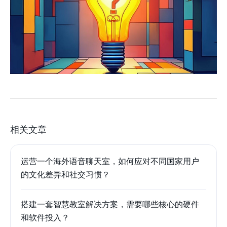
相关文章
运营一个海外语音聊天室，如何应对不同国家用户
的文化差异和社交习惯？
搭建一套智慧教室解决方案，需要哪些核心的硬件
和软件投入？