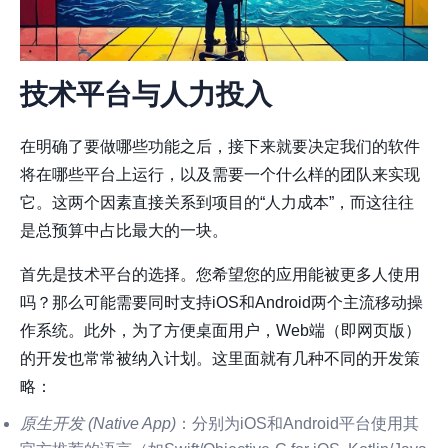
技术平台与人力投入
在明确了要做哪些功能之后，接下来就要决定我们的软件
将在哪些平台上运行，以及需要一个什么样的团队来实现
它。这两个因素直接关系到项目的“人力成本”，而这往往
是总预算中占比最大的一块。
首先是技术平台的选择。您希望您的应用能被更多人使用
吗？那么可能需要同时支持iOS和Android两个主流移动操
作系统。此外，为了方便桌面用户，Web端（即网页版）
的开发也常常被纳入计划。这里面就有几种不同的开发策
略：
原生开发 (Native App)
：分别为iOS和Android平台使用其