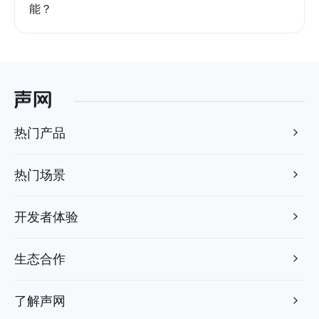
能？
热门产品
热门场景
开发者体验
生态合作
了解声网