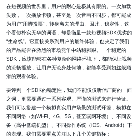
在短视频的世界里，用户的耐心是极其有限的。一次加载
失败，一次播放卡顿，甚至是一次音画不同步，都可能成
为用户“用脚投票”，转身离去的理由。因此，稳定性，这
个看似朴实无华的词语，却是衡量一款短视频SDK优劣的
“生命线”。它直接关系到用户的最终体验，也决定了我们
的产品能否在激烈的市场竞争中站稳脚跟。一个稳定的
SDK，应该能够在各种复杂的网络环境下，都能保证视频
的流畅播放，让用户无论身处何地，都能享受到如丝般顺
滑的观看体验。
要评判一个SDK的稳定性，我们不能仅仅听信厂商的一面
之词，更需要通过一系列客观、严谨的测试来进行验证。
我们可以搭建一个模拟真实用户场景的测试环境，模拟在
不同网络（如Wi-Fi、4G、5G，甚至弱网环境）、不同设
备（高中低端机型）、不同操作系统（iOS、Android）下
的表现。我们需要重点关注以下几个关键指标：