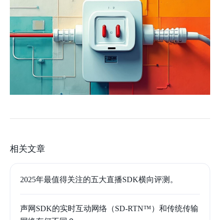
相关文章
2025年最值得关注的五大直播SDK横向评测。
声网SDK的实时互动网络（SD-RTN™）和传统传输