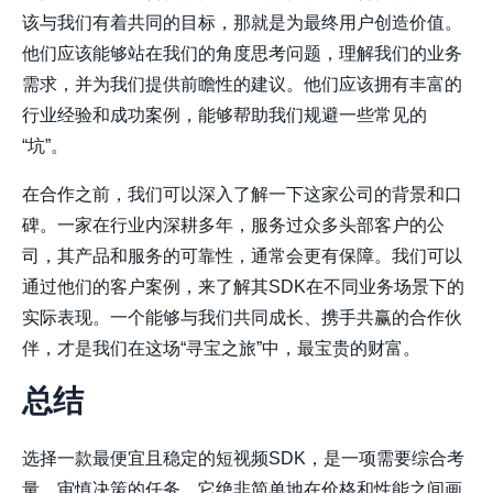
该与我们有着共同的目标，那就是为最终用户创造价值。
他们应该能够站在我们的角度思考问题，理解我们的业务
需求，并为我们提供前瞻性的建议。他们应该拥有丰富的
行业经验和成功案例，能够帮助我们规避一些常见的
“坑”。
在合作之前，我们可以深入了解一下这家公司的背景和口
碑。一家在行业内深耕多年，服务过众多头部客户的公
司，其产品和服务的可靠性，通常会更有保障。我们可以
通过他们的客户案例，来了解其SDK在不同业务场景下的
实际表现。一个能够与我们共同成长、携手共赢的合作伙
伴，才是我们在这场“寻宝之旅”中，最宝贵的财富。
总结
选择一款最便宜且稳定的短视频SDK，是一项需要综合考
量、审慎决策的任务。它绝非简单地在价格和性能之间画