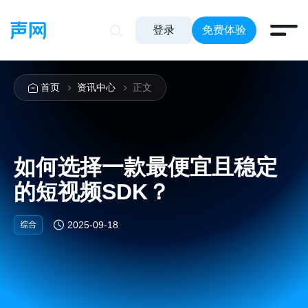
登录
免费体验
首页
资讯中心
正文
如何选择一款最便宜且稳定
的短视频SDK？
综合
2025-09-18