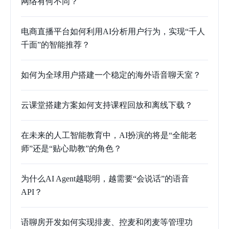
网络有何不同？
电商直播平台如何利用AI分析用户行为，实现“千人
千面”的智能推荐？
如何为全球用户搭建一个稳定的海外语音聊天室？
云课堂搭建方案如何支持课程回放和离线下载？
在未来的人工智能教育中，AI扮演的将是“全能老
师”还是“贴心助教”的角色？
为什么AI Agent越聪明，越需要“会说话”的语音
API？
语聊房开发如何实现排麦、控麦和闭麦等管理功