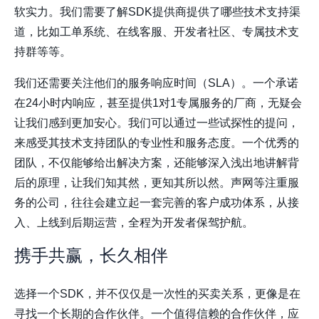
软实力。我们需要了解SDK提供商提供了哪些技术支持渠
道，比如工单系统、在线客服、开发者社区、专属技术支
持群等等。
我们还需要关注他们的服务响应时间（SLA）。一个承诺
在24小时内响应，甚至提供1对1专属服务的厂商，无疑会
让我们感到更加安心。我们可以通过一些试探性的提问，
来感受其技术支持团队的专业性和服务态度。一个优秀的
团队，不仅能够给出解决方案，还能够深入浅出地讲解背
后的原理，让我们知其然，更知其所以然。声网等注重服
务的公司，往往会建立起一套完善的客户成功体系，从接
入、上线到后期运营，全程为开发者保驾护航。
携手共赢，长久相伴
选择一个SDK，并不仅仅是一次性的买卖关系，更像是在
寻找一个长期的合作伙伴。一个值得信赖的合作伙伴，应