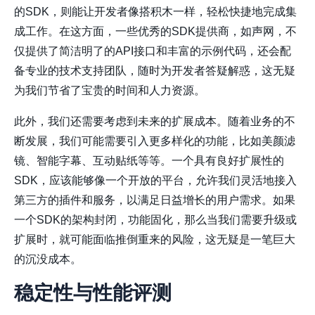
的SDK，则能让开发者像搭积木一样，轻松快捷地完成集
成工作。在这方面，一些优秀的SDK提供商，如声网，不
仅提供了简洁明了的API接口和丰富的示例代码，还会配
备专业的技术支持团队，随时为开发者答疑解惑，这无疑
为我们节省了宝贵的时间和人力资源。
此外，我们还需要考虑到未来的扩展成本。随着业务的不
断发展，我们可能需要引入更多样化的功能，比如美颜滤
镜、智能字幕、互动贴纸等等。一个具有良好扩展性的
SDK，应该能够像一个开放的平台，允许我们灵活地接入
第三方的插件和服务，以满足日益增长的用户需求。如果
一个SDK的架构封闭，功能固化，那么当我们需要升级或
扩展时，就可能面临推倒重来的风险，这无疑是一笔巨大
的沉没成本。
稳定性与性能评测