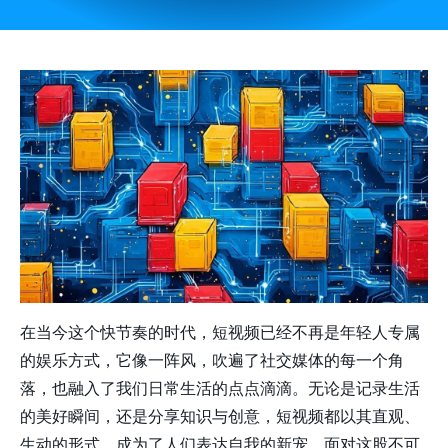
在当今这个快节奏的时代，短视频已经不再是年轻人专属
的娱乐方式，它像一阵风，吹遍了社交媒体的每一个角
落，也融入了我们日常生活的点点滴滴。无论是记录生活
的美好瞬间，还是分享知识与创意，短视频都以其直观、
生动的形式，成为了人们表达自我的新宠。面对这股不可