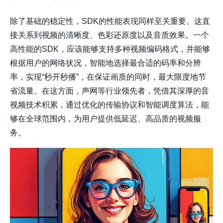
除了基础的稳定性，SDK的性能表现同样至关重要。这直
接关系到视频的清晰度、色彩还原度以及音质效果。一个
高性能的SDK，应该能够支持多种视频编码格式，并能够
根据用户的网络状况，智能地选择最合适的码率和分辨
率，实现“秒开秒播”，在保证画质的同时，最大限度地节
省流量。在这方面，声网等行业领先者，凭借其深厚的音
视频技术积累，通过优化的传输协议和智能调度算法，能
够在全球范围内，为用户提供低延迟、高品质的视频服
务。