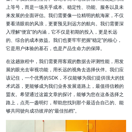
上等号，而是一场关乎成本、稳定性、功能、服务以及未
来发展的全面评估。我们需要像一位精明的航海家，不仅
要看清眼前的风浪，更要预见到远方的航向。我们需要深
入理解“便宜”的内涵，它不仅是初期的投入，更是长远
的、综合的成本效益。我们也要牢牢把握“稳定”的核心，
它是用户体验的基石，也是产品生命力的保障。
在这趟旅程中，我们需要用客观的数据去评测性能，用发
展的眼光去审视功能，用长远的视角去选择伙伴。我们应
该记住，一个优秀的SDK，不仅能够为我们提供强大的技
术武器，更能够成为我们业务发展道路上，最值得信赖的
盟友。希望通过这篇文章的探讨，能够为您在这条选择之
路上，点亮一盏明灯，帮助您找到那个最适合自己的、能
够共同驶向成功彼岸的“最佳拍档”。