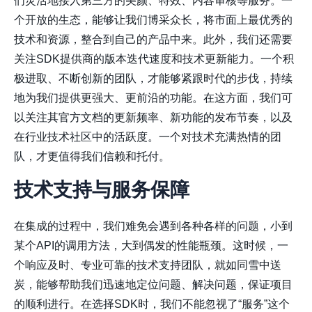
们灵活地接入第三方的美颜、特效、内容审核等服务。一
个开放的生态，能够让我们博采众长，将市面上最优秀的
技术和资源，整合到自己的产品中来。此外，我们还需要
关注SDK提供商的版本迭代速度和技术更新能力。一个积
极进取、不断创新的团队，才能够紧跟时代的步伐，持续
地为我们提供更强大、更前沿的功能。在这方面，我们可
以关注其官方文档的更新频率、新功能的发布节奏，以及
在行业技术社区中的活跃度。一个对技术充满热情的团
队，才更值得我们信赖和托付。
技术支持与服务保障
在集成的过程中，我们难免会遇到各种各样的问题，小到
某个API的调用方法，大到偶发的性能瓶颈。这时候，一
个响应及时、专业可靠的技术支持团队，就如同雪中送
炭，能够帮助我们迅速地定位问题、解决问题，保证项目
的顺利进行。在选择SDK时，我们不能忽视了“服务”这个