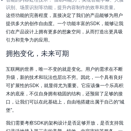
识别、场景识别等功能，提升内容制作的效率和质量。
这些功能的完善程度，直接决定了我们的产品能够为用户
提供多大的创作自由度。一个功能丰富的SDK，能够让我
们在产品设计上拥有更多的想象空间，从而打造出更具吸
引力和竞争力的应用。
拥抱变化，未来可期
互联网的世界，唯一不变的就是变化。用户的需求在不断
升级，新的技术和玩法也层出不穷。因此，一个具有良好
可扩展性的SDK，就显得尤为重要。它应该像一个乐高积
木的底座，不仅自身拥有稳固的结构，还预留了足够的接
口，让我们可以在此基础上，自由地搭建出属于自己的“城
堡”。
我们需要考察SDK的架构设计是否足够开放，是否支持我