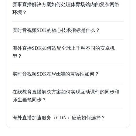
赛事直播解决方案如何处理体育场馆内的复杂网络
环境？
实时音视频SDK的核心技术指标是什么？
海外直播SDK如何适配全球上千种不同的安卓机
型？
实时音视频SDK在Web端的兼容性如何？
在线教育直播解决方案如何实现互动课件的同步和
师生画笔同步？
海外直播加速服务（CDN）应该如何选择？