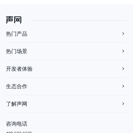
热门产品
热门场景
开发者体验
生态合作
了解声网
咨询电话