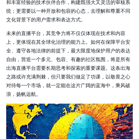
和丰富经验的技术伙伴合作，构建既强大又灵活的审核系
统；更需要以一种开放和包容的心态，去理解和尊重不同
文化背景下的用户需求和表达方式。
未来的直播平台，其竞争力将不仅仅体现在技术和内容
上，更体现在其全球化治理的能力上。如何在保障平台安
全、遵守各地法律的前提下，最大限度地保护用户的表达
自由，营造一个多元、包容、有趣的社区氛围，将是所有
出海直播平台需要长期思考和探索的重要课题。这条出海
之路或许充满荆棘，但只要我们做足了功课，以敬畏之心
对待每一个市场，就一定能在这片广阔的蓝海中，乘风破
浪，扬帆远航。