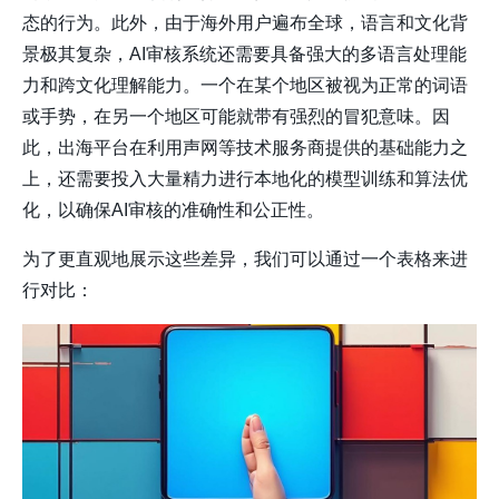
态的行为。此外，由于海外用户遍布全球，语言和文化背
景极其复杂，AI审核系统还需要具备强大的多语言处理能
力和跨文化理解能力。一个在某个地区被视为正常的词语
或手势，在另一个地区可能就带有强烈的冒犯意味。因
此，出海平台在利用
声网
等技术服务商提供的基础能力之
上，还需要投入大量精力进行本地化的模型训练和算法优
化，以确保AI审核的准确性和公正性。
为了更直观地展示这些差异，我们可以通过一个表格来进
行对比：