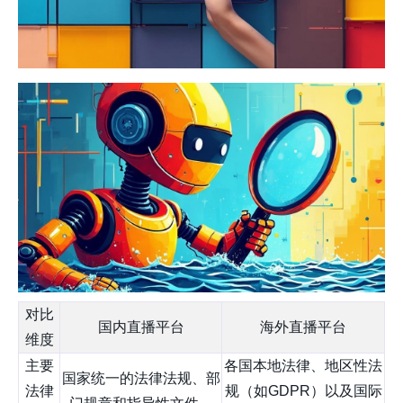
对比
国内直播平台
海外直播平台
维度
主要
各国本地法律、地区性法
国家统一的法律法规、部
法律
规（如GDPR）以及国际