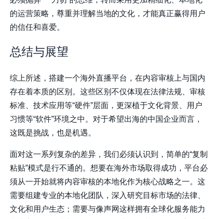
的运营策略，尊重并理解当地的文化，才能真正赢得用户
的信任和喜爱。
总结与展望
综上所述，搭建一个海外直播平台，在内容审核上与国内
存在着本质的区别。这些区别不仅体现在法律法规、审核
标准、技术应用等“硬件”层面，更深植于文化背景、用户
习惯等“软件”环境之中。对于希望出海的中国企业而言，
这既是挑战，也是机遇。
面对这一系列复杂的差异，我们必须认识到，简单的“复制
粘贴”模式是行不通的。想要在海外市场取得成功，平台必
须从一开始就将内容审核的本地化作为核心战略之一。这
需要组建专业的本地化团队，深入研究目标市场的法律、
文化和用户生态；需要与像
声网
这样拥有全球化服务能力