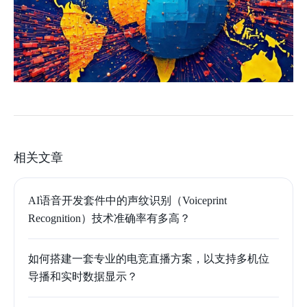
相关文章
AI语音开发套件中的声纹识别（Voiceprint
Recognition）技术准确率有多高？
如何搭建一套专业的电竞直播方案，以支持多机位
导播和实时数据显示？