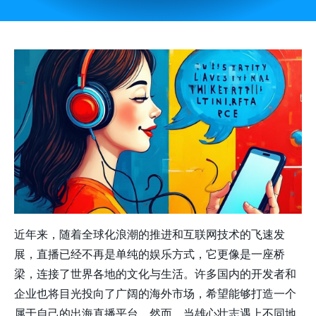
近年来，随着全球化浪潮的推进和互联网技术的飞速发
展，直播已经不再是单纯的娱乐方式，它更像是一座桥
梁，连接了世界各地的文化与生活。许多国内的开发者和
企业也将目光投向了广阔的海外市场，希望能够打造一个
属于自己的出海直播平台。然而，当雄心壮志遇上不同地