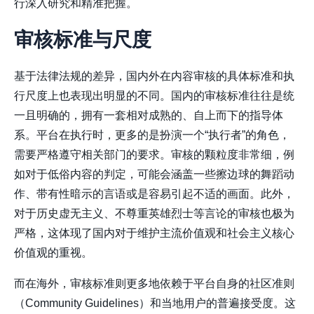
行深入研究和精准把握。
审核标准与尺度
基于法律法规的差异，国内外在内容审核的具体标准和执
行尺度上也表现出明显的不同。国内的审核标准往往是统
一且明确的，拥有一套相对成熟的、自上而下的指导体
系。平台在执行时，更多的是扮演一个“执行者”的角色，
需要严格遵守相关部门的要求。审核的颗粒度非常细，例
如对于低俗内容的判定，可能会涵盖一些擦边球的舞蹈动
作、带有性暗示的言语或是容易引起不适的画面。此外，
对于历史虚无主义、不尊重英雄烈士等言论的审核也极为
严格，这体现了国内对于维护主流价值观和社会主义核心
价值观的重视。
而在海外，审核标准则更多地依赖于平台自身的社区准则
（Community Guidelines）和当地用户的普遍接受度。这