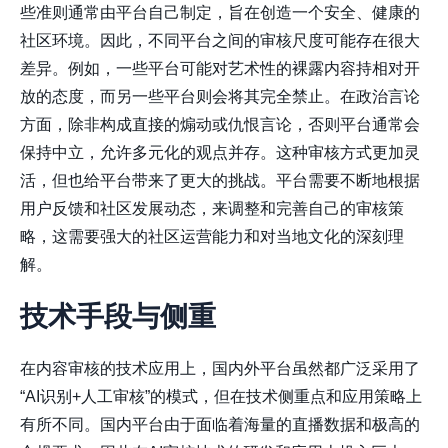
些准则通常由平台自己制定，旨在创造一个安全、健康的
社区环境。因此，不同平台之间的审核尺度可能存在很大
差异。例如，一些平台可能对艺术性的裸露内容持相对开
放的态度，而另一些平台则会将其完全禁止。在政治言论
方面，除非构成直接的煽动或仇恨言论，否则平台通常会
保持中立，允许多元化的观点并存。这种审核方式更加灵
活，但也给平台带来了更大的挑战。平台需要不断地根据
用户反馈和社区发展动态，来调整和完善自己的审核策
略，这需要强大的社区运营能力和对当地文化的深刻理
解。
技术手段与侧重
在内容审核的技术应用上，国内外平台虽然都广泛采用了
“AI识别+人工审核”的模式，但在技术侧重点和应用策略上
有所不同。国内平台由于面临着海量的直播数据和极高的