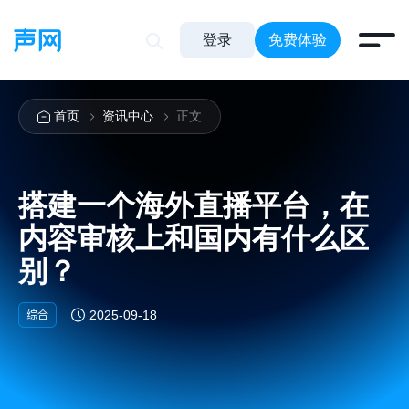
登录
免费体验
首页
资讯中心
正文
搭建一个海外直播平台，在
内容审核上和国内有什么区
别？
综合
2025-09-18