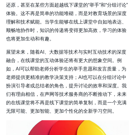
还原，甚至在某些方面超越线下课堂的“举手”和“分组讨论”
体验。这不再是简单的功能堆砌，而是对教育场景的深度
理解和技术赋能。当学生能够在线上课堂中自如地表达、
顺畅地协作时，知识的传递将变得更加高效，学习的体验
也将更加生动和有趣。
展望未来，随着AI、大数据等技术与实时互动技术的深度
融合，在线课堂的互动体验还将有更大的想象空间。例
如，AI可以帮助老师分析学生的举手意愿和发言质量，为
老师提供更精准的教学决策支持；AI也可以在分组讨论中
扮演引导者或总结者的角色，提升讨论的效率和深度。我
们有理由相信，在声网等技术服务商的不断推动下，未来
的在线课堂将不再是线下课堂的简单复制，而是一个充满
无限可能、更加智能、更加个性化的全新学习空间。