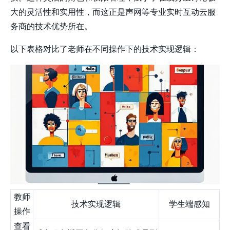
大的灵活性和实用性，而这正是声网等专业实时互动云服
务商的技术优势所在。
以下表格对比了老师在不同操作下的技术实现逻辑：
教师
技术实现逻辑
学生端感知
操作
查看