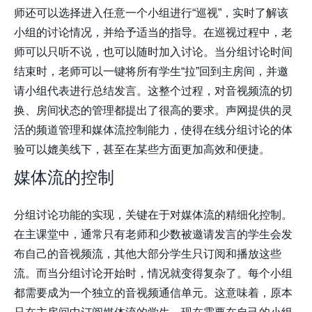
师还可以选择进入任意一个小组进行“巡视”，实时了解该
小组的讨论情况，并给予适当的指导。在巡视过程中，老
师可以只听不说，也可以随时加入讨论。当分组讨论时间
结束时，老师可以一键将所有学生“拉”回到主房间，并邀
请小组代表进行总结发言。这整个过程，对音视频流的切
换、房间状态的管理都提出了很高的要求。声网提供的灵
活的频道管理和媒体流控制能力，使得在线分组讨论的体
验可以媲美线下，甚至在某些方面更加高效和便捷。
媒体流的控制
分组讨论功能的实现，关键在于对媒体流的精细化控制。
在主课堂中，通常只有老师和少数被邀请发言的学生会发
布自己的音视频流，其他大部分学生只订阅和播放这些
流。而当分组讨论开始时，情况就变得复杂了。每个小组
都需要成为一个独立的音视频通信单元。这意味着，原本