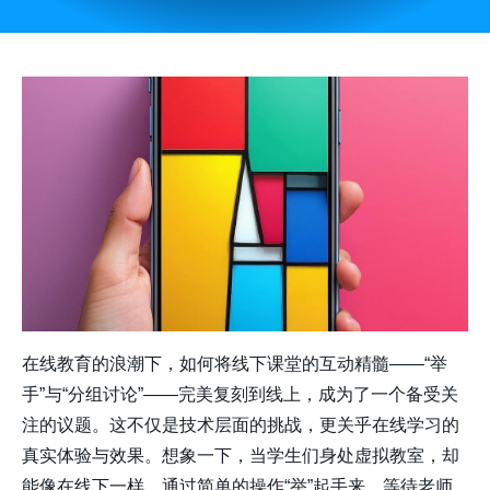
在线教育的浪潮下，如何将线下课堂的互动精髓——“举
手”与“分组讨论”——完美复刻到线上，成为了一个备受关
注的议题。这不仅是技术层面的挑战，更关乎在线学习的
真实体验与效果。想象一下，当学生们身处虚拟教室，却
能像在线下一样，通过简单的操作“举”起手来，等待老师