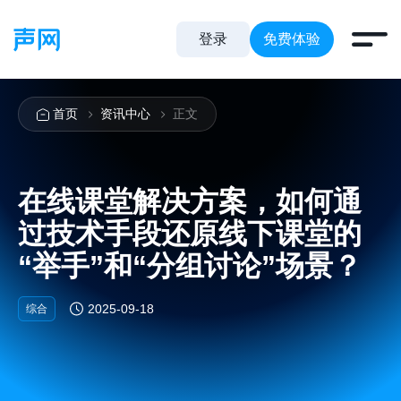
登录
免费体验
首页
资讯中心
正文
在线课堂解决方案，如何通
过技术手段还原线下课堂的
“举手”和“分组讨论”场景？
2025-09-18
综合