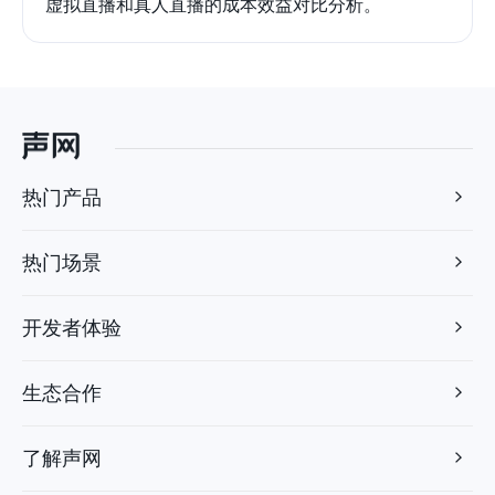
虚拟直播和真人直播的成本效益对比分析。
热门产品
热门场景
开发者体验
生态合作
了解声网