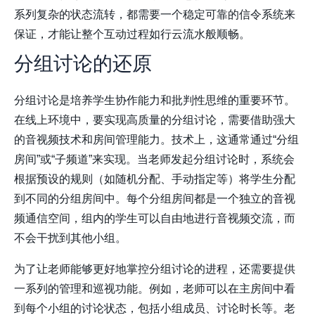
系列复杂的状态流转，都需要一个稳定可靠的信令系统来
保证，才能让整个互动过程如行云流水般顺畅。
分组讨论的还原
分组讨论是培养学生协作能力和批判性思维的重要环节。
在线上环境中，要实现高质量的分组讨论，需要借助强大
的音视频技术和房间管理能力。技术上，这通常通过“分组
房间”或“子频道”来实现。当老师发起分组讨论时，系统会
根据预设的规则（如随机分配、手动指定等）将学生分配
到不同的分组房间中。每个分组房间都是一个独立的音视
频通信空间，组内的学生可以自由地进行音视频交流，而
不会干扰到其他小组。
为了让老师能够更好地掌控分组讨论的进程，还需要提供
一系列的管理和巡视功能。例如，老师可以在主房间中看
到每个小组的讨论状态，包括小组成员、讨论时长等。老