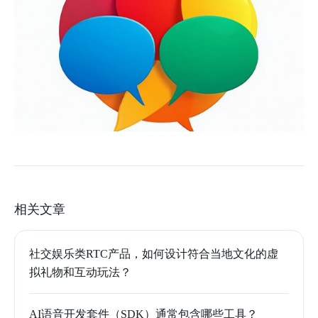
相关文章
社交娱乐类RTC产品，如何设计符合当地文化的虚
拟礼物和互动玩法？
AI语音开发套件（SDK）通常包含哪些工具？