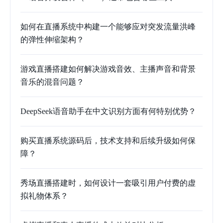
如何在直播系统中构建一个能够应对突发流量洪峰
的弹性伸缩架构？
游戏直播搭建如何解决游戏音效、主播声音和背景
音乐的混音问题？
DeepSeek语音助手在中文识别方面有何特别优势？
购买直播系统源码后，技术支持和后续升级如何保
障？
秀场直播搭建时，如何设计一套吸引用户付费的虚
拟礼物体系？