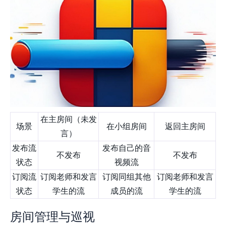
在主房间（未发
场景
在小组房间
返回主房间
言）
发布流
发布自己的音
不发布
不发布
状态
视频流
订阅流
订阅老师和发言
订阅同组其他
订阅老师和发言
状态
学生的流
成员的流
学生的流
房间管理与巡视