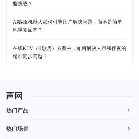
些挑战？
AI客服机器人如何引导用户解决问题，而不是简单
地重复回答？
在线KTV（K歌房）方案中，如何解决人声和伴奏的
精准同步问题？
热门产品
热门场景