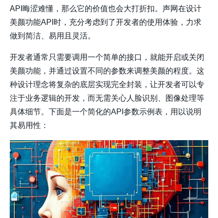
API晦涩难懂，那么它的价值也会大打折扣。声网在设计
美颜功能API时，充分考虑到了开发者的使用体验，力求
做到简洁、易用且灵活。
开发者通常只需要调用一个简单的接口，就能开启或关闭
美颜功能，并通过设置不同的参数来调整美颜的程度。这
种设计理念将复杂的底层实现完全封装，让开发者可以专
注于业务逻辑的开发，而无需关心人脸识别、图像处理等
具体细节。下面是一个简化的API参数示例表，用以说明
其易用性：