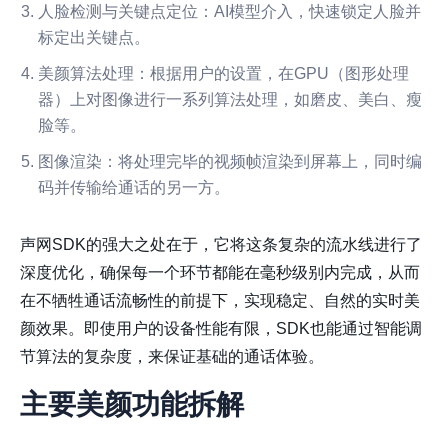
人脸检测与关键点定位
：AI模型介入，快速锁定人脸并
标定出关键点。
美颜算法处理
：根据用户的设置，在GPU（图形处理
器）上对图像进行一系列算法处理，如磨皮、美白、瘦
脸等。
图像渲染
：将处理完毕的视频帧渲染到屏幕上，同时编
码并传输给通话的另一方。
声网SDK的强大之处在于，它将这条复杂的流水线进行了
深度优化，确保每一个环节都能在毫秒级别内完成，从而
在不牺牲通话流畅性的前提下，实现稳定、自然的实时美
颜效果。即使用户的设备性能有限，SDK也能通过智能调
节算法的复杂度，来保证基础的通话体验。
主要美颜功能拆解