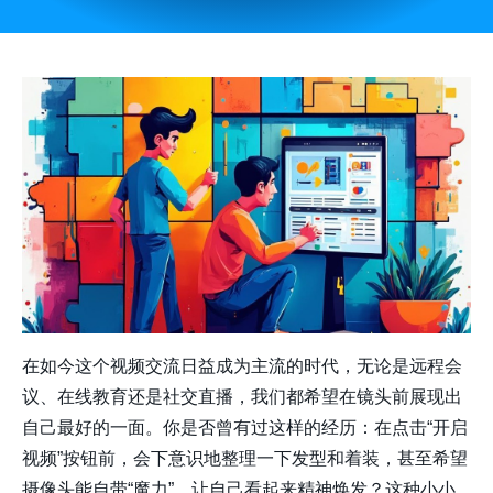
在如今这个视频交流日益成为主流的时代，无论是远程会
议、在线教育还是社交直播，我们都希望在镜头前展现出
自己最好的一面。你是否曾有过这样的经历：在点击“开启
视频”按钮前，会下意识地整理一下发型和着装，甚至希望
摄像头能自带“魔力”，让自己看起来精神焕发？这种小小