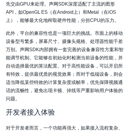
先交由GPU来处理。声网SDK深度适配了主流的图形
API，如OpenGL ES（在Android上）和Metal（在iOS
上），能够最大化地榨取硬件性能，分担CPU的压力。
此外，平台的兼容性也是一项巨大的挑战。市面上的移动
设备型号繁多，屏幕尺寸、摄像头规格、处理器性能千差
万别。声网SDK内部拥有一套完善的设备兼容性方案和智
能调节机制。它能够在初始化时检测当前设备的性能，并
自动选择最优的算法配置。对于高性能设备，可以开启所
有特效，提供最优质的视觉效果；而对于低端设备，则会
适当降低某些特效的计算复杂度或帧率，优先保障视频通
话的流畅性，避免出现卡顿、掉线等严重影响用户体验的
问题。
开发者接入体验
对于开发者而言，一个功能再强大，如果接入流程复杂、