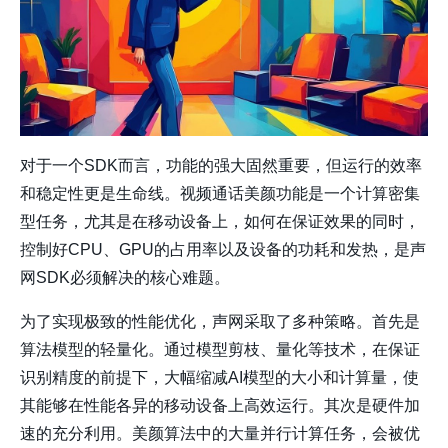
对于一个SDK而言，功能的强大固然重要，但运行的效率
和稳定性更是生命线。视频通话美颜功能是一个计算密集
型任务，尤其是在移动设备上，如何在保证效果的同时，
控制好CPU、GPU的占用率以及设备的功耗和发热，是声
网SDK必须解决的核心难题。
为了实现极致的性能优化，声网采取了多种策略。首先是
算法模型的轻量化
。通过模型剪枝、量化等技术，在保证
识别精度的前提下，大幅缩减AI模型的大小和计算量，使
其能够在性能各异的移动设备上高效运行。其次是
硬件加
速的充分利用
。美颜算法中的大量并行计算任务，会被优