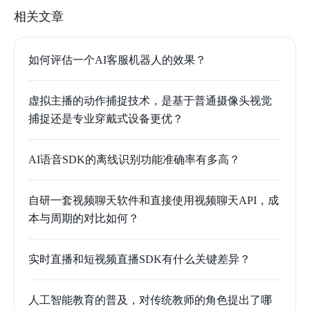
相关文章
如何评估一个AI客服机器人的效果？
虚拟主播的动作捕捉技术，是基于普通摄像头视觉
捕捉还是专业穿戴式设备更优？
AI语音SDK的离线识别功能准确率有多高？
自研一套视频聊天软件和直接使用视频聊天API，成
本与周期的对比如何？
实时直播和短视频直播SDK有什么关键差异？
人工智能教育的普及，对传统教师的角色提出了哪