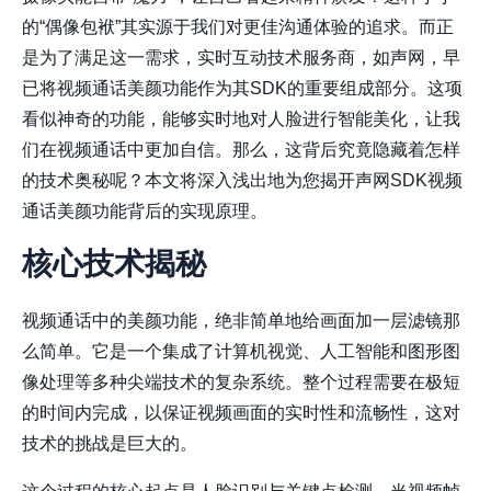
的“偶像包袱”其实源于我们对更佳沟通体验的追求。而正
是为了满足这一需求，实时互动技术服务商，如声网，早
已将视频通话美颜功能作为其SDK的重要组成部分。这项
看似神奇的功能，能够实时地对人脸进行智能美化，让我
们在视频通话中更加自信。那么，这背后究竟隐藏着怎样
的技术奥秘呢？本文将深入浅出地为您揭开声网SDK视频
通话美颜功能背后的实现原理。
核心技术揭秘
视频通话中的美颜功能，绝非简单地给画面加一层滤镜那
么简单。它是一个集成了计算机视觉、人工智能和图形图
像处理等多种尖端技术的复杂系统。整个过程需要在极短
的时间内完成，以保证视频画面的实时性和流畅性，这对
技术的挑战是巨大的。