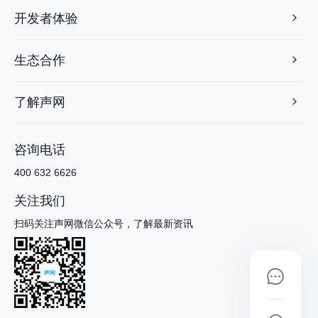
开发者体验
生态合作
了解声网
咨询电话
400 632 6626
关注我们
扫码关注声网微信公众号，了解最新资讯