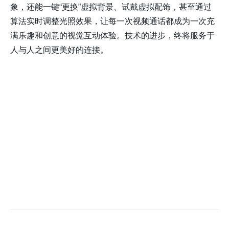
象，还能一键“更换”虚拟背景、试戴虚拟配饰，甚至通过
算法实时调整光照效果，让每一次视频通话都成为一次充
满乐趣和创意的视觉互动体验。技术的进步，终将服务于
人与人之间更美好的连接。