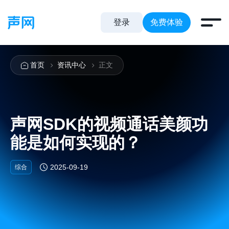
登录
免费体验
首页
资讯中心
正文
声网SDK的视频通话美颜功
能是如何实现的？
2025-09-19
综合