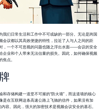
为我们日常生活和工作中不可或缺的一部分。无论是跨国
频会议都以其高效便捷的特性，拉近了人与人之间的距
时，一个不可忽视的问题也随之浮出水面——会议的安全
给企业和个人带来无法估量的损失。因此，如何确保视频
的焦点。
牌
输和存储构建一道坚不可摧的“防火墙”，而这道墙的核心
像是在互联网这条高速公路上飞驰的信件，如果没有加
中的内容。因此，强大的加密技术是视频会议安全的基石。