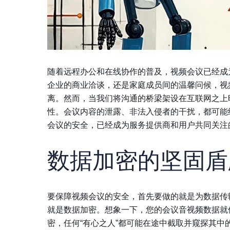
随着远程办公和在线协作的普及，视频会议已经成
企业的商业洽谈，还是家庭成员间的温馨问候，视
离。然而，当我们将沟通的桥梁架设在互联网之上
性。会议内容的泄露、非法入侵者的干扰，都可能
会议的安全，已经成为服务提供商和用户共同关注
数据加密的坚固盾
要保障视频会议的安全，首先要做的就是为数据传
就是数据加密。想象一下，您的会议音视频数据就
密，任何“有心之人”都可能在途中截取并窥探其