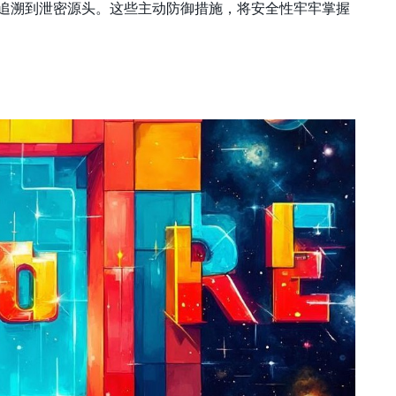
追溯到泄密源头。这些主动防御措施，将安全性牢牢掌握