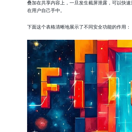
叠加在共享内容上，一旦发生截屏泄露，可以快速
在用户自己手中。
下面这个表格清晰地展示了不同安全功能的作用：