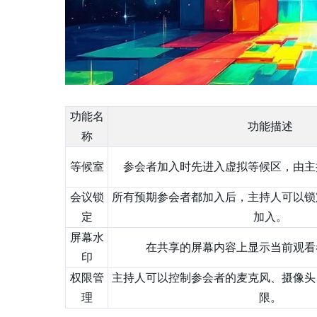
功能名
功能描述
称
等候室
参会者加入时先进入虚拟等候区，由主
会议锁
所有预期参会者都加入后，主持人可以锁
定
加入。
屏幕水
在共享的屏幕内容上显示当前观看
印
权限管
主持人可以控制参会者的麦克风、摄像头
理
限。