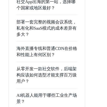
社交App出海的第一站，选择哪
个国家或地区最好？
部署一套完整的视频会议系统，
私有化和SaaS模式的成本差异有
多大？
海外直播专线和普通CDN在价格
和性能上有何区别？
从零开发一款社交软件，后端架
构应该如何选型才能支撑百万级
用户？
AI机器人能用于哪些工业生产场
景？