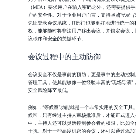
（MFA）
要求用户在输入密码之外，还需要提供手
户的安全性。对于企业用户而言，支持
单点登录（
凭证登录会议系统，IT部门也能更好地进行统一
权，能够随时将非法用户移出会议，并锁定会议，
议秩序和安全的关键环节。
会议过程中的主动防御
会议安全不仅是事前的预防，更是事中的主动控制
管理工具，使其能够像一位经验丰富的“现场导演
安全风险降至最低。
例如，“等候室”功能就是一个非常实用的安全工
候区，只有经过主持人审核批准后，才能正式进入
中，主持人还可以灵活控制参会者的权限，比如全
干扰。对于一些高度机密的会议，还可以通过添加