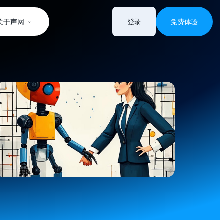
关于声网
登录
免费体验