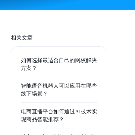
相关文章
如何选择最适合自己的网校解决
方案？
智能语音机器人可以应用在哪些
线下场景？
电商直播平台如何通过AI技术实
现商品智能推荐？