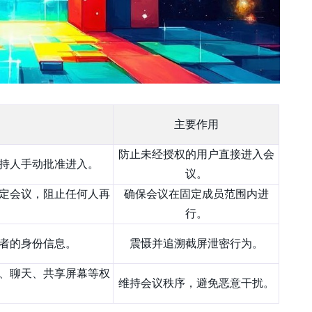
主要作用
防止未经授权的用户直接进入会
持人手动批准进入。
议。
定会议，阻止任何人再
确保会议在固定成员范围内进
行。
者的身份信息。
震慑并追溯截屏泄密行为。
、聊天、共享屏幕等权
维持会议秩序，避免恶意干扰。