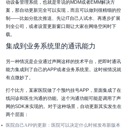
动设备管理系统，也就是常说的MDM或者EMM解决方
案，那自动更新完全可以实现，而且可以做到很精细的控
制——比如分批次推送、先让IT自己人试水、再逐步扩展
到全公司，或者设置更新窗口期让大家在网络空闲时下
载。
集成到业务系统里的通讯能力
另一种情况是企业通过声网这样的技术平台，把即时通讯
能力集成到了自己的APP或者业务系统里。这时候情况就
有点微妙了。
打个比方，某家医院做了个预约挂号APP，里面集成了在
线问诊和医生沟通的功能。这个沟通功能可能是调用了声
网的SDK来实现的。对于这种场景，自动更新其实发生在
两个层面：
医院自己APP的更新
：医院可以决定什么时候发布新版本