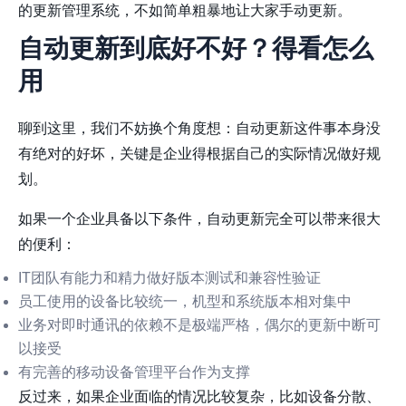
的更新管理系统，不如简单粗暴地让大家手动更新。
自动更新到底好不好？得看怎么
用
聊到这里，我们不妨换个角度想：自动更新这件事本身没
有绝对的好坏，关键是企业得根据自己的实际情况做好规
划。
如果一个企业具备以下条件，自动更新完全可以带来很大
的便利：
IT团队有能力和精力做好版本测试和兼容性验证
员工使用的设备比较统一，机型和系统版本相对集中
业务对即时通讯的依赖不是极端严格，偶尔的更新中断可
以接受
有完善的移动设备管理平台作为支撑
反过来，如果企业面临的情况比较复杂，比如设备分散、