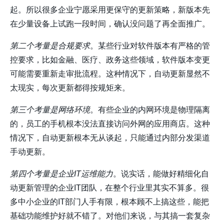
起。所以很多企业宁愿采用更保守的更新策略，新版本先
在少量设备上试跑一段时间，确认没问题了再全面推广。
第二个考量是合规要求
。某些行业对软件版本有严格的管
控要求，比如金融、医疗、政务这些领域，软件版本变更
可能需要重新走审批流程。这种情况下，自动更新显然不
太现实，每次更新都得按规矩来。
第三个考量是网络环境
。有些企业的内网环境是物理隔离
的，员工的手机根本没法直接访问外网的应用商店。这种
情况下，自动更新根本无从谈起，只能通过内部分发渠道
手动更新。
第四个考量是企业IT运维能力
。说实话，能做好精细化自
动更新管理的企业IT团队，在整个行业里其实不算多。很
多中小企业的IT部门人手有限，根本顾不上搞这些，能把
基础功能维护好就不错了。对他们来说，与其搞一套复杂