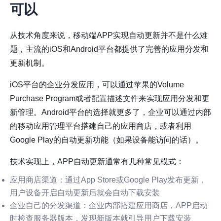
可以
从技术角度来说，移动端APP实现自动更新并不是什么难
题，主流的iOS和Android平台都提供了完善的应用分发和
更新机制。
iOS平台的企业分发应用，可以通过苹果的Volume
Purchase Program或者配置描述文件来实现应用分发和更
新管理。Android平台的选择就更多了，企业可以通过内部
的移动应用管理平台搭建自己的应用商店，或者利用
Google Play的自动更新功能（如果设备能访问的话）。
技术实现上，APP自动更新通常有几种常见模式：
应用商店渠道
：通过App Store或Google Play发布更新，
用户设备开启自动更新后就会自动下载安装
企业自己的分发渠道
：企业内部搭建应用商店，APP启动
时检查服务器版本，发现新版本就引导用户下载安装