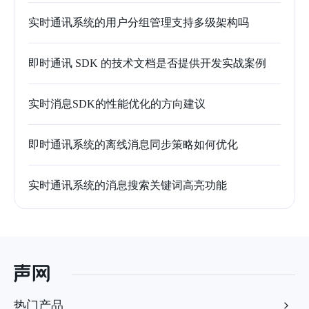
实时通讯系统的用户分组管理支持多级架构吗
即时通讯 SDK 的技术文档是否提供开发实战案例
实时消息SDK的性能优化的方向建议
即时通讯系统的离线消息同步策略如何优化
实时通讯系统的消息搜索关键词高亮功能
热门产品