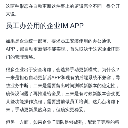
这两种形态在自动更新这件事上的逻辑完全不同，得分开
来说。
员工办公用的企业IM APP
如果是企业统一部署、要求员工安装使用的办公通讯
APP，那自动更新能不能实现，首先取决于这家企业IT部
门的管理策略。
很多企业出于安全考虑，会选择
手动更新模式
。为什么？
一来是担心自动更新后APP和现有的后端系统不兼容，导
致业务中断；二来是需要留出时间测试新版本的稳定性，
确保没问题了再推送给全员；三来是有时候新版本会变更
某些功能操作流程，需要提前做员工培训。这几点考虑下
来，手动更新虽然麻烦，但确实更稳妥。
但另一方面，如果企业IT团队足够成熟，配套了完整的移