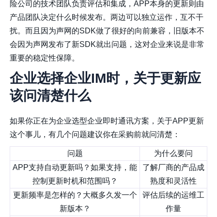
险公司的技术团队负责评估和集成，APP本身的更新则由
产品团队决定什么时候发布。两边可以独立运作，互不干
扰。而且因为声网的SDK做了很好的向前兼容，旧版本不
会因为声网发布了新SDK就出问题，这对企业来说是非常
重要的稳定性保障。
企业选择企业IM时，关于更新应
该问清楚什么
如果你正在为企业选型企业即时通讯方案，关于APP更新
这个事儿，有几个问题建议你在采购前就问清楚：
问题
为什么要问
APP支持自动更新吗？如果支持，能
了解厂商的产品成
控制更新时机和范围吗？
熟度和灵活性
更新频率是怎样的？大概多久发一个
评估后续的运维工
新版本？
作量