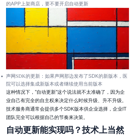
的APP上架商店，要不要开启自动更新
声网SDK的更新
：如果声网那边发布了SDK的新版本，医
院可以选择集成新版本或者继续使用当前版本
这种情况下，”自动更新”这个说法就不太准确了，因为企
业自己有完全的自主权来决定什么时候升级、升不升级。
技术服务商通常会提供多个SDK版本供企业选择，企业IT
团队完全可以根据自己的节奏来决策。
自动更新能实现吗？技术上当然