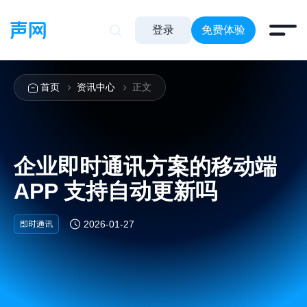
登录
免费体验
首页
资讯中心
正文
企业即时通讯方案的移动端
APP 支持自动更新吗
即时通讯
2026-01-27