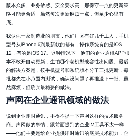
版本众多、业务敏感、安全要求高，那保守一点的更新策
略可能更合适。虽然每次更新麻烦一点，但至少心里有
底。
我认识一家制造业的朋友，他们厂区有好几千工人，手机
型号从iPhone 6到最新款的都有，操作系统有的是iOS
12，有的是iOS 17。这种情况下，他们的企业通讯APP根
本不敢开自动更新，生怕哪个老机型兼容性出问题。最后
的解决方案是，按手机型号和系统版本分了三批更新，每
批都先在小范围内测试，确认没问题了再推送下一批。虽
然麻烦，但确实最稳妥的做法。
声网在企业通讯领域的做法
说到企业即时通讯，不得不提一下声网这样的技术服务
商。声网做的事情，跟前面提到的企业IM工具不太一样
——他们主要是给企业提供即时通讯的底层技术能力，企