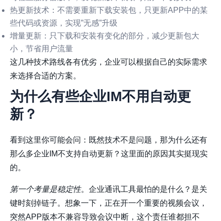
热更新技术
：不需要重新下载安装包，只更新APP中的某
些代码或资源，实现”无感”升级
增量更新
：只下载和安装有变化的部分，减少更新包大
小，节省用户流量
这几种技术路线各有优劣，企业可以根据自己的实际需求
来选择合适的方案。
为什么有些企业IM不用自动更
新？
看到这里你可能会问：既然技术不是问题，那为什么还有
那么多企业IM不支持自动更新？这里面的原因其实挺现实
的。
第一个考量是稳定性
。企业通讯工具最怕的是什么？是关
键时刻掉链子。想象一下，正在开一个重要的视频会议，
突然APP版本不兼容导致会议中断，这个责任谁都担不