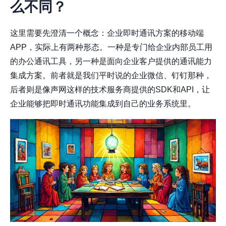
么不同？
这里需要先澄清一个概念：
企业即时通讯方案
的移动端
APP，实际上有两种形态。一种是专门给企业内部员工用
的办公通讯工具，另一种是面向企业客户提供的通讯能力
集成方案。前者就是我们平时说的企业微信、钉钉那种，
后者则是像声网这样的技术服务商提供的SDK和API，让
企业能够把即时通讯功能集成到自己的业务系统里。