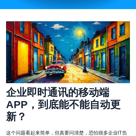
企业
即时通讯
的移动端
APP，到底能不能自动更
新？
这个问题看起来简单，但真要问清楚，恐怕很多企业IT负