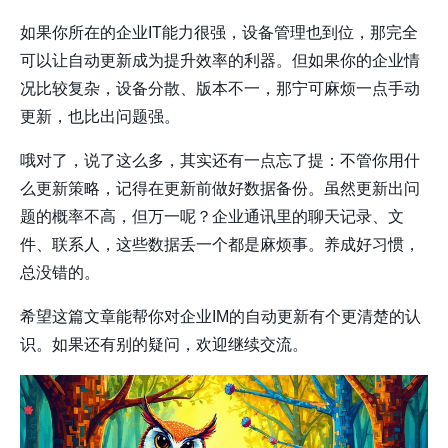
如果你所在的企业IT能力很强，设备管理也到位，那完全
可以让自动更新成为提升效率的利器。但如果你的企业情
况比较复杂，设备分散、版本不一，那宁可麻烦一点手动
更新，也比出问题强。
哦对了，说了这么多，其实还有一点忘了提：不管你用什
么更新策略，
记得在更新前做好数据备份
。虽然更新出问
题的概率不高，但万一呢？企业通讯里的聊天记录、文
件、联系人，这些数据丢一个都是麻烦事。养成好习惯，
总没错的。
希望这篇文章能帮你对企业IM的自动更新有个更清楚的认
识。如果还有别的疑问，欢迎继续交流。