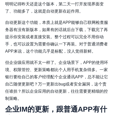
明明记得昨天还是这个版本，第二天一打开发现界面变
了、功能多了，这就是自动更新在起作用。
自动更新这个功能，本质上就是APP能够自己联网检查服
务器有没有新版本，如果有的话就后台下载，下载完了再
提示你安装或者直接安装。整个过程可以完全不用你动
手，也可以设置为需要你确认一下再装。对于普通消费者
APP来说，这个功能几乎是标配，没人觉得新鲜。
但企业级应用就不太一样了。企业场景下，APP的使用环
境、权限管控、更新策略都比个人用手机复杂得多。一家
银行要给自己的客户经理配个企业通讯APP，总不能让它
自己随便更新吧？万一更新出bug或者安全漏洞，这个责
任谁担？所以企业应用的自动更新，往往需要更精细的控
制策略。
企业IM的更新，跟普通APP有什