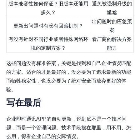
版本兼容性如何保证？旧版本还能用
避免被强制升级的
多久？
尴尬
出问题时的应急预
更新出问题时有没有回滚机制？
案
有没有针对不同行业或者特殊网络环
看厂商的解决方案
境的定制方案？
能力
这些问题没有标准答案，关键是找到和自己企业情况匹配
的方案。适合的才是最好的，没必要为了追求最新的功能
而牺牲稳定性，也没必要为了绝对安全而放弃更好的体
验。
写在最后
企业即时通讯APP的自动更新，说到底不是一个技术问
题，而是一个管理问题。技术手段摆在那里，用不用、怎
么用，得看企业自己的实际情况。