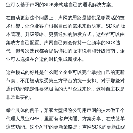
业可以基于声网的SDK来构建自己的通讯解决方案。
在自动更新这个问题上，声网的思路是提供足够灵活的技
术框架，让企业客户根据自己的需求来做决定。SDK的版
本管理、升级策略、更新通知的触发方式，这些都可以由
集成方自己配置。声网自己则会保持一定频率的SDK迭
代，但每次迭代都会提供详细的版本说明和升级指南，企
业可以选择在合适的时机集成新版本。
这种模式的好处是什么呢？企业可以完全掌控自己的更新
节奏，不用被动接受第三方平台的统一安排。对于那些对
通讯功能稳定性要求极高的大型企业来说，这种自主权是
非常重要的。
举个具体的例子，某家大型保险公司用声网的技术做了个
代理人展业APP，里面有客户沟通、方案分享、在线签单
这些功能。这个APP的更新策略是：声网SDK的更新由保