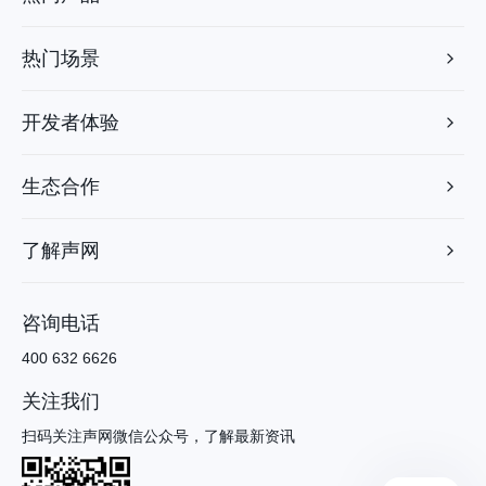
热门场景
开发者体验
生态合作
了解声网
咨询电话
400 632 6626
关注我们
扫码关注声网微信公众号，了解最新资讯