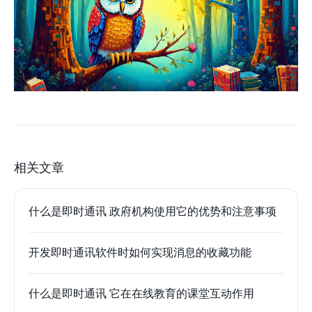
相关文章
什么是即时通讯 政府机构使用它的优势和注意事项
开发即时通讯软件时如何实现消息的收藏功能
什么是即时通讯 它在在线教育的课堂互动作用