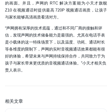
的画面。并且，声网的 RTC 解决方案能为小天才旗舰
Z10 在视频通话时提供最高 720P 视频通话画质，让孩子
与家长能够高清画质看清对方。
“声网拥有深厚的技术底蕴，通过和不同厂商的接触和评
估，发现声网的技术储备能力是最强的。尤其在电话手表
是小载体的这一特殊场景下，以及温度、功耗、通话时长
等各维度的限制下，声网的实时音视频通话效果都能有很
好的体验，希望未来与声网持续保持合作，共同致力于为
孩子与家长带来更优质的音视频通话体验。”小天才相关负
责人表示。
相关文章