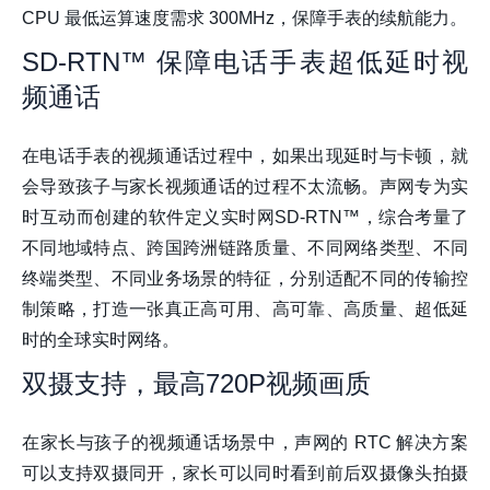
CPU 最低运算速度需求 300MHz，保障手表的续航能力。
SD-RTN™ 保障电话手表超低延时视
频通话
在电话手表的视频通话过程中，如果出现延时与卡顿，就
会导致孩子与家长视频通话的过程不太流畅。声网专为实
时互动而创建的软件定义实时网SD-RTN™，综合考量了
不同地域特点、跨国跨洲链路质量、不同网络类型、不同
终端类型、不同业务场景的特征，分别适配不同的传输控
制策略，打造一张真正高可用、高可靠、高质量、超低延
时的全球实时网络。
双摄支持，最高720P视频画质
在家长与孩子的视频通话场景中，声网的 RTC 解决方案
可以支持双摄同开，家长可以同时看到前后双摄像头拍摄