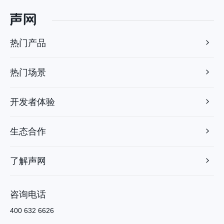
热门产品
热门场景
开发者体验
生态合作
了解声网
咨询电话
400 632 6626