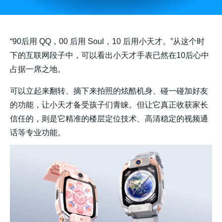
“90后用 QQ，00 后用 Soul，10 后用小天才。”从这个时
下的互联网段子中，可以看出小天才手表已然在10后心中
占据一席之地。
可以立起来翻转、摘下来拍照的炫酷机身、碰一碰加好友
的功能，让小天才备受孩子们青睐。但让它真正收获家长
信任的，则是它精准的楼层定位技术、高清稳定的视频通
话等专业功能。