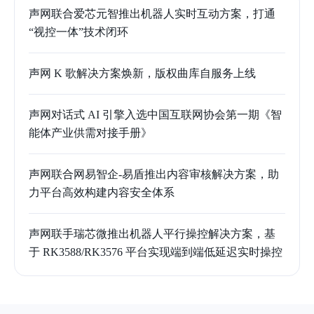
声网联合爱芯元智推出机器人实时互动方案，打通
“视控一体”技术闭环
声网 K 歌解决方案焕新，版权曲库自服务上线
声网对话式 AI 引擎入选中国互联网协会第一期《智
能体产业供需对接手册》
声网联合网易智企-易盾推出内容审核解决方案，助
力平台高效构建内容安全体系
声网联手瑞芯微推出机器人平行操控解决方案，基
于 RK3588/RK3576 平台实现端到端低延迟实时操控