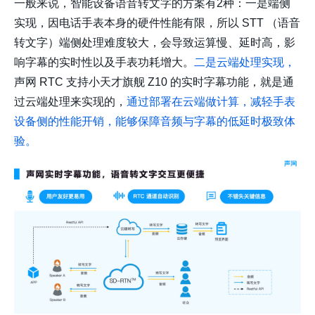
一般来说，智能设备语音转文字的方案有2种：一是端侧
实现，因电话手表本身的硬件性能有限，所以 STT （语音
转文字）端侧处理难度较大，会导致运算慢、延时高，影
响字幕的实时性以及手表功耗增大。
二是云端处理实现，
声网 RTC 支持小天才旗舰 Z10 的实时字幕功能，就是通
过云端处理来实现的，
通过部署在云端做计算，减轻手表
设备侧的性能开销，能够保障音频与字幕的低延时极致体
验。