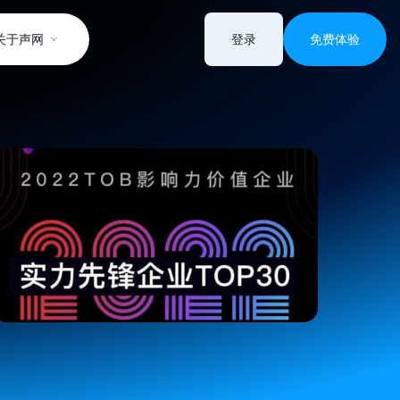
关于声网
登录
免费体验