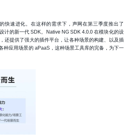
化能力的快速进化。在这样的需求下，声网在第三季度推出了
而设计的新一代 SDK。Native NG SDK 4.0.0 在模块化的设
，还提供了强大的插件平台，让各种场景的构建、以及插
种应用场景的 aPaaS，这种场景工具库的完备，为下一