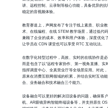
讲、远程控制、云录制等核心功能，具备优异的抗弱
稳定的音视频体验。
教育赛道上，声网发布了专注于线上素质、职业教
术、在线编程、在线 STEM 教学场景，通过低
兼顾了企业的成本、效率和用户体验，深度优化了职
让学员在 CDN 课堂也可以享受 RTC 互动玩法。
在数字化转型过程中，高效、实时的在线协作是必
而是包含了以“远程专家协作、第一视角直播、实
指挥调度中心、全真营业厅等全场景应用。对此，
原来在消费互联网领域的积累，并结合实时互动能
合、业务融合和技术融合三个能力。
设备融合可以更好的解决旧设备的问题，确保客户在
机、AR眼镜异构智能终端设备等，并支持原生 OS