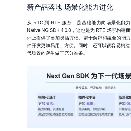
新产品落地 场景化能力进化
从 RTC 到 RTE 服务，是基础能力向场景
Native NG SDK 4.0.0，这也是为 RTE 场景构建
计上提供了更加灵活方便、易于解耦和组合的能力
件开发更加易用、方便。同时，还可以很容易构建各
代场景的诞生做了充分准备。