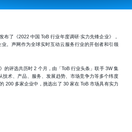
正式发布了《2022 中国 ToB 行业年度调研·实力先锋企业》，
的先锋企业。声网作为全球实时互动云服务行业的开创者和引领
业》的评选共历时 2 个月，由「ToB 行业头条」联手 3W 集
机构，从技术、产品、服务、发展趋势、市场竞争力等多个纬度
00 多家企业中，挑选出了 30 家在 ToB 市场具有实力