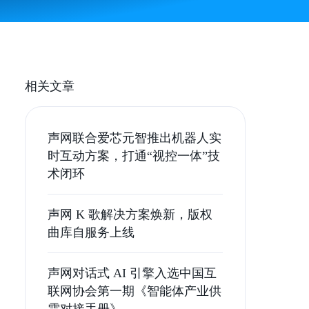
相关文章
声网联合爱芯元智推出机器人实
时互动方案，打通“视控一体”技
术闭环
声网 K 歌解决方案焕新，版权
曲库自服务上线
声网对话式 AI 引擎入选中国互
联网协会第一期《智能体产业供