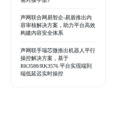
需对接手册》
声网联合网易智企-易盾推出内
容审核解决方案，助力平台高效
构建内容安全体系
声网联手瑞芯微推出机器人平行
操控解决方案，基于
RK3588/RK3576 平台实现端到
端低延迟实时操控