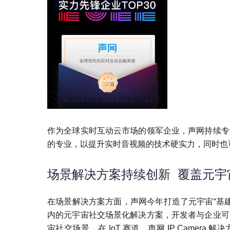
作为全球实时互动云市场的领军企业，声网持续专
的专业，以提升实时音视频的技术硬实力，同时也
场景解决方案持续创新 覆盖元宇
在场景解决方案方面，声网今年打造了元宇宙“基建
内的元宇宙社交场景化解决方案，开发者与企业可
宙社交场景。在 IoT 赛道，声网 IP Came