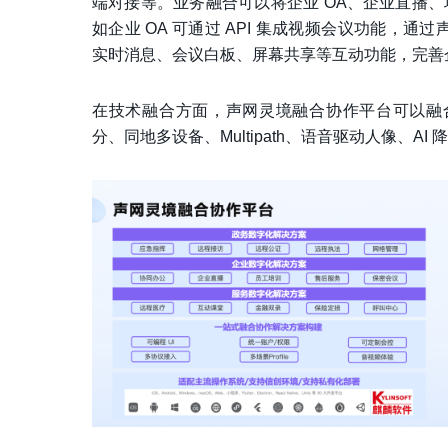
端对接等。业务融合可以将企业 OA、企业直播
如企业 OA 可通过 API 集成视频会议功能，通
实时消息、会议白板、屏幕共享等互动功能，完善
在技术融合方面，声网灵境融合协作平台可以融合多
分、同地多设备、Multipath、语音驱动人像、AI