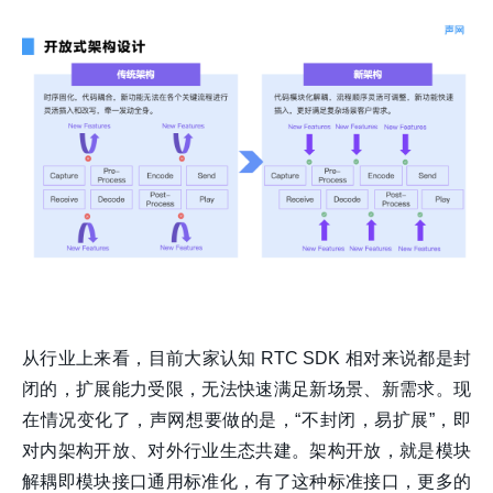
从行业上来看，目前大家认知 RTC SDK 相对来说都是封
闭的，扩展能力受限，无法快速满足新场景、新需求。现
在情况变化了，声网想要做的是，“不封闭，易扩展”，即
对内架构开放、对外行业生态共建。架构开放，就是模块
解耦即模块接口通用标准化，有了这种标准接口，更多的