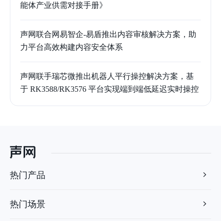
能体产业供需对接手册》
声网联合网易智企-易盾推出内容审核解决方案，助
力平台高效构建内容安全体系
声网联手瑞芯微推出机器人平行操控解决方案，基
于 RK3588/RK3576 平台实现端到端低延迟实时操控
热门产品
热门场景