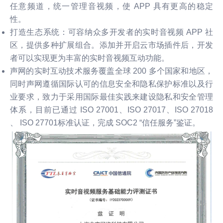
任意频道，统一管理音视频，使 APP 具有更高的稳定
性。
打造生态系统：可容纳众多开发者的实时音视频 APP 社
区，提供多种扩展组合。添加并开启云市场插件后，开发
者可以实现更为丰富的实时音视频互动功能。
声网的实时互动技术服务覆盖全球 200 多个国家和地区，
同时声网遵循国际认可的信息安全和隐私保护标准以及行
业要求，致力于采用国际最佳实践来建设隐私和安全管理
体系，目前已通过 ISO 27001、ISO 27017、ISO 27018
、 ISO 27701标准认证，完成 SOC2 “信任服务”鉴证。