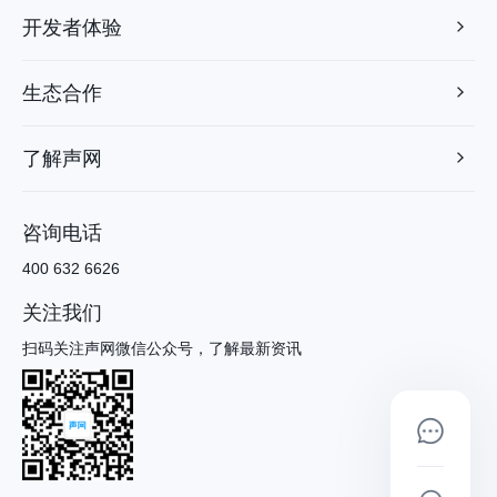
开发者体验
生态合作
了解声网
咨询电话
400 632 6626
关注我们
扫码关注声网微信公众号，了解最新资讯