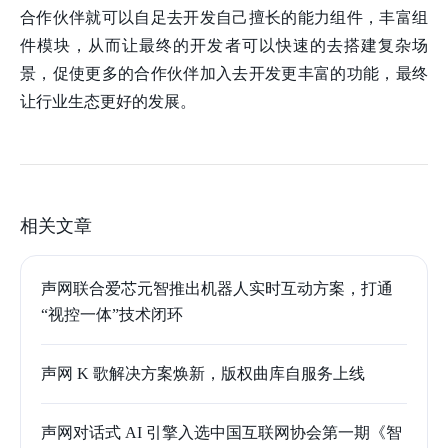
合作伙伴就可以自足去开发自己擅长的能力组件，丰富组
件模块，从而让最终的开发者可以快速的去搭建复杂场
景，促使更多的合作伙伴加入去开发更丰富的功能，最终
让行业生态更好的发展。
相关文章
声网联合爱芯元智推出机器人实时互动方案，打通
“视控一体”技术闭环
声网 K 歌解决方案焕新，版权曲库自服务上线
声网对话式 AI 引擎入选中国互联网协会第一期《智