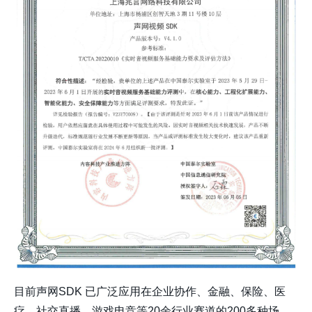
目前声网SDK 已广泛应用在企业协作、金融、保险、医
疗、社交直播、游戏电竞等20余行业赛道的200多种场