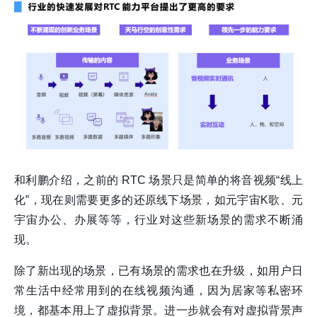
和利鹏介绍，之前的 RTC 场景只是简单的将音视频“线上
化”，现在则需要更多的还原线下场景，如元宇宙K歌、元
宇宙办公、办展等等，行业对这些新场景的需求不断涌
现。
除了新出现的场景，已有场景的需求也在升级，如用户日
常生活中经常用到的在线视频沟通，因为居家等私密环
境，都基本用上了虚拟背景。进一步就会有对虚拟背景声