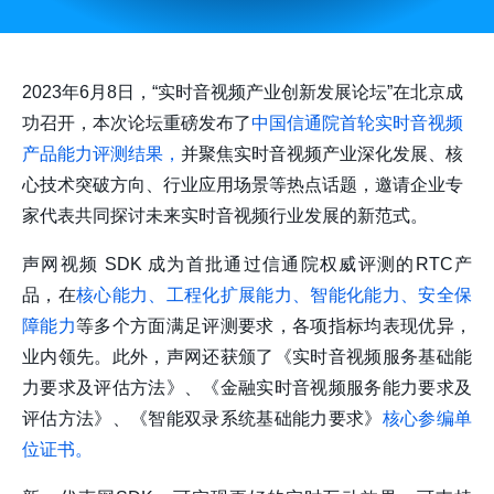
2023年6月8日，“实时音视频产业创新发展论坛”在北京成
功召开，本次论坛重磅发布了
中国信通院首轮实时音视频
产品能力评测结果，
并聚焦实时音视频产业深化发展、核
心技术突破方向、行业应用场景等热点话题，邀请企业专
家代表共同探讨未来实时音视频行业发展的新范式。
声网视频 SDK 成为首批通过信通院权威评测的RTC产
品，在
核心能力、工程化扩展能力、智能化能力、安全保
障能力
等多个方面满足评测要求，各项指标均表现优异，
业内领先。此外，声网还获颁了《实时音视频服务基础能
力要求及评估方法》、《金融实时音视频服务能力要求及
评估方法》、《智能双录系统基础能力要求》
核心参编单
位证书。