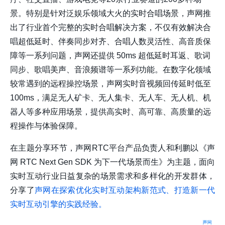
景。特别是针对泛娱乐领域大火的实时合唱场景，声网推
出了行业首个完整的实时合唱解决方案，不仅有效解决合
唱超低延时、伴奏同步对齐、合唱人数灵活性、高音质保
障等一系列问题，声网还提供 50ms 超低延时耳返、歌词
同步、歌唱美声、音浪频谱等一系列功能。在数字化领域
较常遇到的远程操控场景，声网实时音视频回传延时低至
100ms，满足无人矿卡、无人集卡、无人车、无人机、机
器人等多种应用场景，提供高实时、高可靠、高质量的远
程操作与体验保障。
在主题分享环节，声网RTC平台产品负责人和利鹏以《声
网 RTC Next Gen SDK 为下一代场景而生》为主题，面向
实时互动行业日益复杂的场景需求和多样化的开发群体，
分享了
声网在探索优化实时互动架构新范式、打造新一代
实时互动引擎的实践经验。