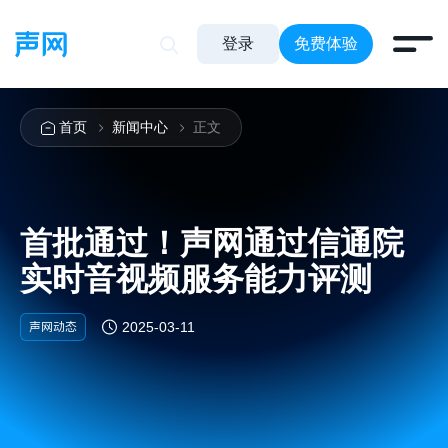
登录
免费体验
首页
新闻中心
正文
首批通过！声网通过信通院
实时音视频服务能力评测
声网动态
2025-03-11