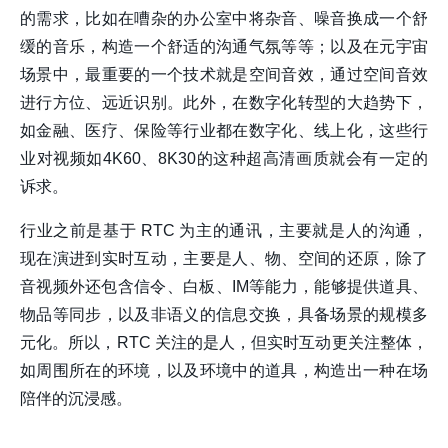
的需求，比如在嘈杂的办公室中将杂音、噪音换成一个舒
缓的音乐，构造一个舒适的沟通气氛等等；以及在元宇宙
场景中，最重要的一个技术就是空间音效，通过空间音效
进行方位、远近识别。此外，在数字化转型的大趋势下，
如金融、医疗、保险等行业都在数字化、线上化，这些行
业对视频如4K60、8K30的这种超高清画质就会有一定的
诉求。
行业之前是基于 RTC 为主的通讯，主要就是人的沟通，
现在演进到实时互动，主要是人、物、空间的还原，除了
音视频外还包含信令、白板、IM等能力，能够提供道具、
物品等同步，以及非语义的信息交换，具备场景的规模多
元化。所以，RTC 关注的是人，但实时互动更关注整体，
如周围所在的环境，以及环境中的道具，构造出一种在场
陪伴的沉浸感。