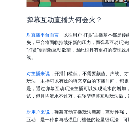
弹幕互动直播为何会火？
对直播平台而言，
以往用户“打赏”主播基本都是
失，平台将面临持续拓新的压力，而弹幕互动玩法
“打赏”更能激互动欲望，因此也具有更好的变现
线。
对主播来说，
开播门槛低，不需要颜值、声线、才
玩法，主播可以有效的填充空白的下播时间，积累
是，通过弹幕互动玩法主播可以实现流水的增加
试，但月均流水不过万，在转型弹幕互动玩法后，连
对用户来说，
弹幕互动直播玩法新颖，互动性强，
互动，是一种参与感强且门槛低的轻量级玩法，可