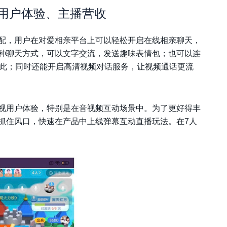
用户体验、主播营收
配，用户在对爱相亲平台上可以轻松开启在线相亲聊天，
种聊天方式，可以文字交流，发送趣味表情包；也可以连
彼此；同时还能开启高清视频对话服务，让视频通话更流
视用户体验，特别是在音视频互动场景中。为了更好得丰
抓住风口，快速在产品中上线弹幕互动直播玩法。在7人
。