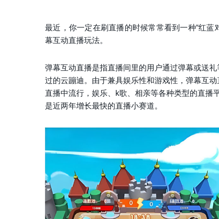
最近，你一定在刷直播的时候常常看到一种“红蓝
幕互动直播玩法。
弹幕互动直播是指直播间里的用户通过弹幕或送礼
过的云蹦迪。由于兼具娱乐性和游戏性，弹幕互动
直播中流行，娱乐、k歌、相亲等各种类型的直播
是近两年增长最快的直播小赛道。