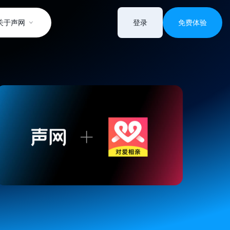
关于声网
登录
免费体验