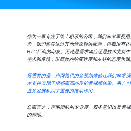
作为一家专注于线上相亲的公司，我们非常重视用
前，我们曾尝试过其他音视频供应商，但都没有达
RTC厂商的印象。无论是需求响应还是技术支持
需求和反馈，以高效的响应速度和友好的态度为我
最重要的是，声网提供的音视频体验让我们非常满
术支持实现了流畅而高品质的音视频体验。用户们
业务发展起到了重要的推动作用。
总而言之，声网团队的专业度、服务意识以及音视
的帮助。