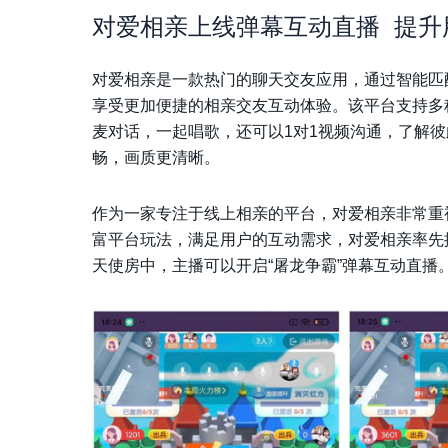
对爱相亲上线弹幕互动直播 提升
对爱相亲是一款热门的聊天交友应用，通过智能匹
享受更加便捷的相亲交友互动体验。该平台支持多
麦对话，一起唱歌，还可以1对1视频沟通，了解
畅，画质更清晰。
作为一家专注于线上相亲的平台，对爱相亲非常重
富平台玩法，满足用户的互动需求，对爱相亲率先
天使房中，主播可以开启“屠龙争霸”弹幕互动直播