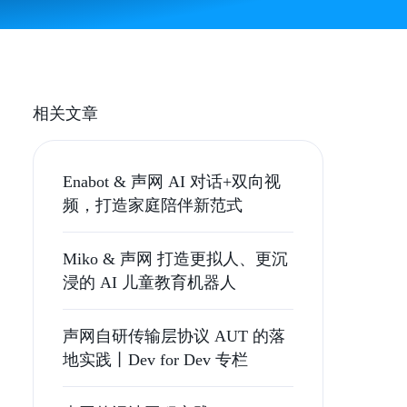
相关文章
Enabot & 声网 AI 对话+双向视
频，打造家庭陪伴新范式
Miko & 声网 打造更拟人、更沉
浸的 AI 儿童教育机器人
声网自研传输层协议 AUT 的落
地实践丨Dev for Dev 专栏