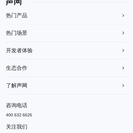
热门产品
热门场景
开发者体验
生态合作
了解声网
咨询电话
400 632 6626
关注我们