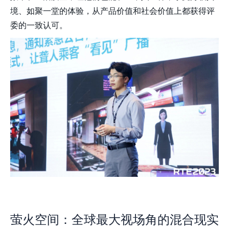
境、如聚一堂的体验，从产品价值和社会价值上都获得评
委的一致认可。
萤火空间：全球最大视场角的混合现实