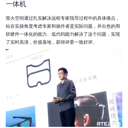
一体机
萤火空间通过扎实解决远程专家指导过程中的具体痛点，
站在实操角度考虑专家和操作者是实际问题，并出色的用
软硬件一体化的能力、低代码能力解决了这个问题，实现
了实时高清，价值落地，获得评委一致好评。