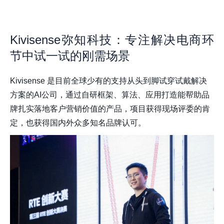
Kivisense弥知科技：专注解决电商环
节中试一试的刚需场景
Kivisense 是目前全球少有的支持从头到脚试穿试戴解决
方案的AI公司，通过自研框架、算法、应用打造能帮助品
牌扎实落地客户营销价值的产品，项目获得现场评委的肯
定，也获得国内外众多知名品牌认可。