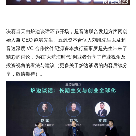
决赛当天由炉边谈话环节开场，超音速联合发起方声网创
始人兼 CEO 赵斌先生、五源资本合伙人刘凯先生以及超
音速深度 VC 合作伙伴纪源资本执行董事罗超先生带来了
精彩的讨论，为在“大航海时代”创业者分享了产业视角及
投资视角的看法与建议（更多关于炉边谈话的内容后续分
享，敬请期待）。