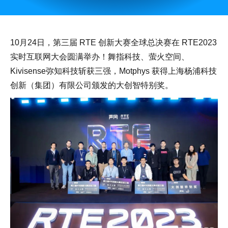
10月24日，第三届 RTE 创新大赛全球总决赛在 RTE2023
实时互联网大会圆满举办！舞指科技、萤火空间、
Kivisense弥知科技斩获三强，Motphys 获得上海杨浦科技
创新（集团）有限公司颁发的大创智特别奖。