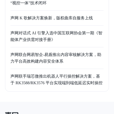
“视控一体”技术闭环
声网 K 歌解决方案焕新，版权曲库自服务上线
声网对话式 AI 引擎入选中国互联网协会第一期《智
能体产业供需对接手册》
声网联合网易智企-易盾推出内容审核解决方案，助
力平台高效构建内容安全体系
声网联手瑞芯微推出机器人平行操控解决方案，基
于 RK3588/RK3576 平台实现端到端低延迟实时操控