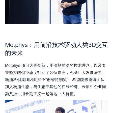
Motphys：用前沿技术驱动人类3D交互
的未来
Motphys 项目大胆创新，用深刻前沿的技术理念，以及专
业坚持的创业态度打动了各位嘉宾，充满巨大发展潜力，
杨浦科创集团因此授予“创智特别奖”，希望能够邀请团队
加入杨浦生态，与生态中其他的在线经济、云原生企业同
频共振，用长期主义一起落地巨大价值。