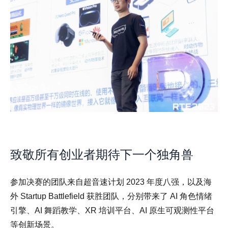
致敬所有创业者期待下一个独角兽
参加决赛的团队来自超音速计划 2023 年度八强，以及海
外 Startup Battlefield 获胜团队，分别带来了 AI 角色情绪
引擎、AI 舞蹈教学、XR 培训平台、AI 原生可观测性平台
等创新场景。